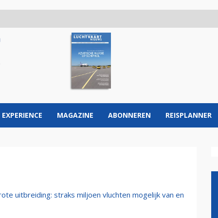
 EXPERIENCE
MAGAZINE
ABONNEREN
REISPLANNER
ote uitbreiding: straks miljoen vluchten mogelijk van en