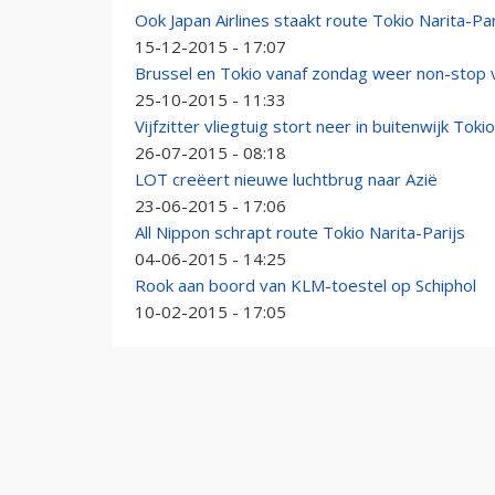
Ook Japan Airlines staakt route Tokio Narita-Par
15-12-2015 - 17:07
Brussel en Tokio vanaf zondag weer non-stop
25-10-2015 - 11:33
Vijfzitter vliegtuig stort neer in buitenwijk Tokio
26-07-2015 - 08:18
LOT creëert nieuwe luchtbrug naar Azië
23-06-2015 - 17:06
All Nippon schrapt route Tokio Narita-Parijs
04-06-2015 - 14:25
Rook aan boord van KLM-toestel op Schiphol
10-02-2015 - 17:05