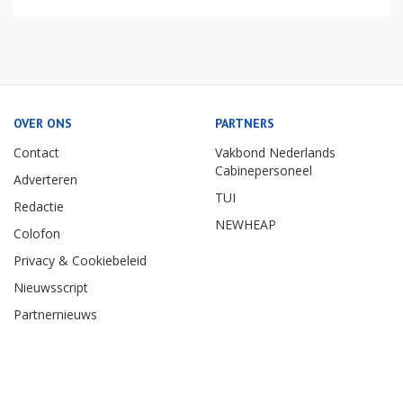
OVER ONS
PARTNERS
Contact
Vakbond Nederlands
Cabinepersoneel
Adverteren
TUI
Redactie
NEWHEAP
Colofon
Privacy & Cookiebeleid
Nieuwsscript
Partnernieuws