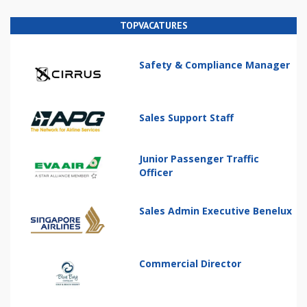
TOPVACATURES
Safety & Compliance Manager
Sales Support Staff
Junior Passenger Traffic
Officer
Sales Admin Executive Benelux
Commercial Director