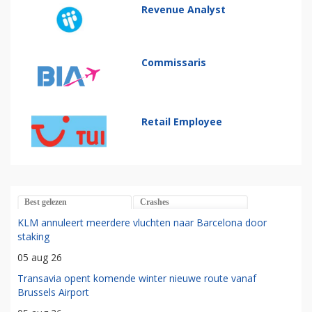
Revenue Analyst
Commissaris
Retail Employee
Best gelezen
Crashes
KLM annuleert meerdere vluchten naar Barcelona door
staking
05 aug 26
Transavia opent komende winter nieuwe route vanaf
Brussels Airport