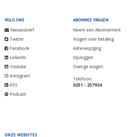
VOLG ONS
ABONNEE VRAGEN
Nieuwsbrief
Neem een Abonnement
Twitter
Vragen over betaling
Facebook
Adreswijziging
LinkedIn
Opzeggen
Youtube
Overige vragen
Instagram
Telefoon:
RSS
0251 - 257924
Podcast
ONZE WEBSITES