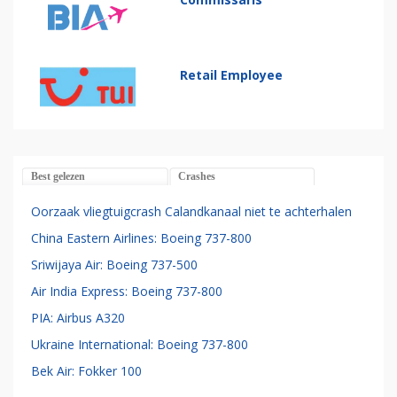
Retail Employee
Best gelezen
Crashes
Oorzaak vliegtuigcrash Calandkanaal niet te achterhalen
China Eastern Airlines: Boeing 737-800
Sriwijaya Air: Boeing 737-500
Air India Express: Boeing 737-800
PIA: Airbus A320
Ukraine International: Boeing 737-800
Bek Air: Fokker 100