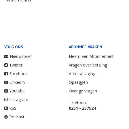
VOLG ONS
ABONNEE VRAGEN
Nieuwsbrief
Neem een Abonnement
Twitter
Vragen over betaling
Facebook
Adreswijziging
LinkedIn
Opzeggen
Youtube
Overige vragen
Instagram
Telefoon:
RSS
0251 - 257924
Podcast