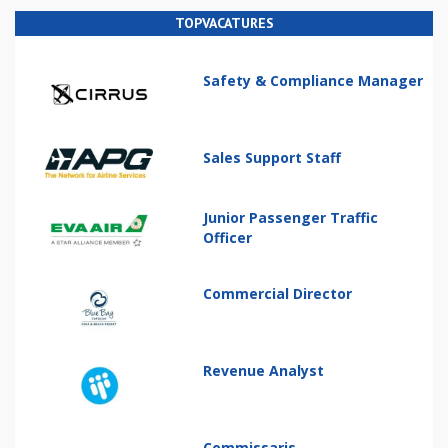
TOPVACATURES
Safety & Compliance Manager
Sales Support Staff
Junior Passenger Traffic
Officer
Commercial Director
Revenue Analyst
Commissaris