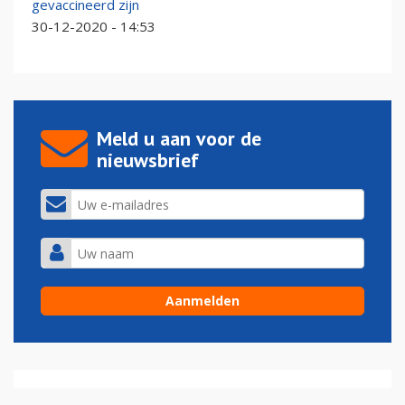
gevaccineerd zijn
30-12-2020 - 14:53
Meld u aan voor de
nieuwsbrief