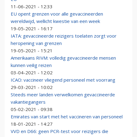
11-06-2021 - 12:33
EU opent grenzen voor alle gevaccineerden
wereldwijd, wellicht kwestie van een week
19-05-2021 - 16:17
IATA: gevaccineerde reizigers toelaten zorgt voor
heropening van grenzen
19-05-2021 - 15:21
Amerikaans RIVM: volledig gevaccineerde mensen
kunnen veilig reizen
03-04-2021 - 12:02
ICAO: vaccineer vliegend personeel met voorrang
29-03-2021 - 10:02
Steeds meer landen verwelkomen gevaccineerde
vakantiegangers
05-02-2021 - 09:38
Emirates van start met het vaccineren van personeel
18-01-2021 - 14:27
VVD en D66: geen PCR-test voor reizigers die