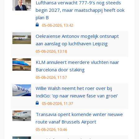
Lufthansa verwacht 777-9’s nog steeds
begin 2027, maar maatschappij heeft ook
plan B
05-08-2026, 13:42
Oekraïense Antonov mogelijk ontsnapt
aan aanslag op luchthaven Leipzig
05-08-2026, 13:18
KLM annuleert meerdere vluchten naar
Barcelona door staking
05-08-2026, 11:57
Willie Walsh neemt het roer over bij
IndiGo: 'op naar nieuwe fase van groei'
05-08-2026, 11:37
Transavia opent komende winter nieuwe
route vanaf Brussels Airport
05-08-2026, 10:46