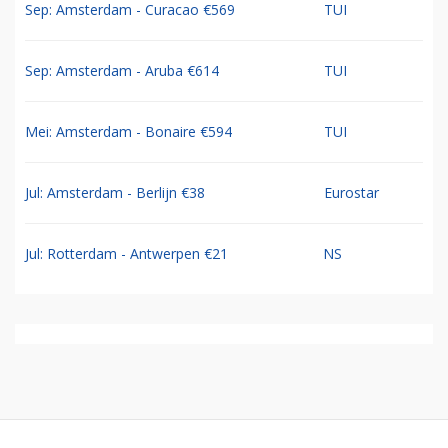
Sep: Amsterdam - Curacao €569
TUI
Sep: Amsterdam - Aruba €614
TUI
Mei: Amsterdam - Bonaire €594
TUI
Jul: Amsterdam - Berlijn €38
Eurostar
Jul: Rotterdam - Antwerpen €21
NS