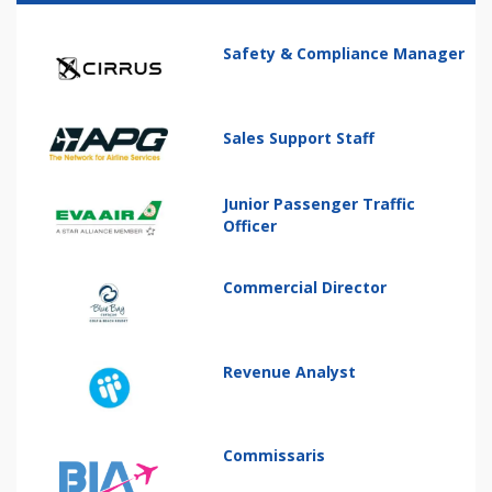
Safety & Compliance Manager
Sales Support Staff
Junior Passenger Traffic
Officer
Commercial Director
Revenue Analyst
Commissaris