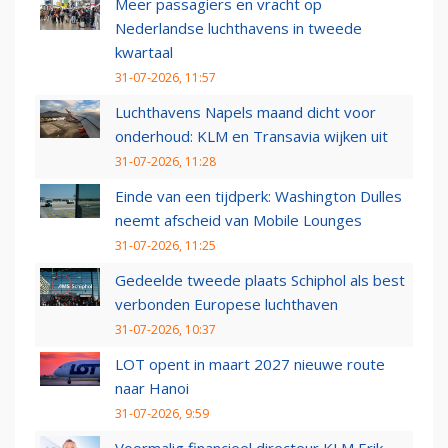
Meer passagiers en vracht op
Nederlandse luchthavens in tweede
kwartaal
31-07-2026, 11:57
Luchthavens Napels maand dicht voor
onderhoud: KLM en Transavia wijken uit
31-07-2026, 11:28
Einde van een tijdperk: Washington Dulles
neemt afscheid van Mobile Lounges
31-07-2026, 11:25
Gedeelde tweede plaats Schiphol als best
verbonden Europese luchthaven
31-07-2026, 10:37
LOT opent in maart 2027 nieuwe route
naar Hanoi
31-07-2026, 9:59