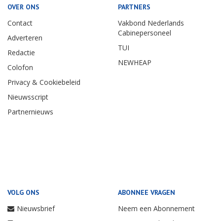
OVER ONS
PARTNERS
Contact
Vakbond Nederlands
Cabinepersoneel
Adverteren
TUI
Redactie
NEWHEAP
Colofon
Privacy & Cookiebeleid
Nieuwsscript
Partnernieuws
VOLG ONS
ABONNEE VRAGEN
Nieuwsbrief
Neem een Abonnement