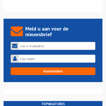
Meld u aan voor de
nieuwsbrief
TOPVACATURES