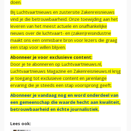
doen.
Bij Luchtvaartnieuws en zustersite Zakenreisnieuws
vind je die betrouwbaarheid. Onze toewijding aan het
leveren van het meest actuele en onafhankelijke
nieuws over de luchtvaart- en (zaken)reisindustrie
maakt ons een onmisbare bron voor lezers die graag
een stap voor willen blijven.
Abonneer je voor exclusieve content:
Door je te abonneren op Luchtvaartnieuws.nl,
Luchtvaartnieuws Magazine en Zakenreisnieuws.nl krijg
je toegang tot exclusieve content en jarenlange
ervaring die je steeds een stap voorsprong geeft.
Abonneer je vandaag nog en word onderdeel van
een gemeenschap die waarde hecht aan kwaliteit,
betrouwbaarheid en échte journalistiek.
Lees ook: