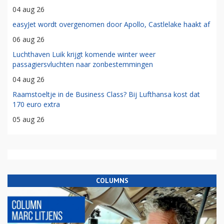
04 aug 26
easyJet wordt overgenomen door Apollo, Castlelake haakt af
06 aug 26
Luchthaven Luik krijgt komende winter weer
passagiersvluchten naar zonbestemmingen
04 aug 26
Raamstoeltje in de Business Class? Bij Lufthansa kost dat
170 euro extra
05 aug 26
COLUMNS