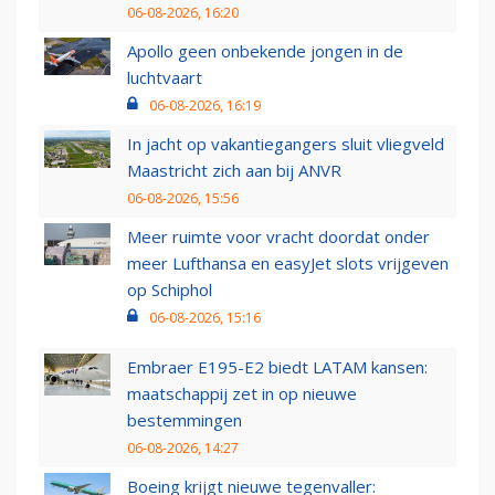
06-08-2026, 16:20
Apollo geen onbekende jongen in de
luchtvaart
06-08-2026, 16:19
In jacht op vakantiegangers sluit vliegveld
Maastricht zich aan bij ANVR
06-08-2026, 15:56
Meer ruimte voor vracht doordat onder
meer Lufthansa en easyJet slots vrijgeven
op Schiphol
06-08-2026, 15:16
Embraer E195-E2 biedt LATAM kansen:
maatschappij zet in op nieuwe
bestemmingen
06-08-2026, 14:27
Boeing krijgt nieuwe tegenvaller: