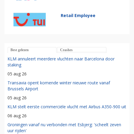
Retail Employee
Best gelezen
Crashes
KLM annuleert meerdere vluchten naar Barcelona door
staking
05 aug 26
Transavia opent komende winter nieuwe route vanaf
Brussels Airport
05 aug 26
KLM stelt eerste commerciële vlucht met Airbus A350-900 uit
06 aug 26
Groningen vanaf nu verbonden met Esbjerg: 'scheelt zeven
uur rijden'