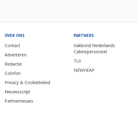
OVER ONS
PARTNERS
Contact
Vakbond Nederlands
Cabinepersoneel
Adverteren
TUI
Redactie
NEWHEAP
Colofon
Privacy & Cookiebeleid
Nieuwsscript
Partnernieuws