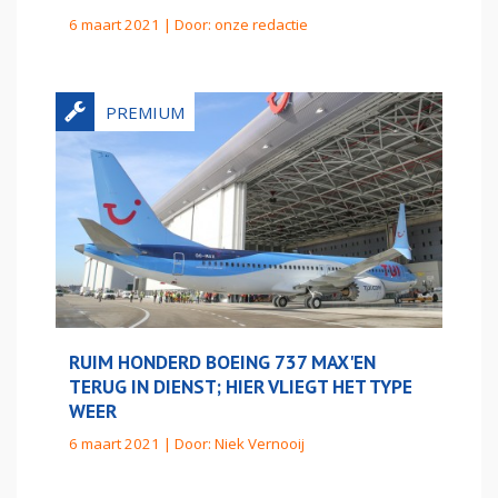
6 maart 2021 | Door:
onze redactie
RUIM HONDERD BOEING 737 MAX'EN
TERUG IN DIENST; HIER VLIEGT HET TYPE
WEER
6 maart 2021 | Door:
Niek Vernooij