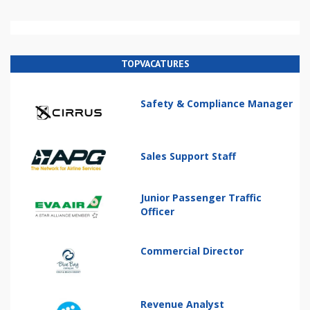
TOPVACATURES
Safety & Compliance Manager
Sales Support Staff
Junior Passenger Traffic
Officer
Commercial Director
Revenue Analyst