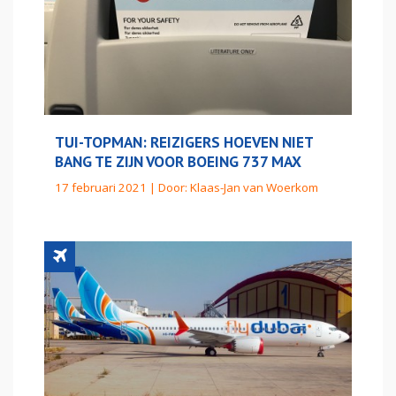
TUI-TOPMAN: REIZIGERS HOEVEN NIET
BANG TE ZIJN VOOR BOEING 737 MAX
17 februari 2021 | Door:
Klaas-Jan van Woerkom