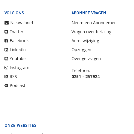
VOLG ONS
ABONNEE VRAGEN
Nieuwsbrief
Neem een Abonnement
Twitter
Vragen over betaling
Facebook
Adreswijziging
LinkedIn
Opzeggen
Youtube
Overige vragen
Instagram
Telefoon:
RSS
0251 - 257924
Podcast
ONZE WEBSITES