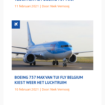
11 februari 2021 | Door:
Niek Vernooij
BOEING 737 MAX VAN TUI FLY BELGIUM
KIEST WEER HET LUCHTRUIM
10 februari 2021 | Door:
Niek Vernooij