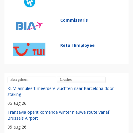
Commissaris
Retail Employee
Best gelezen
Crashes
KLM annuleert meerdere vluchten naar Barcelona door
staking
05 aug 26
Transavia opent komende winter nieuwe route vanaf
Brussels Airport
05 aug 26