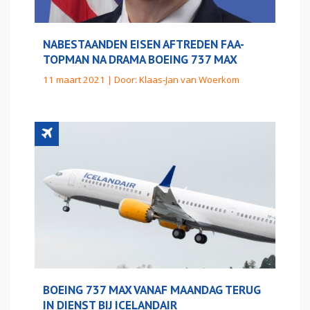
NABESTAANDEN EISEN AFTREDEN FAA-
TOPMAN NA DRAMA BOEING 737 MAX
11 maart 2021 | Door:
Klaas-Jan van Woerkom
BOEING 737 MAX VANAF MAANDAG TERUG
IN DIENST BIJ ICELANDAIR