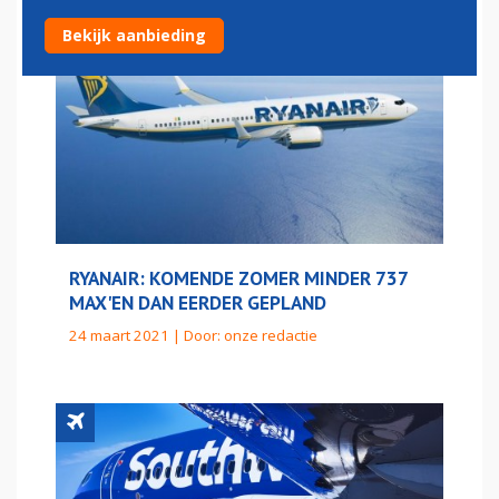
Bekijk aanbieding
RYANAIR: KOMENDE ZOMER MINDER 737
MAX'EN DAN EERDER GEPLAND
24 maart 2021 | Door:
onze redactie