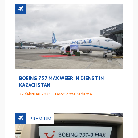
BOEING 737 MAX WEER IN DIENST IN
KAZACHSTAN
22 februari 2021 | Door:
onze redactie