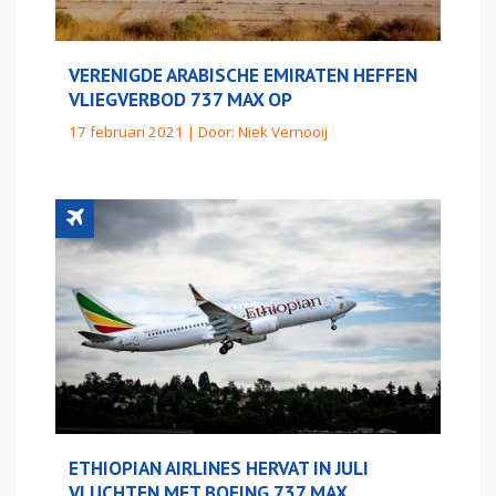
VERENIGDE ARABISCHE EMIRATEN HEFFEN
VLIEGVERBOD 737 MAX OP
17 februari 2021 | Door:
Niek Vernooij
ETHIOPIAN AIRLINES HERVAT IN JULI
VLUCHTEN MET BOEING 737 MAX