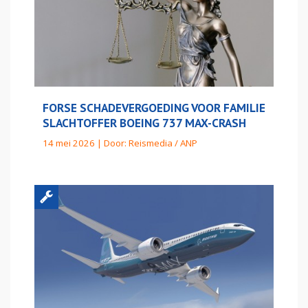
FORSE SCHADEVERGOEDING VOOR FAMILIE
SLACHTOFFER BOEING 737 MAX-CRASH
14 mei 2026 | Door:
Reismedia / ANP