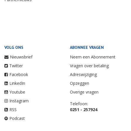
VOLG ONS
ABONNEE VRAGEN
Nieuwsbrief
Neem een Abonnement
Twitter
Vragen over betaling
Facebook
Adreswijziging
LinkedIn
Opzeggen
Youtube
Overige vragen
Instagram
Telefoon:
RSS
0251 - 257924
Podcast