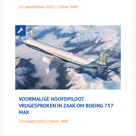
22 september 2022 | Door:
ANP
VOORMALIGE HOOFDPILOOT
VRIJGESPROKEN IN ZAAK OM BOEING 737
MAX
24 maart 2022 | Door:
ANP