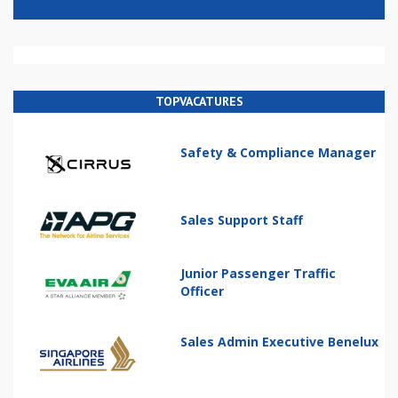
TOPVACATURES
Safety & Compliance Manager
Sales Support Staff
Junior Passenger Traffic
Officer
Sales Admin Executive Benelux