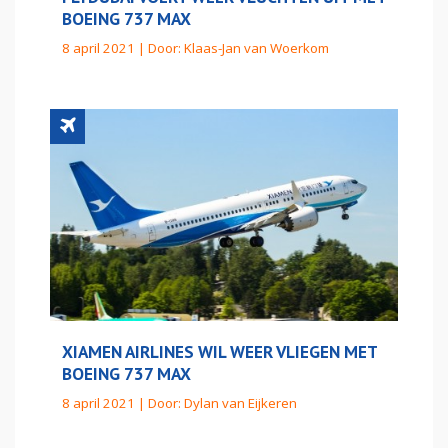
BOEING 737 MAX
8 april 2021 | Door:
Klaas-Jan van Woerkom
XIAMEN AIRLINES WIL WEER VLIEGEN MET
BOEING 737 MAX
8 april 2021 | Door:
Dylan van Eijkeren