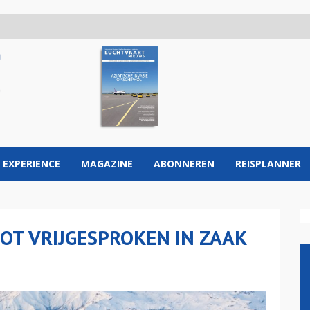
 EXPERIENCE
MAGAZINE
ABONNEREN
REISPLANNER
T VRIJGESPROKEN IN ZAAK