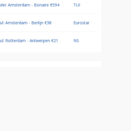
Mei: Amsterdam - Bonaire €594
TUI
Jul: Amsterdam - Berlijn €38
Eurostar
Jul: Rotterdam - Antwerpen €21
NS