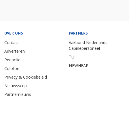
OVER ONS
PARTNERS
Contact
Vakbond Nederlands
Cabinepersoneel
Adverteren
TUI
Redactie
NEWHEAP
Colofon
Privacy & Cookiebeleid
Nieuwsscript
Partnernieuws