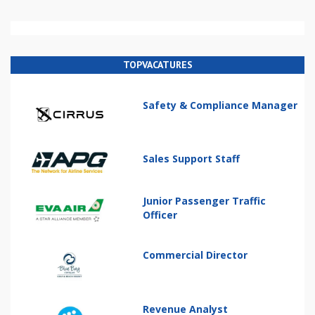
TOPVACATURES
Safety & Compliance Manager
Sales Support Staff
Junior Passenger Traffic
Officer
Commercial Director
Revenue Analyst