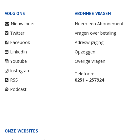
VOLG ONS
ABONNEE VRAGEN
Nieuwsbrief
Neem een Abonnement
Twitter
Vragen over betaling
Facebook
Adreswijziging
LinkedIn
Opzeggen
Youtube
Overige vragen
Instagram
Telefoon:
RSS
0251 - 257924
Podcast
ONZE WEBSITES