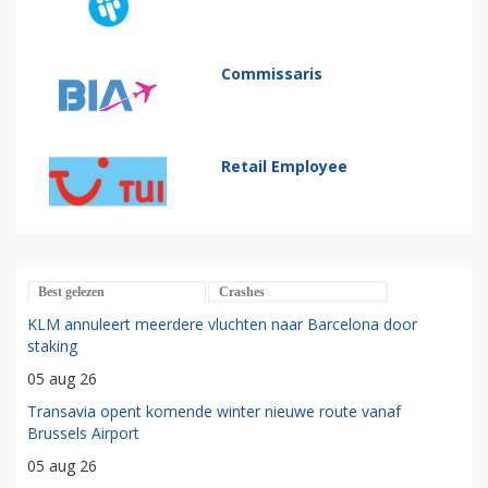
Commissaris
Retail Employee
Best gelezen
Crashes
KLM annuleert meerdere vluchten naar Barcelona door
staking
05 aug 26
Transavia opent komende winter nieuwe route vanaf
Brussels Airport
05 aug 26