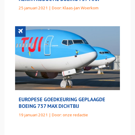
25 januari 2021 | Door:
Klaas-Jan Woerkom
EUROPESE GOEDKEURING GEPLAAGDE
BOEING 737 MAX DICHTBIJ
19 januari 2021 | Door:
onze redactie