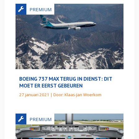
BOEING 737 MAX TERUG IN DIENST: DIT
MOET ER EERST GEBEUREN
27 januari 2021 | Door:
Klaas-Jan Woerkom