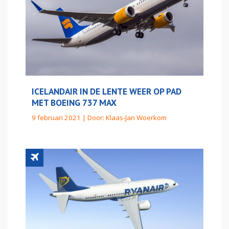
ICELANDAIR IN DE LENTE WEER OP PAD
MET BOEING 737 MAX
9 februari 2021 | Door:
Klaas-Jan Woerkom