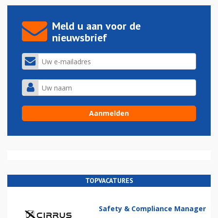
Meld u aan voor de
nieuwsbrief
TOPVACATURES
Safety & Compliance Manager