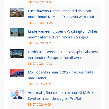
31-07-2026, 11:57
Luchthavens Napels maand dicht voor
onderhoud: KLM en Transavia wijken uit
31-07-2026, 11:28
Einde van een tijdperk: Washington Dulles
neemt afscheid van Mobile Lounges
31-07-2026, 11:25
Gedeelde tweede plaats Schiphol als best
verbonden Europese luchthaven
31-07-2026, 10:37
LOT opent in maart 2027 nieuwe route
naar Hanoi
31-07-2026, 9:59
Voormalig financieel directeur KLM Erik
Swelheim aan de slag bij ProRail
31-07-2026, 9:09