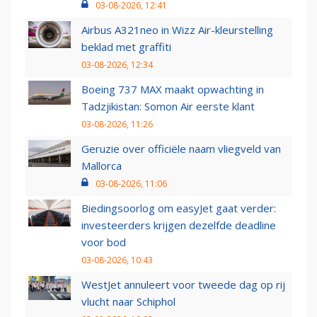
03-08-2026, 12:41
Airbus A321neo in Wizz Air-kleurstelling
beklad met graffiti
03-08-2026, 12:34
Boeing 737 MAX maakt opwachting in
Tadzjikistan: Somon Air eerste klant
03-08-2026, 11:26
Geruzie over officiële naam vliegveld van
Mallorca
03-08-2026, 11:06
Biedingsoorlog om easyJet gaat verder:
investeerders krijgen dezelfde deadline
voor bod
03-08-2026, 10:43
WestJet annuleert voor tweede dag op rij
vlucht naar Schiphol