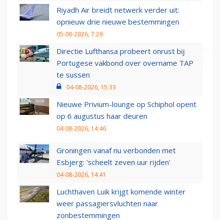
Riyadh Air breidt netwerk verder uit:
opnieuw drie nieuwe bestemmingen
05-08-2026, 7:29
Directie Lufthansa probeert onrust bij
Portugese vakbond over overname TAP
te sussen
04-08-2026, 15:33
Nieuwe Privium-lounge op Schiphol opent
op 6 augustus haar deuren
04-08-2026, 14:46
Groningen vanaf nu verbonden met
Esbjerg: 'scheelt zeven uur rijden'
04-08-2026, 14:41
Luchthaven Luik krijgt komende winter
weer passagiersvluchten naar
zonbestemmingen