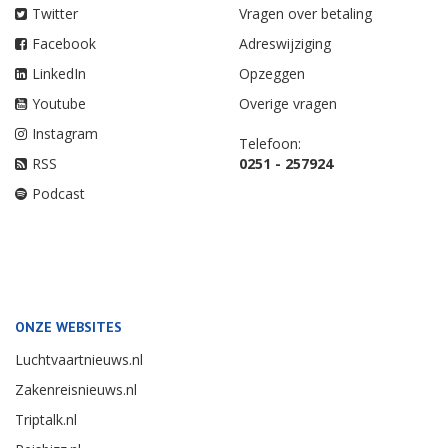
Twitter
Vragen over betaling
Facebook
Adreswijziging
LinkedIn
Opzeggen
Youtube
Overige vragen
Instagram
Telefoon:
RSS
0251 - 257924
Podcast
ONZE WEBSITES
Luchtvaartnieuws.nl
Zakenreisnieuws.nl
Triptalk.nl