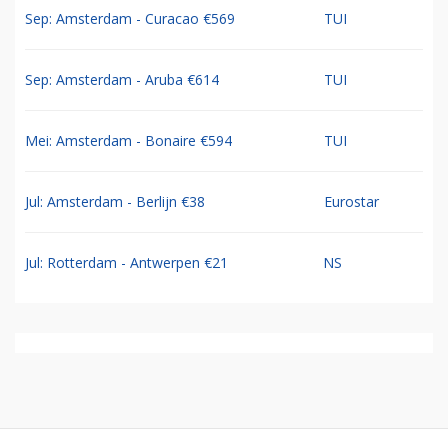
Sep: Amsterdam - Curacao €569
TUI
Sep: Amsterdam - Aruba €614
TUI
Mei: Amsterdam - Bonaire €594
TUI
Jul: Amsterdam - Berlijn €38
Eurostar
Jul: Rotterdam - Antwerpen €21
NS