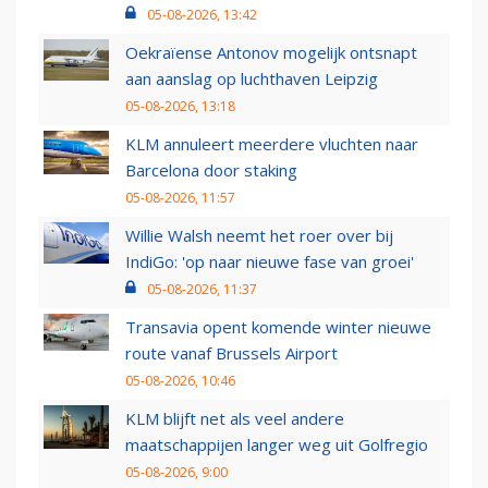
05-08-2026, 13:42
Oekraïense Antonov mogelijk ontsnapt
aan aanslag op luchthaven Leipzig
05-08-2026, 13:18
KLM annuleert meerdere vluchten naar
Barcelona door staking
05-08-2026, 11:57
Willie Walsh neemt het roer over bij
IndiGo: 'op naar nieuwe fase van groei'
05-08-2026, 11:37
Transavia opent komende winter nieuwe
route vanaf Brussels Airport
05-08-2026, 10:46
KLM blijft net als veel andere
maatschappijen langer weg uit Golfregio
05-08-2026, 9:00