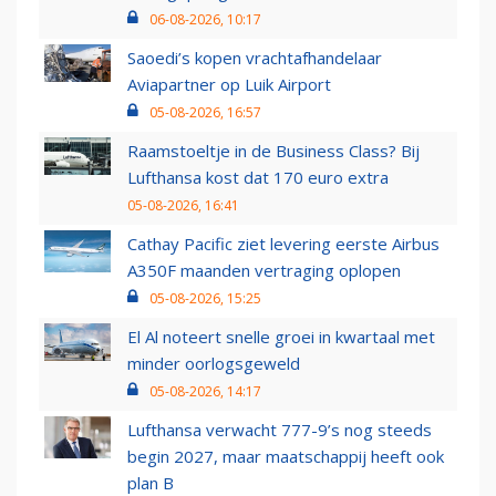
06-08-2026, 10:17
Saoedi’s kopen vrachtafhandelaar
Aviapartner op Luik Airport
05-08-2026, 16:57
Raamstoeltje in de Business Class? Bij
Lufthansa kost dat 170 euro extra
05-08-2026, 16:41
Cathay Pacific ziet levering eerste Airbus
A350F maanden vertraging oplopen
05-08-2026, 15:25
El Al noteert snelle groei in kwartaal met
minder oorlogsgeweld
05-08-2026, 14:17
Lufthansa verwacht 777-9’s nog steeds
begin 2027, maar maatschappij heeft ook
plan B