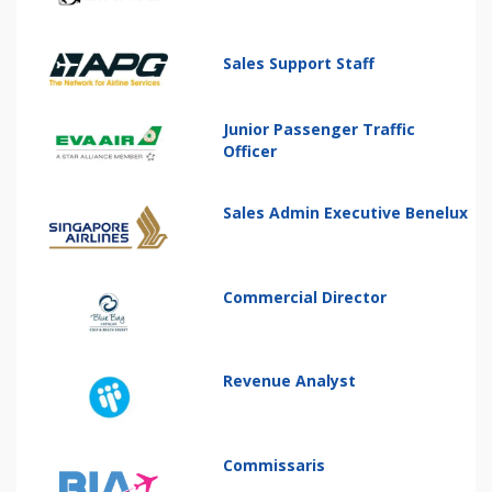
Sales Support Staff
Junior Passenger Traffic
Officer
Sales Admin Executive Benelux
Commercial Director
Revenue Analyst
Commissaris