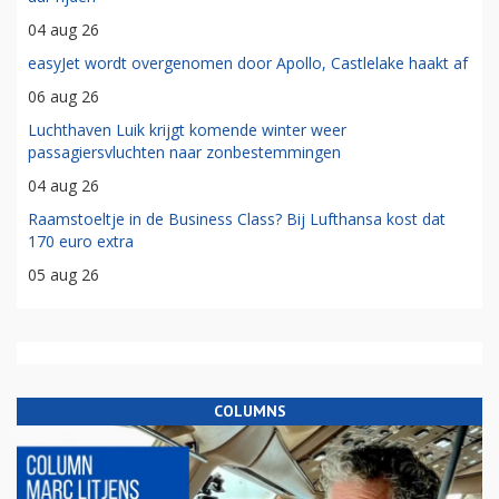
04 aug 26
easyJet wordt overgenomen door Apollo, Castlelake haakt af
06 aug 26
Luchthaven Luik krijgt komende winter weer
passagiersvluchten naar zonbestemmingen
04 aug 26
Raamstoeltje in de Business Class? Bij Lufthansa kost dat
170 euro extra
05 aug 26
COLUMNS