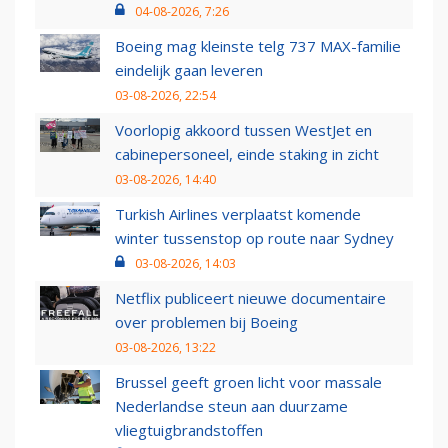
04-08-2026, 7:26
Boeing mag kleinste telg 737 MAX-familie
eindelijk gaan leveren
03-08-2026, 22:54
Voorlopig akkoord tussen WestJet en
cabinepersoneel, einde staking in zicht
03-08-2026, 14:40
Turkish Airlines verplaatst komende
winter tussenstop op route naar Sydney
03-08-2026, 14:03
Netflix publiceert nieuwe documentaire
over problemen bij Boeing
03-08-2026, 13:22
Brussel geeft groen licht voor massale
Nederlandse steun aan duurzame
vliegtuigbrandstoffen