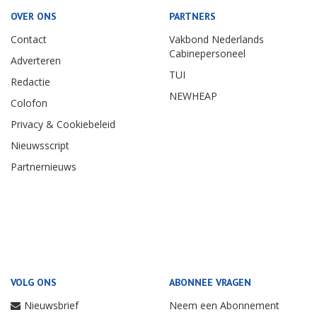
OVER ONS
PARTNERS
Contact
Vakbond Nederlands
Cabinepersoneel
Adverteren
TUI
Redactie
NEWHEAP
Colofon
Privacy & Cookiebeleid
Nieuwsscript
Partnernieuws
VOLG ONS
ABONNEE VRAGEN
Nieuwsbrief
Neem een Abonnement