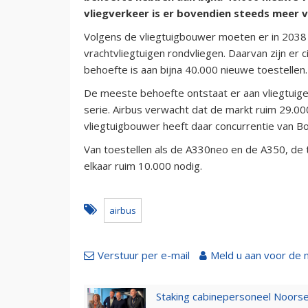
vliegverkeer is er bovendien steeds meer v
Volgens de vliegtuigbouwer moeten er in 2038
vrachtvliegtuigen rondvliegen. Daarvan zijn er 
behoefte is aan bijna 40.000 nieuwe toestellen.
De meeste behoefte ontstaat er aan vliegtuige
serie. Airbus verwacht dat de markt ruim 29.00
vliegtuigbouwer heeft daar concurrentie van 
Van toestellen als de A330neo en de A350, de 
elkaar ruim 10.000 nodig.
airbus
Verstuur per e-mail
Meld u aan voor de 
Staking cabinepersoneel Noorse