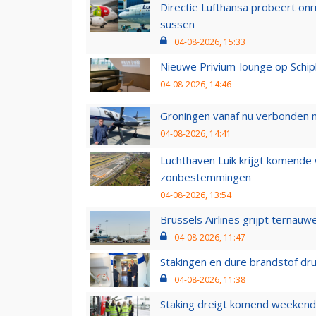
Directie Lufthansa probeert on
sussen
04-08-2026, 15:33
Nieuwe Privium-lounge op Schip
04-08-2026, 14:46
Groningen vanaf nu verbonden me
04-08-2026, 14:41
Luchthaven Luik krijgt komende
zonbestemmingen
04-08-2026, 13:54
Brussels Airlines grijpt ternauw
04-08-2026, 11:47
Stakingen en dure brandstof dr
04-08-2026, 11:38
Staking dreigt komend weekend