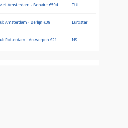
Mei: Amsterdam - Bonaire €594
TUI
Jul: Amsterdam - Berlijn €38
Eurostar
Jul: Rotterdam - Antwerpen €21
NS