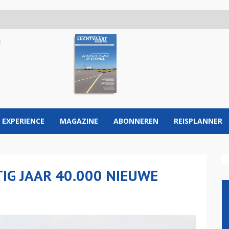
 EXPERIENCE
MAGAZINE
ABONNEREN
REISPLANNER
IG JAAR 40.000 NIEUWE