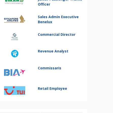
Officer
Sales Admin Executive
Benelux
Commercial Director
Revenue Analyst
Commissaris
Retail Employee