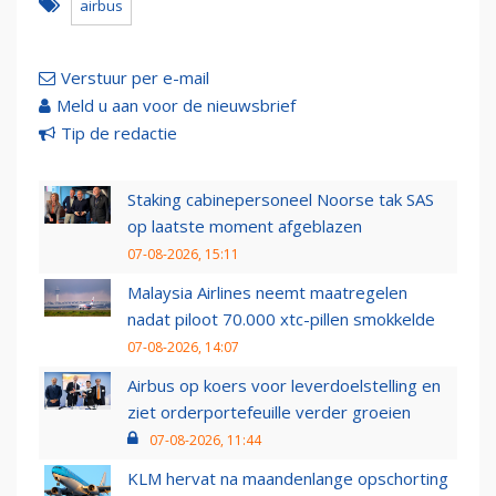
airbus
Verstuur per e-mail
Meld u aan voor de nieuwsbrief
Tip de redactie
Staking cabinepersoneel Noorse tak SAS
op laatste moment afgeblazen
07-08-2026, 15:11
Malaysia Airlines neemt maatregelen
nadat piloot 70.000 xtc-pillen smokkelde
07-08-2026, 14:07
Airbus op koers voor leverdoelstelling en
ziet orderportefeuille verder groeien
07-08-2026, 11:44
KLM hervat na maandenlange opschorting