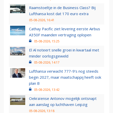
Raamstoeltje in de Business Class? Bij
Lufthansa kost dat 170 euro extra
05-08-2026, 16:41
Cathay Pacific ziet levering eerste Airbus
A350F maanden vertraging oplopen
05-08-2026, 15:25
El Al noteert snelle groei in kwartaal met
minder oorlogsgeweld
05-08-2026, 14:17
Lufthansa verwacht 777-9’s nog steeds
begin 2027, maar maatschappij heeft ook
plan B
05-08-2026, 13:42
Oekraïense Antonov mogelijk ontsnapt
aan aanslag op luchthaven Leipzig
05-08-2026, 13:18