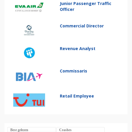
Junior Passenger Traffic
Officer
Commercial Director
Revenue Analyst
Commissaris
Retail Employee
Best gelezen
Crashes