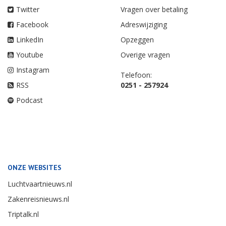
Twitter
Vragen over betaling
Facebook
Adreswijziging
LinkedIn
Opzeggen
Youtube
Overige vragen
Instagram
Telefoon:
RSS
0251 - 257924
Podcast
ONZE WEBSITES
Luchtvaartnieuws.nl
Zakenreisnieuws.nl
Triptalk.nl