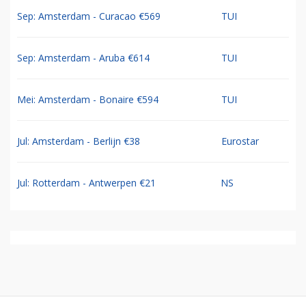
Sep: Amsterdam - Curacao €569
TUI
Sep: Amsterdam - Aruba €614
TUI
Mei: Amsterdam - Bonaire €594
TUI
Jul: Amsterdam - Berlijn €38
Eurostar
Jul: Rotterdam - Antwerpen €21
NS