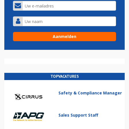
TOPVACATURES
Safety & Compliance Manager
Sales Support Staff