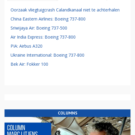
Oorzaak vliegtuigcrash Calandkanaal niet te achterhalen
China Eastern Airlines: Boeing 737-800
Sriwijaya Air: Boeing 737-500
Air India Express: Boeing 737-800
PIA: Airbus A320
Ukraine International: Boeing 737-800
Bek Air: Fokker 100
COLUMNS