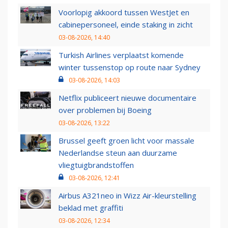
Voorlopig akkoord tussen WestJet en
cabinepersoneel, einde staking in zicht
03-08-2026, 14:40
Turkish Airlines verplaatst komende
winter tussenstop op route naar Sydney
03-08-2026, 14:03
Netflix publiceert nieuwe documentaire
over problemen bij Boeing
03-08-2026, 13:22
Brussel geeft groen licht voor massale
Nederlandse steun aan duurzame
vliegtuigbrandstoffen
03-08-2026, 12:41
Airbus A321neo in Wizz Air-kleurstelling
beklad met graffiti
03-08-2026, 12:34