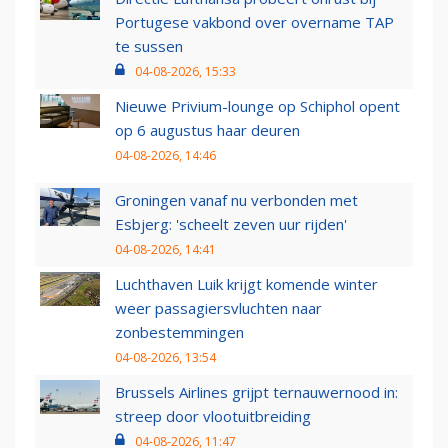
Portugese vakbond over overname TAP
te sussen
04-08-2026, 15:33
Nieuwe Privium-lounge op Schiphol opent
op 6 augustus haar deuren
04-08-2026, 14:46
Groningen vanaf nu verbonden met
Esbjerg: 'scheelt zeven uur rijden'
04-08-2026, 14:41
Luchthaven Luik krijgt komende winter
weer passagiersvluchten naar
zonbestemmingen
04-08-2026, 13:54
Brussels Airlines grijpt ternauwernood in:
streep door vlootuitbreiding
04-08-2026, 11:47