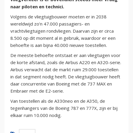
naar piloten en technici.
Volgens de vliegtuigbouwer moeten er in 2038
wereldwijd zo’n 47.000 passagiers- en
vrachtvliegtuigen rondvliegen. Daarvan zijn er circa
8.500 op dit moment al in gebruik, waardoor er een
behoefte is aan bijna 40.000 nieuwe toestellen.
De meeste behoefte ontstaat er aan vliegtuigen voor
de korte afstand, zoals de Airbus A220 en A320-serie.
Airbus verwacht dat de markt ruim 29.000 toestellen
in dat segment nodig heeft. De vliegtuigbouwer heeft
daar concurrentie van Boeing met de 737 MAX en
Embraer met de E2-serie.
Van toestellen als de A330neo en de A350, de
tegenhangers van de Boeing 787 en 777X, zijn er bij
elkaar ruim 10.000 nodig.