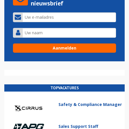
nieuwsbrief
TOPVACATURES
Safety & Compliance Manager
Sales Support Staff