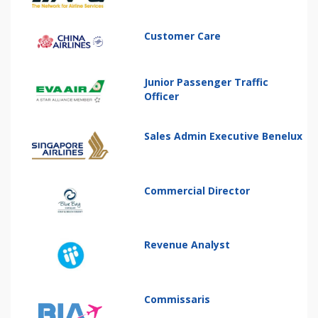
Customer Care
Junior Passenger Traffic
Officer
Sales Admin Executive Benelux
Commercial Director
Revenue Analyst
Commissaris