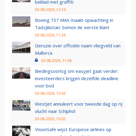
beklad met graffiti
03-08-2026, 12:34
Boeing 737 MAX maakt opwachting in
Tadzjikistan: Somon Air eerste klant
03-08-2026, 11:26
Geruzie over officiële naam vliegveld van
Mallorca
03-08-2026, 11:06
Biedingsoorlog om easyJet gaat verder:
investeerders krijgen dezelfde deadline
voor bod
03-08-2026, 10:43
WestJet annuleert voor tweede dag op rij
vlucht naar Schiphol
03-08-2026, 10:02
VisionSafe wijst Europese airlines op