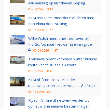
aan aanslag op luchthaven Leipzig
05-08-2026, 13:18
KLM annuleert meerdere vluchten naar
Barcelona door staking
05-08-2026, 11:57
Willie Walsh neemt het roer over bij
IndiGo: 'op naar nieuwe fase van groei'
05-08-2026, 11:37
Transavia opent komende winter nieuwe
route vanaf Brussels Airport
05-08-2026, 10:46
KLM blijft net als veel andere
maatschappijen langer weg uit Golfregio
05-08-2026, 9:00
Riyadh Air breidt netwerk verder uit:
opnieuw drie nieuwe bestemmingen