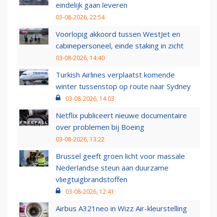
eindelijk gaan leveren
03-08-2026, 22:54
Voorlopig akkoord tussen WestJet en
cabinepersoneel, einde staking in zicht
03-08-2026, 14:40
Turkish Airlines verplaatst komende
winter tussenstop op route naar Sydney
03-08-2026, 14:03
Netflix publiceert nieuwe documentaire
over problemen bij Boeing
03-08-2026, 13:22
Brussel geeft groen licht voor massale
Nederlandse steun aan duurzame
vliegtuigbrandstoffen
03-08-2026, 12:41
Airbus A321neo in Wizz Air-kleurstelling