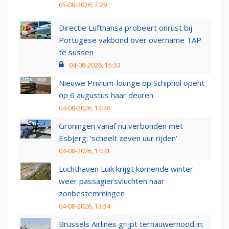
05-08-2026, 7:29
Directie Lufthansa probeert onrust bij
Portugese vakbond over overname TAP
te sussen
04-08-2026, 15:33
Nieuwe Privium-lounge op Schiphol opent
op 6 augustus haar deuren
04-08-2026, 14:46
Groningen vanaf nu verbonden met
Esbjerg: 'scheelt zeven uur rijden'
04-08-2026, 14:41
Luchthaven Luik krijgt komende winter
weer passagiersvluchten naar
zonbestemmingen
04-08-2026, 13:54
Brussels Airlines grijpt ternauwernood in: