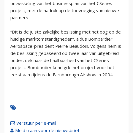
ontwikkeling van het businessplan van het CSeries-
project, met de nadruk op de toevoeging van nieuwe
partners.
“Dit is de juiste zakelijke beslissing met het oog op de
huidige marktomstandigheden”, aldus Bombardier
Aerospace-president Pierre Beaudoin. Volgens hem is
de beslissing gebaseerd op twee jaar van uitgebreid
onderzoek naar de haalbaarheid van het CSeries-
project. Bombardier kondigde het project voor het
eerst aan tijdens de Farnborough Airshow in 2004.
Verstuur per e-mail
Meld u aan voor de nieuwsbrief