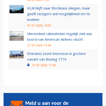
KLM blijft naar Bordeaux vliegen, maar
geeft reizigers wel mogelijkheid om te
boeken
27-07-2026, 14:25
Merendeel cabineleden tegelijk ziek aan
boord van American Airlines-vlucht
27-07-2026, 13:40
Emirates toont interesse in grotere
variant van Boeing 777X
27-07-2026, 11:58
Meld u aan voor de