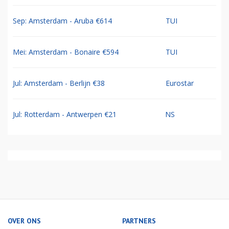
Sep: Amsterdam - Aruba €614
TUI
Mei: Amsterdam - Bonaire €594
TUI
Jul: Amsterdam - Berlijn €38
Eurostar
Jul: Rotterdam - Antwerpen €21
NS
OVER ONS
PARTNERS