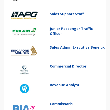
Sales Support Staff
Junior Passenger Traffic
Officer
Sales Admin Executive Benelux
Commercial Director
Revenue Analyst
Commissaris