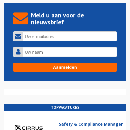
Meld u aan voor de
nieuwsbrief
TOPVACATURES
Safety & Compliance Manager