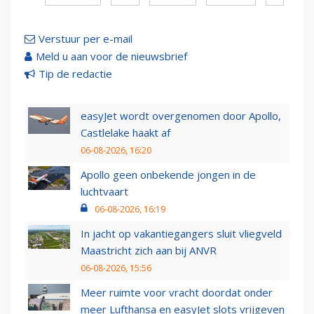
Verstuur per e-mail
Meld u aan voor de nieuwsbrief
Tip de redactie
easyJet wordt overgenomen door Apollo,
Castlelake haakt af
06-08-2026, 16:20
Apollo geen onbekende jongen in de
luchtvaart
06-08-2026, 16:19
In jacht op vakantiegangers sluit vliegveld
Maastricht zich aan bij ANVR
06-08-2026, 15:56
Meer ruimte voor vracht doordat onder
meer Lufthansa en easyJet slots vrijgeven