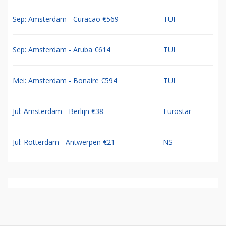
Sep: Amsterdam - Curacao €569
TUI
Sep: Amsterdam - Aruba €614
TUI
Mei: Amsterdam - Bonaire €594
TUI
Jul: Amsterdam - Berlijn €38
Eurostar
Jul: Rotterdam - Antwerpen €21
NS