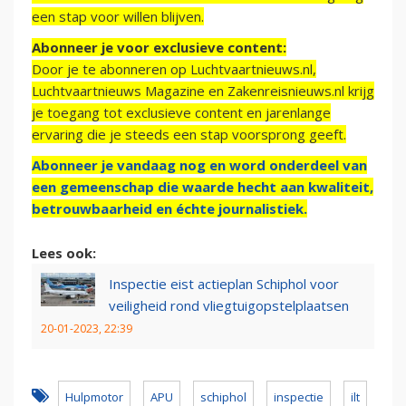
een stap voor willen blijven.
Abonneer je voor exclusieve content:
Door je te abonneren op Luchtvaartnieuws.nl,
Luchtvaartnieuws Magazine en Zakenreisnieuws.nl krijg
je toegang tot exclusieve content en jarenlange
ervaring die je steeds een stap voorsprong geeft.
Abonneer je vandaag nog en word onderdeel van
een gemeenschap die waarde hecht aan kwaliteit,
betrouwbaarheid en échte journalistiek.
Lees ook:
Inspectie eist actieplan Schiphol voor
veiligheid rond vliegtuigopstelplaatsen
20-01-2023, 22:39
Hulpmotor
APU
schiphol
inspectie
ilt