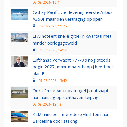
05-08-2026, 16:41
Cathay Pacific ziet levering eerste Airbus
A350F maanden vertraging oplopen
05-08-2026, 15:25
El Al noteert snelle groei in kwartaal met
minder oorlogsgeweld
05-08-2026, 14:17
Lufthansa verwacht 777-9’s nog steeds
begin 2027, maar maatschappij heeft ook
plan B
05-08-2026, 13:42
Oekraïense Antonov mogelijk ontsnapt
aan aanslag op luchthaven Leipzig
05-08-2026, 13:18
KLM annuleert meerdere vluchten naar
Barcelona door staking