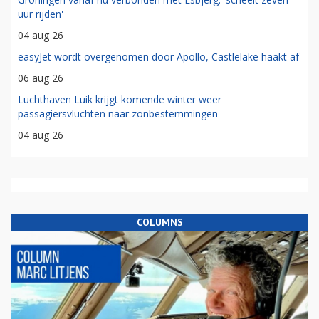
uur rijden'
04 aug 26
easyJet wordt overgenomen door Apollo, Castlelake haakt af
06 aug 26
Luchthaven Luik krijgt komende winter weer
passagiersvluchten naar zonbestemmingen
04 aug 26
COLUMNS