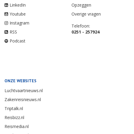
LinkedIn
Opzeggen
Youtube
Overige vragen
Instagram
Telefoon:
RSS
0251 - 257924
Podcast
ONZE WEBSITES
Luchtvaartnieuws.nl
Zakenreisnieuws.nl
Triptalk.nl
Reisbizz.nl
Reismedia.nl