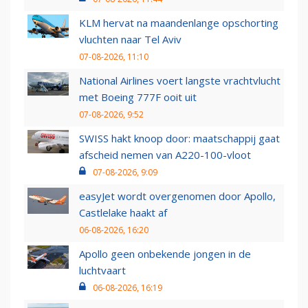
KLM hervat na maandenlange opschorting
vluchten naar Tel Aviv
07-08-2026, 11:10
National Airlines voert langste vrachtvlucht
met Boeing 777F ooit uit
07-08-2026, 9:52
SWISS hakt knoop door: maatschappij gaat
afscheid nemen van A220-100-vloot
07-08-2026, 9:09
easyJet wordt overgenomen door Apollo,
Castlelake haakt af
06-08-2026, 16:20
Apollo geen onbekende jongen in de
luchtvaart
06-08-2026, 16:19