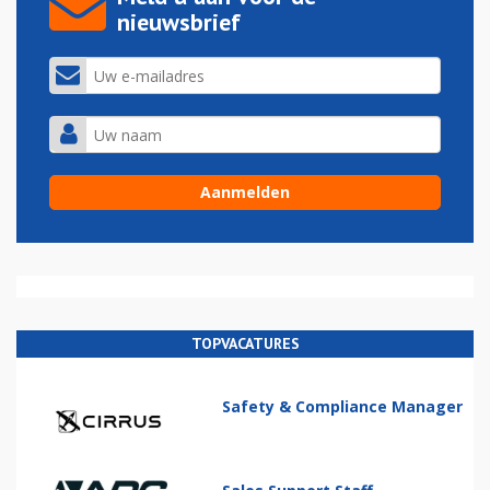
nieuwsbrief
TOPVACATURES
Safety & Compliance Manager