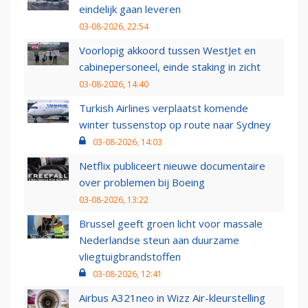
eindelijk gaan leveren
03-08-2026, 22:54
Voorlopig akkoord tussen WestJet en
cabinepersoneel, einde staking in zicht
03-08-2026, 14:40
Turkish Airlines verplaatst komende
winter tussenstop op route naar Sydney
03-08-2026, 14:03
Netflix publiceert nieuwe documentaire
over problemen bij Boeing
03-08-2026, 13:22
Brussel geeft groen licht voor massale
Nederlandse steun aan duurzame
vliegtuigbrandstoffen
03-08-2026, 12:41
Airbus A321neo in Wizz Air-kleurstelling