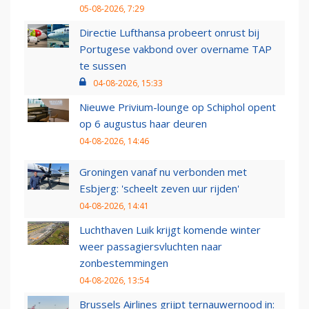
05-08-2026, 7:29
Directie Lufthansa probeert onrust bij
Portugese vakbond over overname TAP
te sussen
04-08-2026, 15:33
Nieuwe Privium-lounge op Schiphol opent
op 6 augustus haar deuren
04-08-2026, 14:46
Groningen vanaf nu verbonden met
Esbjerg: 'scheelt zeven uur rijden'
04-08-2026, 14:41
Luchthaven Luik krijgt komende winter
weer passagiersvluchten naar
zonbestemmingen
04-08-2026, 13:54
Brussels Airlines grijpt ternauwernood in: