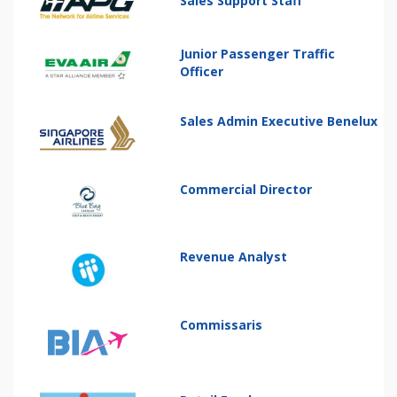
Sales Support Staff
Junior Passenger Traffic
Officer
Sales Admin Executive Benelux
Commercial Director
Revenue Analyst
Commissaris