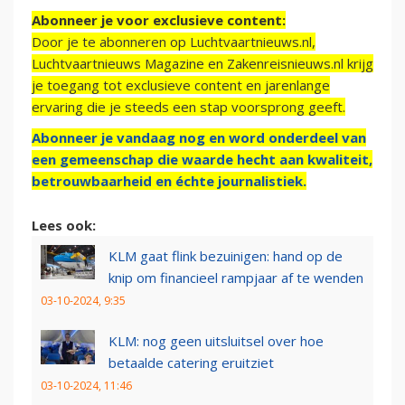
Abonneer je voor exclusieve content:
Door je te abonneren op Luchtvaartnieuws.nl,
Luchtvaartnieuws Magazine en Zakenreisnieuws.nl krijg
je toegang tot exclusieve content en jarenlange
ervaring die je steeds een stap voorsprong geeft.
Abonneer je vandaag nog en word onderdeel van
een gemeenschap die waarde hecht aan kwaliteit,
betrouwbaarheid en échte journalistiek.
Lees ook:
KLM gaat flink bezuinigen: hand op de
knip om financieel rampjaar af te wenden
03-10-2024, 9:35
KLM: nog geen uitsluitsel over hoe
betaalde catering eruitziet
03-10-2024, 11:46