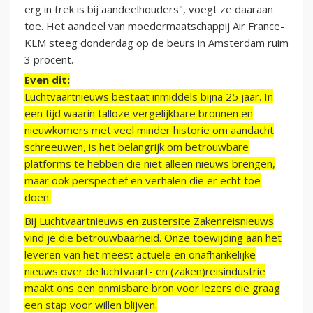
erg in trek is bij aandeelhouders", voegt ze daaraan
toe. Het aandeel van moedermaatschappij Air France-
KLM steeg donderdag op de beurs in Amsterdam ruim
3 procent.
Even dit:
Luchtvaartnieuws bestaat inmiddels bijna 25 jaar. In
een tijd waarin talloze vergelijkbare bronnen en
nieuwkomers met veel minder historie om aandacht
schreeuwen, is het belangrijk om betrouwbare
platforms te hebben die niet alleen nieuws brengen,
maar ook perspectief en verhalen die er echt toe
doen.
Bij Luchtvaartnieuws en zustersite Zakenreisnieuws
vind je die betrouwbaarheid. Onze toewijding aan het
leveren van het meest actuele en onafhankelijke
nieuws over de luchtvaart- en (zaken)reisindustrie
maakt ons een onmisbare bron voor lezers die graag
een stap voor willen blijven.