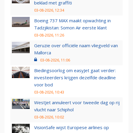
beklad met graffiti
03-08-2026, 12:34
Boeing 737 MAX maakt opwachting in
Tadzjikistan: Somon Air eerste klant
03-08-2026, 11:26
Geruzie over officiële naam vliegveld van
Mallorca
03-08-2026, 11:06
Biedingsoorlog om easyJet gaat verder:
investeerders krijgen dezelfde deadline
voor bod
03-08-2026, 10:43
WestJet annuleert voor tweede dag op rij
vlucht naar Schiphol
03-08-2026, 10:02
VisionSafe wijst Europese airlines op