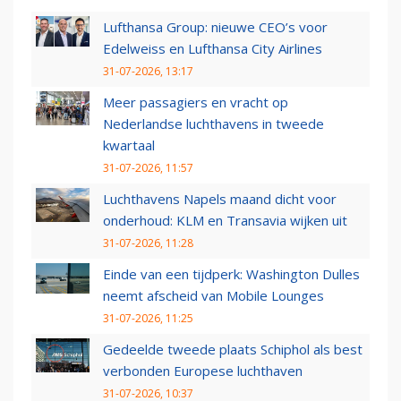
Lufthansa Group: nieuwe CEO’s voor
Edelweiss en Lufthansa City Airlines
31-07-2026, 13:17
Meer passagiers en vracht op
Nederlandse luchthavens in tweede
kwartaal
31-07-2026, 11:57
Luchthavens Napels maand dicht voor
onderhoud: KLM en Transavia wijken uit
31-07-2026, 11:28
Einde van een tijdperk: Washington Dulles
neemt afscheid van Mobile Lounges
31-07-2026, 11:25
Gedeelde tweede plaats Schiphol als best
verbonden Europese luchthaven
31-07-2026, 10:37