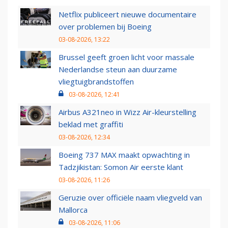
Netflix publiceert nieuwe documentaire
over problemen bij Boeing
03-08-2026, 13:22
Brussel geeft groen licht voor massale
Nederlandse steun aan duurzame
vliegtuigbrandstoffen
03-08-2026, 12:41
Airbus A321neo in Wizz Air-kleurstelling
beklad met graffiti
03-08-2026, 12:34
Boeing 737 MAX maakt opwachting in
Tadzjikistan: Somon Air eerste klant
03-08-2026, 11:26
Geruzie over officiële naam vliegveld van
Mallorca
03-08-2026, 11:06