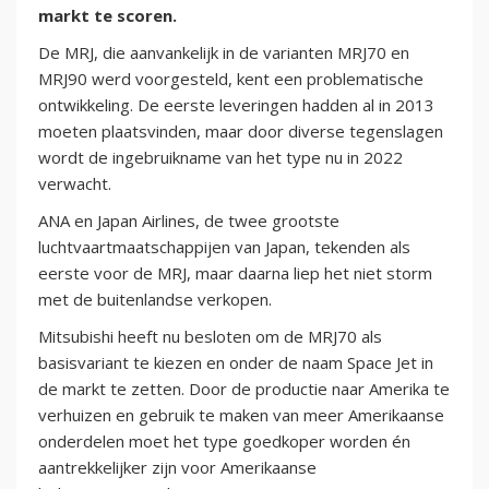
markt te scoren.
De MRJ, die aanvankelijk in de varianten MRJ70 en
MRJ90 werd voorgesteld, kent een problematische
ontwikkeling. De eerste leveringen hadden al in 2013
moeten plaatsvinden, maar door diverse tegenslagen
wordt de ingebruikname van het type nu in 2022
verwacht.
ANA en Japan Airlines, de twee grootste
luchtvaartmaatschappijen van Japan, tekenden als
eerste voor de MRJ, maar daarna liep het niet storm
met de buitenlandse verkopen.
Mitsubishi heeft nu besloten om de MRJ70 als
basisvariant te kiezen en onder de naam Space Jet in
de markt te zetten. Door de productie naar Amerika te
verhuizen en gebruik te maken van meer Amerikaanse
onderdelen moet het type goedkoper worden én
aantrekkelijker zijn voor Amerikaanse