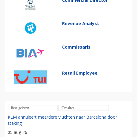
Commercial Director
Revenue Analyst
Commissaris
Retail Employee
Best gelezen
Crashes
KLM annuleert meerdere vluchten naar Barcelona door
staking
05 aug 26