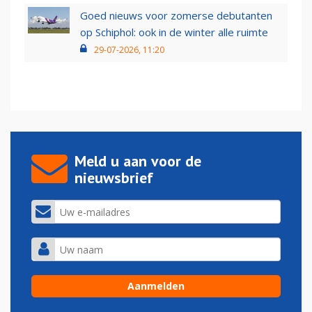
Goed nieuws voor zomerse debutanten
op Schiphol: ook in de winter alle ruimte
29-07-2026, 11:20
Meld u aan voor de
nieuwsbrief