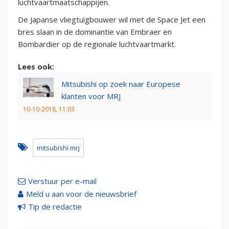
luchtvaartmaatschappijen.
De Japanse vliegtuigbouwer wil met de Space Jet een
bres slaan in de dominantie van Embraer en
Bombardier op de regionale luchtvaartmarkt.
Lees ook:
Mitsubishi op zoek naar Europese
klanten voor MRJ
10-10-2018, 11:03
mitsubishi mrj
Verstuur per e-mail
Meld u aan voor de nieuwsbrief
Tip de redactie