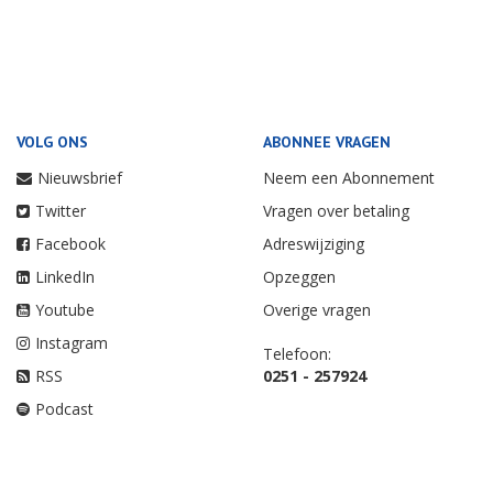
VOLG ONS
ABONNEE VRAGEN
Nieuwsbrief
Neem een Abonnement
Twitter
Vragen over betaling
Facebook
Adreswijziging
LinkedIn
Opzeggen
Youtube
Overige vragen
Instagram
Telefoon:
RSS
0251 - 257924
Podcast