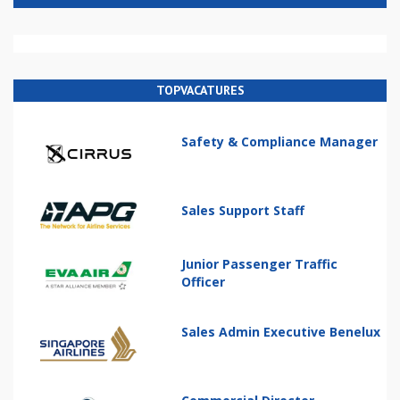
TOPVACATURES
Safety & Compliance Manager
Sales Support Staff
Junior Passenger Traffic
Officer
Sales Admin Executive Benelux