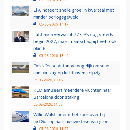
El Al noteert snelle groei in kwartaal met
minder oorlogsgeweld
05-08-2026, 14:17
Lufthansa verwacht 777-9’s nog steeds
begin 2027, maar maatschappij heeft ook
plan B
05-08-2026, 13:42
Oekraïense Antonov mogelijk ontsnapt
aan aanslag op luchthaven Leipzig
05-08-2026, 13:18
KLM annuleert meerdere vluchten naar
Barcelona door staking
05-08-2026, 11:57
Willie Walsh neemt het roer over bij
IndiGo: 'op naar nieuwe fase van groei'
05-08-2026, 11:37