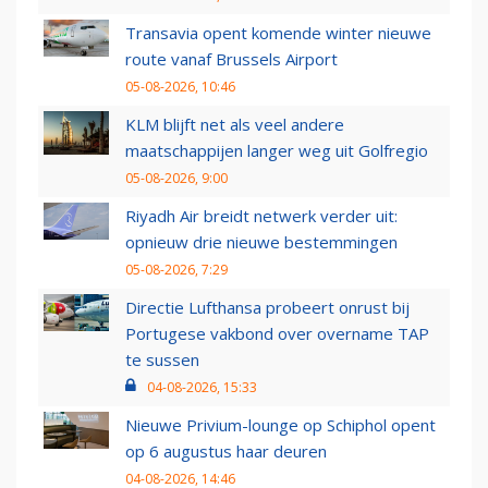
Transavia opent komende winter nieuwe
route vanaf Brussels Airport
05-08-2026, 10:46
KLM blijft net als veel andere
maatschappijen langer weg uit Golfregio
05-08-2026, 9:00
Riyadh Air breidt netwerk verder uit:
opnieuw drie nieuwe bestemmingen
05-08-2026, 7:29
Directie Lufthansa probeert onrust bij
Portugese vakbond over overname TAP
te sussen
04-08-2026, 15:33
Nieuwe Privium-lounge op Schiphol opent
op 6 augustus haar deuren
04-08-2026, 14:46