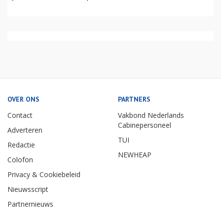
OVER ONS
PARTNERS
Contact
Vakbond Nederlands
Cabinepersoneel
Adverteren
TUI
Redactie
NEWHEAP
Colofon
Privacy & Cookiebeleid
Nieuwsscript
Partnernieuws