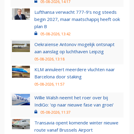
05-08-2026, 14:17
Lufthansa verwacht 777-9’s nog steeds
begin 2027, maar maatschappij heeft ook
plan B
05-08-2026, 13:42
Oekraïense Antonov mogelijk ontsnapt
aan aanslag op luchthaven Leipzig
05-08-2026, 13:18
KLM annuleert meerdere vluchten naar
Barcelona door staking
05-08-2026, 11:57
Willie Walsh neemt het roer over bij
IndiGo: 'op naar nieuwe fase van groei'
05-08-2026, 11:37
Transavia opent komende winter nieuwe
route vanaf Brussels Airport