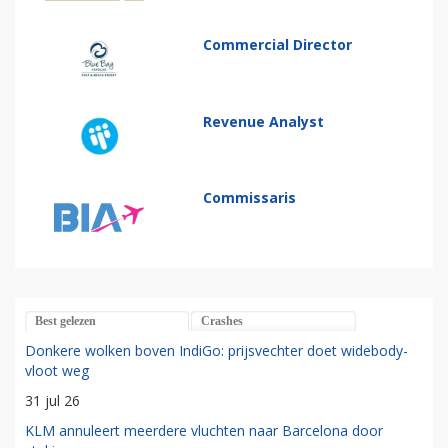
Commercial Director
Revenue Analyst
Commissaris
Best gelezen
Crashes
Donkere wolken boven IndiGo: prijsvechter doet widebody-
vloot weg
31 jul 26
KLM annuleert meerdere vluchten naar Barcelona door