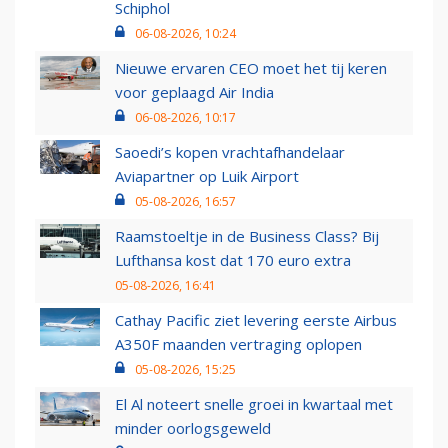
Schiphol
06-08-2026, 10:24
Nieuwe ervaren CEO moet het tij keren
voor geplaagd Air India
06-08-2026, 10:17
Saoedi’s kopen vrachtafhandelaar
Aviapartner op Luik Airport
05-08-2026, 16:57
Raamstoeltje in de Business Class? Bij
Lufthansa kost dat 170 euro extra
05-08-2026, 16:41
Cathay Pacific ziet levering eerste Airbus
A350F maanden vertraging oplopen
05-08-2026, 15:25
El Al noteert snelle groei in kwartaal met
minder oorlogsgeweld