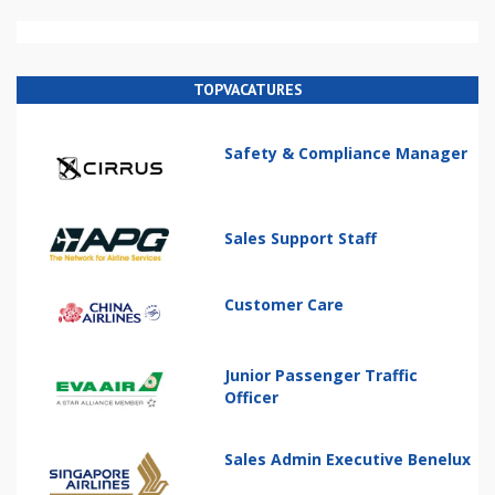
TOPVACATURES
Safety & Compliance Manager
Sales Support Staff
Customer Care
Junior Passenger Traffic
Officer
Sales Admin Executive Benelux