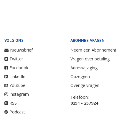
VOLG ONS
ABONNEE VRAGEN
Nieuwsbrief
Neem een Abonnement
Twitter
Vragen over betaling
Facebook
Adreswijziging
LinkedIn
Opzeggen
Youtube
Overige vragen
Instagram
Telefoon:
RSS
0251 - 257924
Podcast