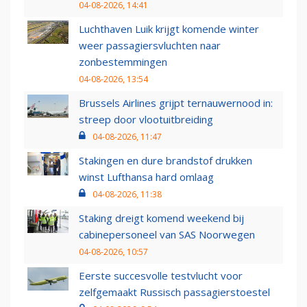
04-08-2026, 14:41
Luchthaven Luik krijgt komende winter
weer passagiersvluchten naar
zonbestemmingen
04-08-2026, 13:54
Brussels Airlines grijpt ternauwernood in:
streep door vlootuitbreiding
04-08-2026, 11:47
Stakingen en dure brandstof drukken
winst Lufthansa hard omlaag
04-08-2026, 11:38
Staking dreigt komend weekend bij
cabinepersoneel van SAS Noorwegen
04-08-2026, 10:57
Eerste succesvolle testvlucht voor
zelfgemaakt Russisch passagierstoestel