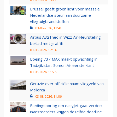
Brussel geeft groen licht voor massale
Nederlandse steun aan duurzame
vliegtuigbrandstoffen
03-08-2026, 12:41
Airbus A321neo in Wizz Air-kleurstelling
beklad met graffiti
03-08-2026, 12:34
Boeing 737 MAX maakt opwachting in
Tadzjikistan: Somon Air eerste klant
03-08-2026, 11:26
Geruzie over officiële naam vliegveld van
Mallorca
03-08-2026, 11:06
Biedingsoorlog om easyJet gaat verder:
investeerders krijgen dezelfde deadline