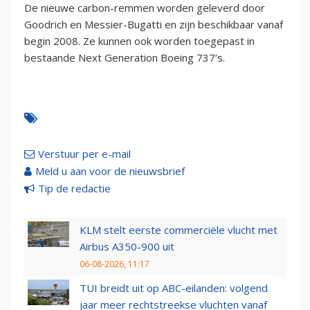
De nieuwe carbon-remmen worden geleverd door
Goodrich en Messier-Bugatti en zijn beschikbaar vanaf
begin 2008. Ze kunnen ook worden toegepast in
bestaande Next Generation Boeing 737’s.
Verstuur per e-mail
Meld u aan voor de nieuwsbrief
Tip de redactie
KLM stelt eerste commerciële vlucht met
Airbus A350-900 uit
06-08-2026, 11:17
TUI breidt uit op ABC-eilanden: volgend
jaar meer rechtstreekse vluchten vanaf