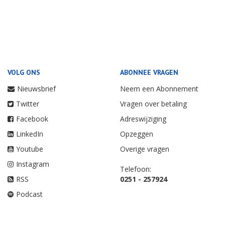
VOLG ONS
ABONNEE VRAGEN
Nieuwsbrief
Neem een Abonnement
Twitter
Vragen over betaling
Facebook
Adreswijziging
LinkedIn
Opzeggen
Youtube
Overige vragen
Instagram
Telefoon:
RSS
0251 - 257924
Podcast