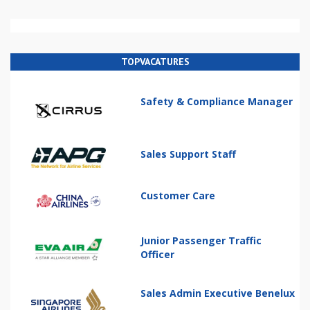
TOPVACATURES
Safety & Compliance Manager
Sales Support Staff
Customer Care
Junior Passenger Traffic
Officer
Sales Admin Executive Benelux