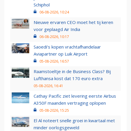
Schiphol
06-08-2026, 10:24
Nieuwe ervaren CEO moet het tij keren
voor geplaagd Air India
06-08-2026, 10:17
Saoedi’s kopen vrachtafhandelaar
Aviapartner op Luik Airport
05-08-2026, 16:57
Raamstoeltje in de Business Class? Bij
Lufthansa kost dat 170 euro extra
05-08-2026, 16:41
Cathay Pacific ziet levering eerste Airbus
A350F maanden vertraging oplopen
05-08-2026, 15:25
El Al noteert snelle groei in kwartaal met
minder oorlogsgeweld