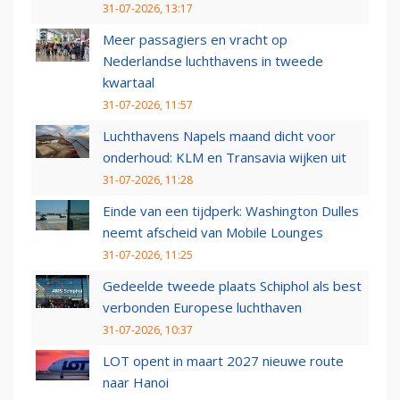
31-07-2026, 13:17
Meer passagiers en vracht op
Nederlandse luchthavens in tweede
kwartaal
31-07-2026, 11:57
Luchthavens Napels maand dicht voor
onderhoud: KLM en Transavia wijken uit
31-07-2026, 11:28
Einde van een tijdperk: Washington Dulles
neemt afscheid van Mobile Lounges
31-07-2026, 11:25
Gedeelde tweede plaats Schiphol als best
verbonden Europese luchthaven
31-07-2026, 10:37
LOT opent in maart 2027 nieuwe route
naar Hanoi