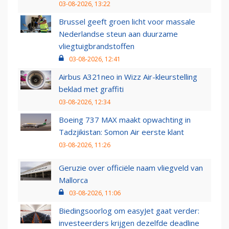
03-08-2026, 13:22
Brussel geeft groen licht voor massale
Nederlandse steun aan duurzame
vliegtuigbrandstoffen
03-08-2026, 12:41
Airbus A321neo in Wizz Air-kleurstelling
beklad met graffiti
03-08-2026, 12:34
Boeing 737 MAX maakt opwachting in
Tadzjikistan: Somon Air eerste klant
03-08-2026, 11:26
Geruzie over officiële naam vliegveld van
Mallorca
03-08-2026, 11:06
Biedingsoorlog om easyJet gaat verder:
investeerders krijgen dezelfde deadline