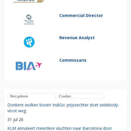
Commercial Director
Revenue Analyst
Commissaris
Best gelezen
Crashes
Donkere wolken boven IndiGo: prijsvechter doet widebody-
vloot weg
31 jul 26
KLM annuleert meerdere vluchten naar Barcelona door