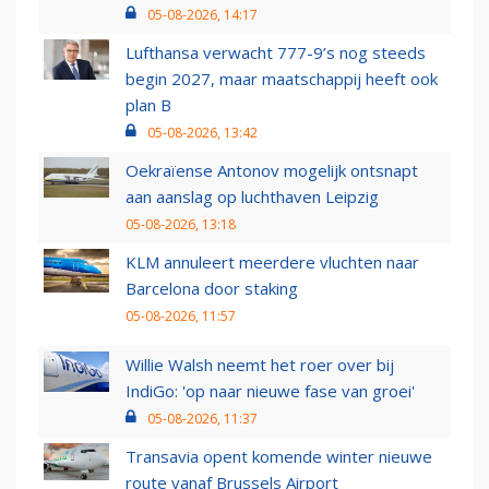
05-08-2026, 14:17
Lufthansa verwacht 777-9’s nog steeds
begin 2027, maar maatschappij heeft ook
plan B
05-08-2026, 13:42
Oekraïense Antonov mogelijk ontsnapt
aan aanslag op luchthaven Leipzig
05-08-2026, 13:18
KLM annuleert meerdere vluchten naar
Barcelona door staking
05-08-2026, 11:57
Willie Walsh neemt het roer over bij
IndiGo: 'op naar nieuwe fase van groei'
05-08-2026, 11:37
Transavia opent komende winter nieuwe
route vanaf Brussels Airport