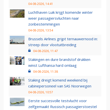
04-08-2026, 14:41
Luchthaven Luik krijgt komende winter
weer passagiersvluchten naar
zonbestemmingen
04-08-2026, 13:54
Brussels Airlines grijpt ternauwernood in:
streep door vlootuitbreiding
04-08-2026, 11:47
Stakingen en dure brandstof drukken
winst Lufthansa hard omlaag
04-08-2026, 11:38
Staking dreigt komend weekend bij
cabinepersoneel van SAS Noorwegen
04-08-2026, 10:57
Eerste succesvolle testvlucht voor
zelfgemaakt Russisch passagierstoestel