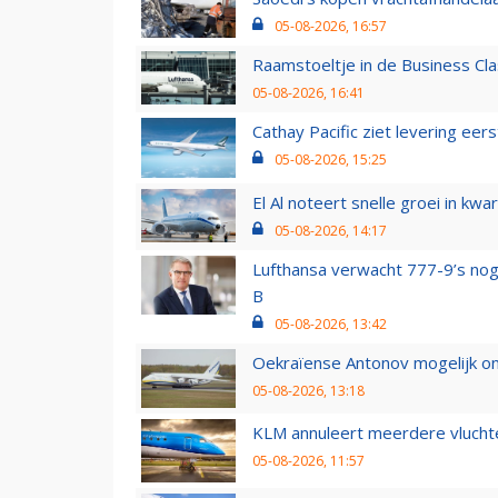
05-08-2026, 16:57
Raamstoeltje in de Business Cla
05-08-2026, 16:41
Cathay Pacific ziet levering ee
05-08-2026, 15:25
El Al noteert snelle groei in k
05-08-2026, 14:17
Lufthansa verwacht 777-9’s nog
B
05-08-2026, 13:42
Oekraïense Antonov mogelijk on
05-08-2026, 13:18
KLM annuleert meerdere vluchte
05-08-2026, 11:57