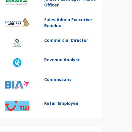
Officer
Sales Admin Executive
Benelux
Commercial Director
Revenue Analyst
Commissaris
Retail Employee