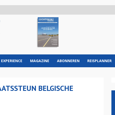
 EXPERIENCE
MAGAZINE
ABONNEREN
REISPLANNER
AATSSTEUN BELGISCHE