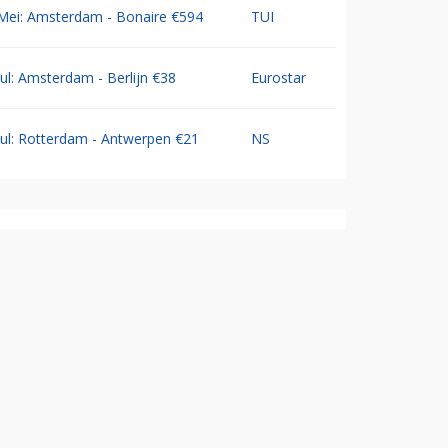
Mei: Amsterdam - Bonaire €594
TUI
Jul: Amsterdam - Berlijn €38
Eurostar
Jul: Rotterdam - Antwerpen €21
NS