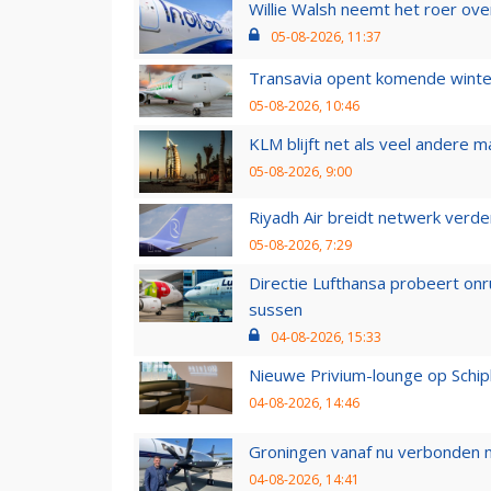
Willie Walsh neemt het roer over
05-08-2026, 11:37
Transavia opent komende winter
05-08-2026, 10:46
KLM blijft net als veel andere m
05-08-2026, 9:00
Riyadh Air breidt netwerk verd
05-08-2026, 7:29
Directie Lufthansa probeert on
sussen
04-08-2026, 15:33
Nieuwe Privium-lounge op Schip
04-08-2026, 14:46
Groningen vanaf nu verbonden me
04-08-2026, 14:41