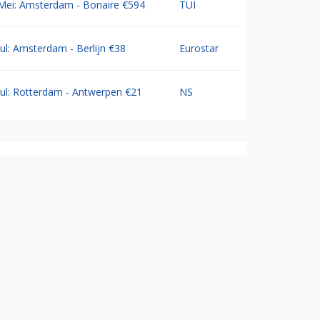
Mei: Amsterdam - Bonaire €594
TUI
Jul: Amsterdam - Berlijn €38
Eurostar
Jul: Rotterdam - Antwerpen €21
NS