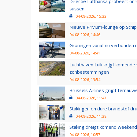
Directie Lufthansa probeert on
sussen
04-08-2026, 15:33
Nieuwe Privium-lounge op Schip
04-08-2026, 14:46
Groningen vanaf nu verbonden me
04-08-2026, 14:41
Luchthaven Luik krijgt komende
zonbestemmingen
04-08-2026, 13:54
Brussels Airlines grijpt ternauw
04-08-2026, 11:47
Stakingen en dure brandstof dr
04-08-2026, 11:38
Staking dreigt komend weekend
04-08-2026, 10:57