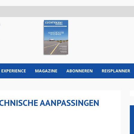
 EXPERIENCE
MAGAZINE
ABONNEREN
REISPLANNER
ECHNISCHE AANPASSINGEN