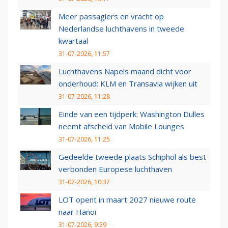
Meer passagiers en vracht op
Nederlandse luchthavens in tweede
kwartaal
31-07-2026, 11:57
Luchthavens Napels maand dicht voor
onderhoud: KLM en Transavia wijken uit
31-07-2026, 11:28
Einde van een tijdperk: Washington Dulles
neemt afscheid van Mobile Lounges
31-07-2026, 11:25
Gedeelde tweede plaats Schiphol als best
verbonden Europese luchthaven
31-07-2026, 10:37
LOT opent in maart 2027 nieuwe route
naar Hanoi
31-07-2026, 9:59