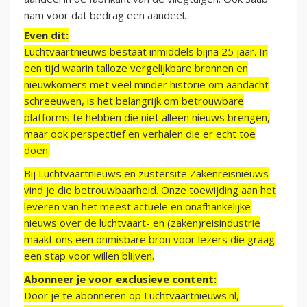
nam voor dat bedrag een aandeel.
Even dit:
Luchtvaartnieuws bestaat inmiddels bijna 25 jaar. In
een tijd waarin talloze vergelijkbare bronnen en
nieuwkomers met veel minder historie om aandacht
schreeuwen, is het belangrijk om betrouwbare
platforms te hebben die niet alleen nieuws brengen,
maar ook perspectief en verhalen die er echt toe
doen.
Bij Luchtvaartnieuws en zustersite Zakenreisnieuws
vind je die betrouwbaarheid. Onze toewijding aan het
leveren van het meest actuele en onafhankelijke
nieuws over de luchtvaart- en (zaken)reisindustrie
maakt ons een onmisbare bron voor lezers die graag
een stap voor willen blijven.
Abonneer je voor exclusieve content:
Door je te abonneren op Luchtvaartnieuws.nl,