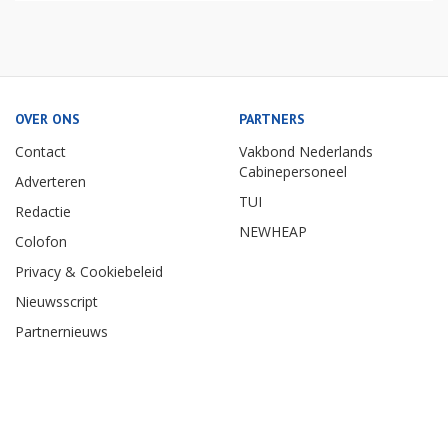
OVER ONS
PARTNERS
Contact
Vakbond Nederlands
Cabinepersoneel
Adverteren
TUI
Redactie
NEWHEAP
Colofon
Privacy & Cookiebeleid
Nieuwsscript
Partnernieuws