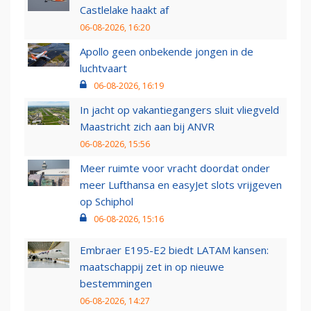
Castlelake haakt af
06-08-2026, 16:20
Apollo geen onbekende jongen in de
luchtvaart
06-08-2026, 16:19
In jacht op vakantiegangers sluit vliegveld
Maastricht zich aan bij ANVR
06-08-2026, 15:56
Meer ruimte voor vracht doordat onder
meer Lufthansa en easyJet slots vrijgeven
op Schiphol
06-08-2026, 15:16
Embraer E195-E2 biedt LATAM kansen:
maatschappij zet in op nieuwe
bestemmingen
06-08-2026, 14:27