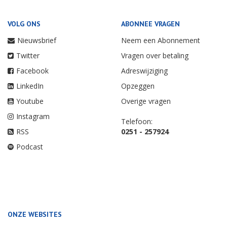
VOLG ONS
ABONNEE VRAGEN
Nieuwsbrief
Neem een Abonnement
Twitter
Vragen over betaling
Facebook
Adreswijziging
LinkedIn
Opzeggen
Youtube
Overige vragen
Instagram
Telefoon:
RSS
0251 - 257924
Podcast
ONZE WEBSITES