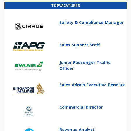
TOPVACATURES
Safety & Compliance Manager
Sales Support Staff
Junior Passenger Traffic
Officer
Sales Admin Executive Benelux
Commercial Director
Revenue Analyst