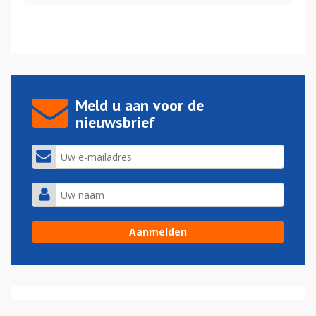
Meld u aan voor de
nieuwsbrief