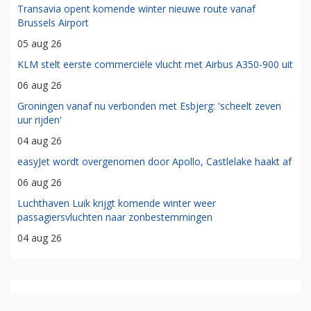
Transavia opent komende winter nieuwe route vanaf
Brussels Airport
05 aug 26
KLM stelt eerste commerciële vlucht met Airbus A350-900 uit
06 aug 26
Groningen vanaf nu verbonden met Esbjerg: 'scheelt zeven
uur rijden'
04 aug 26
easyJet wordt overgenomen door Apollo, Castlelake haakt af
06 aug 26
Luchthaven Luik krijgt komende winter weer
passagiersvluchten naar zonbestemmingen
04 aug 26