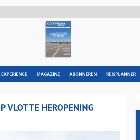
 EXPERIENCE
MAGAZINE
ABONNEREN
REISPLANNER
OP VLOTTE HEROPENING