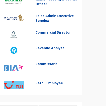
Officer
Sales Admin Executive
Benelux
Commercial Director
Revenue Analyst
Commissaris
Retail Employee