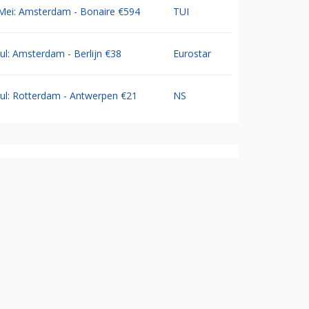
Mei: Amsterdam - Bonaire €594
TUI
Jul: Amsterdam - Berlijn €38
Eurostar
Jul: Rotterdam - Antwerpen €21
NS