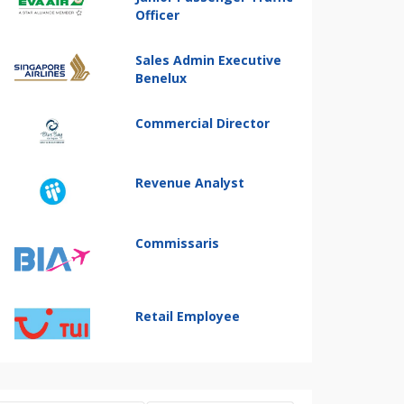
Officer
Sales Admin Executive
Benelux
Commercial Director
Revenue Analyst
Commissaris
Retail Employee