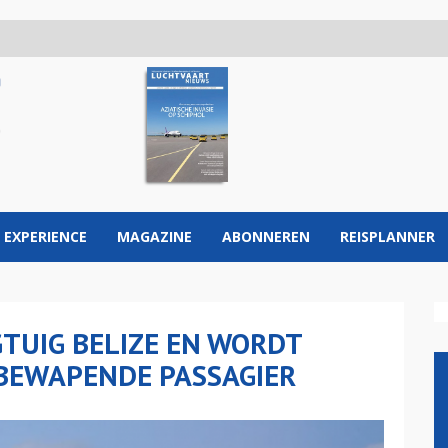
 EXPERIENCE
MAGAZINE
ABONNEREN
REISPLANNER
TUIG BELIZE EN WORDT
BEWAPENDE PASSAGIER