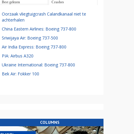
Best gelezen
Crashes
Oorzaak vliegtuigcrash Calandkanaal niet te
achterhalen
China Eastern Airlines: Boeing 737-800
Sriwijaya Air: Boeing 737-500
Air India Express: Boeing 737-800
PIA: Airbus A320
Ukraine International: Boeing 737-800
Bek Air: Fokker 100
COLUMNS