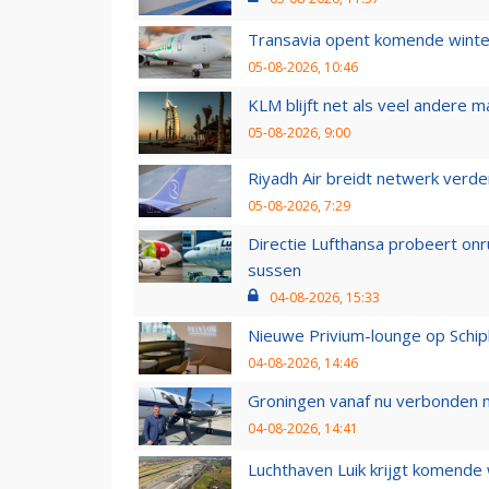
Transavia opent komende winter
05-08-2026, 10:46
KLM blijft net als veel andere m
05-08-2026, 9:00
Riyadh Air breidt netwerk verd
05-08-2026, 7:29
Directie Lufthansa probeert on
sussen
04-08-2026, 15:33
Nieuwe Privium-lounge op Schip
04-08-2026, 14:46
Groningen vanaf nu verbonden me
04-08-2026, 14:41
Luchthaven Luik krijgt komende