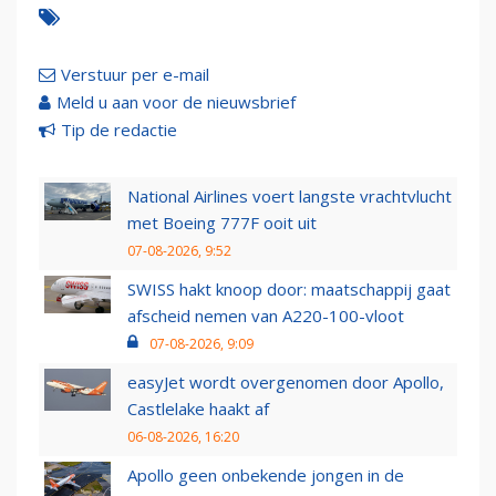
Verstuur per e-mail
Meld u aan voor de nieuwsbrief
Tip de redactie
National Airlines voert langste vrachtvlucht
met Boeing 777F ooit uit
07-08-2026, 9:52
SWISS hakt knoop door: maatschappij gaat
afscheid nemen van A220-100-vloot
07-08-2026, 9:09
easyJet wordt overgenomen door Apollo,
Castlelake haakt af
06-08-2026, 16:20
Apollo geen onbekende jongen in de