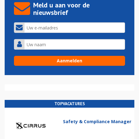
Meld u aan voor de
nieuwsbrief
TOPVACATURES
Safety & Compliance Manager