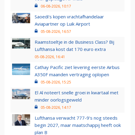
06-08-2026, 10:17
Saoedi’s kopen vrachtafhandelaar
Aviapartner op Luik Airport
05-08-2026, 16:57
Raamstoeltje in de Business Class? Bij
Lufthansa kost dat 170 euro extra
05-08-2026, 16:41
Cathay Pacific ziet levering eerste Airbus
A350F maanden vertraging oplopen
05-08-2026, 15:25
El Al noteert snelle groei in kwartaal met
minder oorlogsgeweld
05-08-2026, 14:17
Lufthansa verwacht 777-9’s nog steeds
begin 2027, maar maatschappij heeft ook
plan B