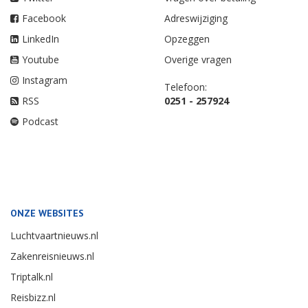
Facebook
Adreswijziging
LinkedIn
Opzeggen
Youtube
Overige vragen
Instagram
Telefoon:
RSS
0251 - 257924
Podcast
ONZE WEBSITES
Luchtvaartnieuws.nl
Zakenreisnieuws.nl
Triptalk.nl
Reisbizz.nl