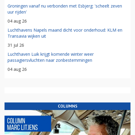
Groningen vanaf nu verbonden met Esbjerg: 'scheelt zeven
uur rijden'
04 aug 26
Luchthavens Napels maand dicht voor onderhoud: KLM en
Transavia wijken uit
31 jul 26
Luchthaven Luik krijgt komende winter weer
passagiersvluchten naar zonbestemmingen
04 aug 26
COLUMNS