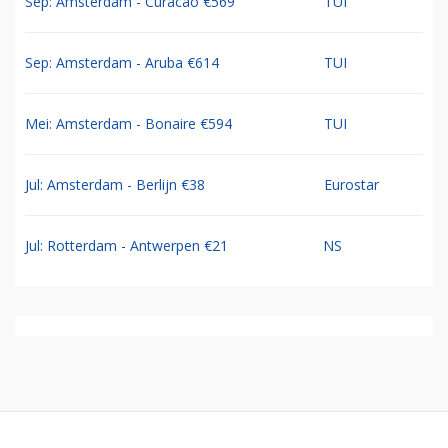
Sep: Amsterdam - Curacao €569
TUI
Sep: Amsterdam - Aruba €614
TUI
Mei: Amsterdam - Bonaire €594
TUI
Jul: Amsterdam - Berlijn €38
Eurostar
Jul: Rotterdam - Antwerpen €21
NS