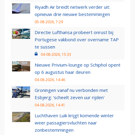
Riyadh Air breidt netwerk verder uit:
opnieuw drie nieuwe bestemmingen
05-08-2026, 7:29
Directie Lufthansa probeert onrust bij
Portugese vakbond over overname TAP
te sussen
04-08-2026, 15:33
Nieuwe Privium-lounge op Schiphol opent
op 6 augustus haar deuren
04-08-2026, 14:46
Groningen vanaf nu verbonden met
Esbjerg: 'scheelt zeven uur rijden'
04-08-2026, 14:41
Luchthaven Luik krijgt komende winter
weer passagiersvluchten naar
zonbestemmingen