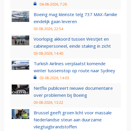
04-08-2026, 7:26
Boeing mag kleinste telg 737 MAX-familie
eindelijk gaan leveren
03-08-2026, 22:54
Voorlopig akkoord tussen WestJet en
cabinepersoneel, einde staking in zicht
03-08-2026, 14:40
Turkish Airlines verplaatst komende
winter tussenstop op route naar Sydney
03-08-2026, 14:03
Netflix publiceert nieuwe documentaire
over problemen bij Boeing
03-08-2026, 13:22
Brussel geeft groen licht voor massale
Nederlandse steun aan duurzame
vliegtuigbrandstoffen