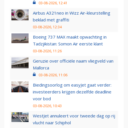
03-08-2026, 12:41
Airbus A321neo in Wizz Air-kleurstelling
beklad met graffiti
03-08-2026, 12:34
Boeing 737 MAX maakt opwachting in
Tadzjikistan: Somon Air eerste klant
03-08-2026, 11:26
Geruzie over officiële naam vliegveld van
Mallorca
03-08-2026, 11:06
Biedingsoorlog om easyJet gaat verder:
investeerders krijgen dezelfde deadline
voor bod
03-08-2026, 10:43
WestJet annuleert voor tweede dag op rij
vlucht naar Schiphol