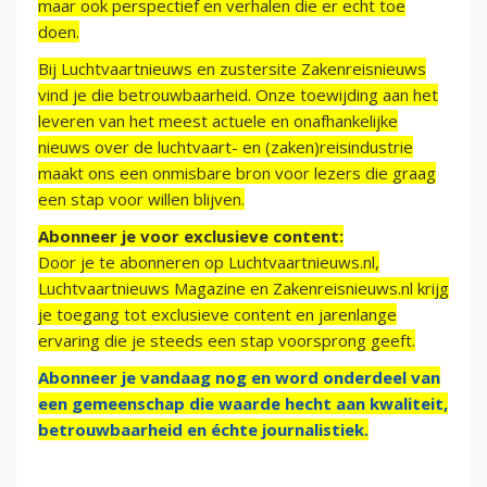
maar ook perspectief en verhalen die er echt toe
doen.
Bij Luchtvaartnieuws en zustersite Zakenreisnieuws
vind je die betrouwbaarheid. Onze toewijding aan het
leveren van het meest actuele en onafhankelijke
nieuws over de luchtvaart- en (zaken)reisindustrie
maakt ons een onmisbare bron voor lezers die graag
een stap voor willen blijven.
Abonneer je voor exclusieve content:
Door je te abonneren op Luchtvaartnieuws.nl,
Luchtvaartnieuws Magazine en Zakenreisnieuws.nl krijg
je toegang tot exclusieve content en jarenlange
ervaring die je steeds een stap voorsprong geeft.
Abonneer je vandaag nog en word onderdeel van
een gemeenschap die waarde hecht aan kwaliteit,
betrouwbaarheid en échte journalistiek.