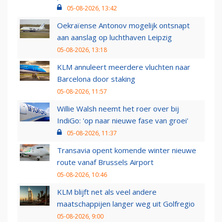
05-08-2026, 13:42
Oekraïense Antonov mogelijk ontsnapt
aan aanslag op luchthaven Leipzig
05-08-2026, 13:18
KLM annuleert meerdere vluchten naar
Barcelona door staking
05-08-2026, 11:57
Willie Walsh neemt het roer over bij
IndiGo: 'op naar nieuwe fase van groei'
05-08-2026, 11:37
Transavia opent komende winter nieuwe
route vanaf Brussels Airport
05-08-2026, 10:46
KLM blijft net als veel andere
maatschappijen langer weg uit Golfregio
05-08-2026, 9:00