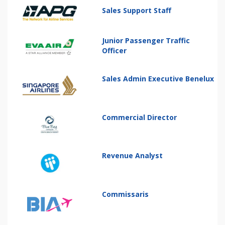
Sales Support Staff
Junior Passenger Traffic
Officer
Sales Admin Executive Benelux
Commercial Director
Revenue Analyst
Commissaris