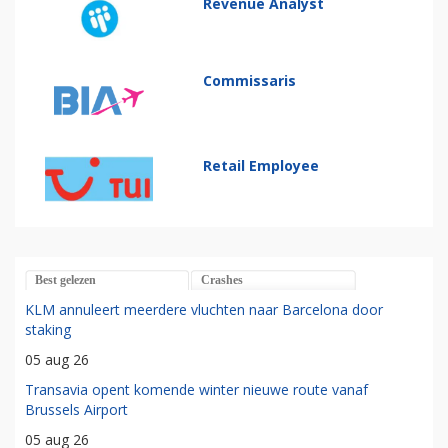
Revenue Analyst
Commissaris
Retail Employee
Best gelezen
Crashes
KLM annuleert meerdere vluchten naar Barcelona door
staking
05 aug 26
Transavia opent komende winter nieuwe route vanaf
Brussels Airport
05 aug 26