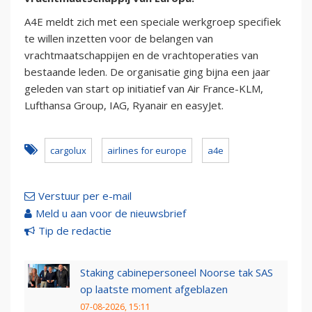
A4E meldt zich met een speciale werkgroep specifiek
te willen inzetten voor de belangen van
vrachtmaatschappijen en de vrachtoperaties van
bestaande leden. De organisatie ging bijna een jaar
geleden van start op initiatief van Air France-KLM,
Lufthansa Group, IAG, Ryanair en easyJet.
cargolux
airlines for europe
a4e
Verstuur per e-mail
Meld u aan voor de nieuwsbrief
Tip de redactie
Staking cabinepersoneel Noorse tak SAS
op laatste moment afgeblazen
07-08-2026, 15:11