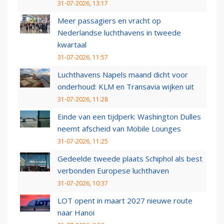
31-07-2026, 13:17
Meer passagiers en vracht op
Nederlandse luchthavens in tweede
kwartaal
31-07-2026, 11:57
Luchthavens Napels maand dicht voor
onderhoud: KLM en Transavia wijken uit
31-07-2026, 11:28
Einde van een tijdperk: Washington Dulles
neemt afscheid van Mobile Lounges
31-07-2026, 11:25
Gedeelde tweede plaats Schiphol als best
verbonden Europese luchthaven
31-07-2026, 10:37
LOT opent in maart 2027 nieuwe route
naar Hanoi