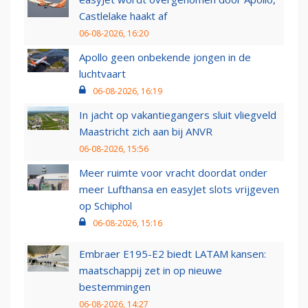
Castlelake haakt af
06-08-2026, 16:20
Apollo geen onbekende jongen in de
luchtvaart
06-08-2026, 16:19
In jacht op vakantiegangers sluit vliegveld
Maastricht zich aan bij ANVR
06-08-2026, 15:56
Meer ruimte voor vracht doordat onder
meer Lufthansa en easyJet slots vrijgeven
op Schiphol
06-08-2026, 15:16
Embraer E195-E2 biedt LATAM kansen:
maatschappij zet in op nieuwe
bestemmingen
06-08-2026, 14:27