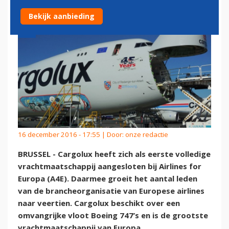
Bekijk aanbieding
16 december 2016 - 17:55 | Door:
onze redactie
BRUSSEL - Cargolux heeft zich als eerste volledige
vrachtmaatschappij aangesloten bij Airlines for
Europa (A4E). Daarmee groeit het aantal leden
van de brancheorganisatie van Europese airlines
naar veertien. Cargolux beschikt over een
omvangrijke vloot Boeing 747’s en is de grootste
vrachtmaatschappij van Europa.