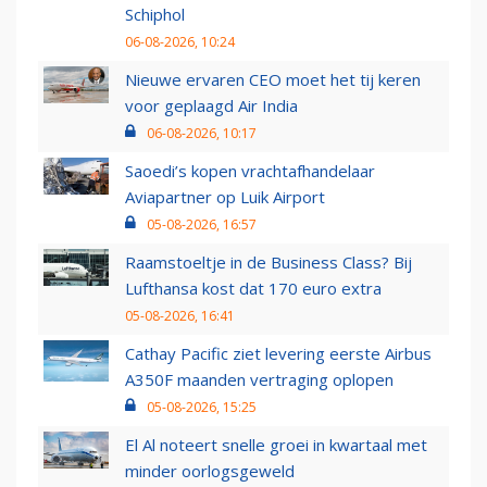
Schiphol
06-08-2026, 10:24
Nieuwe ervaren CEO moet het tij keren
voor geplaagd Air India
06-08-2026, 10:17
Saoedi’s kopen vrachtafhandelaar
Aviapartner op Luik Airport
05-08-2026, 16:57
Raamstoeltje in de Business Class? Bij
Lufthansa kost dat 170 euro extra
05-08-2026, 16:41
Cathay Pacific ziet levering eerste Airbus
A350F maanden vertraging oplopen
05-08-2026, 15:25
El Al noteert snelle groei in kwartaal met
minder oorlogsgeweld