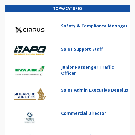
TOPVACATURES
Safety & Compliance Manager
Sales Support Staff
Junior Passenger Traffic
Officer
Sales Admin Executive Benelux
Commercial Director