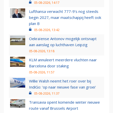
05-08-2026, 14:17
Lufthansa verwacht 777-9’s nog steeds
begin 2027, maar maatschappij heeft ook
plan B
05-08-2026, 13:42
Oekraïense Antonov mogelijk ontsnapt
aan aanslag op luchthaven Leipzig
05-08-2026, 13:18
KLM annuleert meerdere vluchten naar
Barcelona door staking
05-08-2026, 11:57
Willie Walsh neemt het roer over bij
IndiGo: 'op naar nieuwe fase van groei'
05-08-2026, 11:37
Transavia opent komende winter nieuwe
route vanaf Brussels Airport