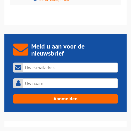
Meld u aan voor de
nieuwsbrief