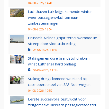
04-08-2026, 14:41
Luchthaven Luik krijgt komende winter
weer passagiersvluchten naar
zonbestemmingen
04-08-2026, 13:54
Brussels Airlines grijpt ternauwernood in:
streep door vlootuitbreiding
04-08-2026, 11:47
Stakingen en dure brandstof drukken
winst Lufthansa hard omlaag
04-08-2026, 11:38
Staking dreigt komend weekend bij
cabinepersoneel van SAS Noorwegen
04-08-2026, 10:57
Eerste succesvolle testvlucht voor
zelfgemaakt Russisch passagierstoestel