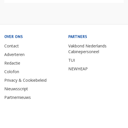
OVER ONS
PARTNERS
Contact
Vakbond Nederlands
Cabinepersoneel
Adverteren
TUI
Redactie
NEWHEAP
Colofon
Privacy & Cookiebeleid
Nieuwsscript
Partnernieuws