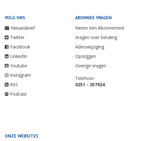
VOLG ONS
ABONNEE VRAGEN
Nieuwsbrief
Neem een Abonnement
Twitter
Vragen over betaling
Facebook
Adreswijziging
LinkedIn
Opzeggen
Youtube
Overige vragen
Instagram
Telefoon:
RSS
0251 - 257924
Podcast
ONZE WEBSITES