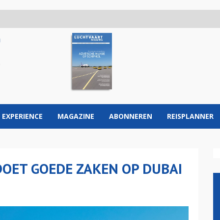
 EXPERIENCE
MAGAZINE
ABONNEREN
REISPLANNER
OET GOEDE ZAKEN OP DUBAI