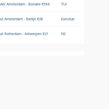
Mei: Amsterdam - Bonaire €594
TUI
Jul: Amsterdam - Berlijn €38
Eurostar
Jul: Rotterdam - Antwerpen €21
NS