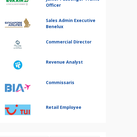
Officer
Sales Admin Executive
Benelux
Commercial Director
Revenue Analyst
Commissaris
Retail Employee