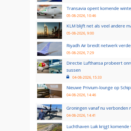
Transavia opent komende winter
05-08-2026, 10:46
KLM blijft net als veel andere m
05-08-2026, 9:00
Riyadh Air breidt netwerk verd
05-08-2026, 7:29
Directie Lufthansa probeert on
sussen
04-08-2026, 15:33
Nieuwe Privium-lounge op Schip
04-08-2026, 14:46
Groningen vanaf nu verbonden me
04-08-2026, 14:41
Luchthaven Luik krijgt komende