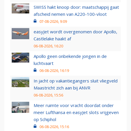
SWISS hakt knoop door: maatschappij gaat
afscheid nemen van A220-100-vloot
07-08-2026, 9:09
easyJet wordt overgenomen door Apollo,
Castlelake haakt af
06-08-2026, 16:20
Apollo geen onbekende jongen in de
luchtvaart
06-08-2026, 16:19
In jacht op vakantiegangers sluit vliegveld
Maastricht zich aan bij ANVR
06-08-2026, 15:56
Meer ruimte voor vracht doordat onder
meer Lufthansa en easyJet slots vrijgeven
op Schiphol
06-08-2026, 15:16