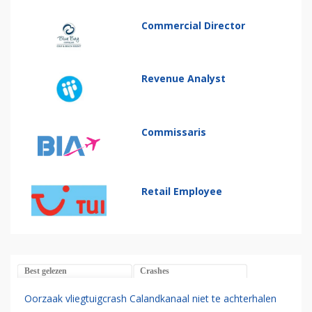
Commercial Director
Revenue Analyst
Commissaris
Retail Employee
Best gelezen
Crashes
Oorzaak vliegtuigcrash Calandkanaal niet te achterhalen