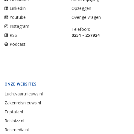
LinkedIn
Opzeggen
Youtube
Overige vragen
Instagram
Telefoon:
RSS
0251 - 257924
Podcast
ONZE WEBSITES
Luchtvaartnieuws.nl
Zakenreisnieuws.nl
Triptalk.nl
Reisbizz.nl
Reismedia.nl