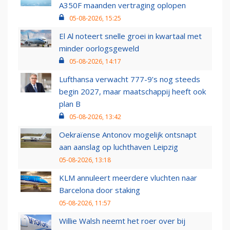
A350F maanden vertraging oplopen
05-08-2026, 15:25
El Al noteert snelle groei in kwartaal met
minder oorlogsgeweld
05-08-2026, 14:17
Lufthansa verwacht 777-9’s nog steeds
begin 2027, maar maatschappij heeft ook
plan B
05-08-2026, 13:42
Oekraïense Antonov mogelijk ontsnapt
aan aanslag op luchthaven Leipzig
05-08-2026, 13:18
KLM annuleert meerdere vluchten naar
Barcelona door staking
05-08-2026, 11:57
Willie Walsh neemt het roer over bij