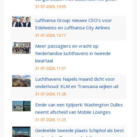
31-07-2026, 13:55
Lufthansa Group: nieuwe CEO’s voor
Edelweiss en Lufthansa City Airlines
31-07-2026, 13:17
Meer passagiers en vracht op
Nederlandse luchthavens in tweede
kwartaal
31-07-2026, 11:57
Luchthavens Napels maand dicht voor
onderhoud: KLM en Transavia wijken uit
31-07-2026, 11:28
Einde van een tijdperk: Washington Dulles
neemt afscheid van Mobile Lounges
31-07-2026, 11:25
Gedeelde tweede plaats Schiphol als best