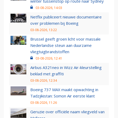
winter tussenstop op route naar Sydney
03-08-2026, 14:03
Netflix publiceert nieuwe documentaire
over problemen bij Boeing
03-08-2026, 13:22
Brussel geeft groen licht voor massale
Nederlandse steun aan duurzame
vliegtuigbrandstoffen
03-08-2026, 12:41
Airbus A321neo in Wizz Air-kleurstelling
beklad met graffiti
03-08-2026, 12:34
Boeing 737 MAX maakt opwachting in
Tadzjikistan: Somon Air eerste klant
03-08-2026, 11:26
Geruzie over officiële naam vliegveld van