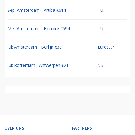
Sep: Amsterdam - Aruba €614
TUI
Mei: Amsterdam - Bonaire €594
TUI
Jul: Amsterdam - Berlijn €38
Eurostar
Jul: Rotterdam - Antwerpen €21
NS
OVER ONS
PARTNERS