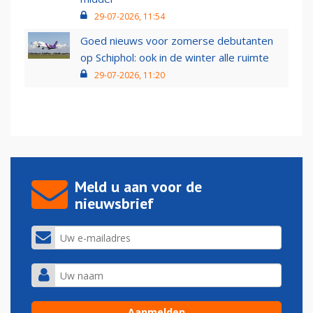
29-07-2026, 11:54
Goed nieuws voor zomerse debutanten
op Schiphol: ook in de winter alle ruimte
29-07-2026, 11:20
Meld u aan voor de
nieuwsbrief