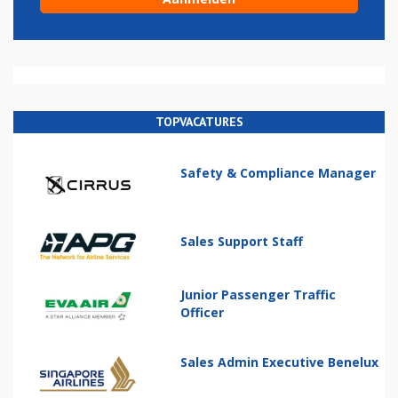
TOPVACATURES
Safety & Compliance Manager
Sales Support Staff
Junior Passenger Traffic
Officer
Sales Admin Executive Benelux