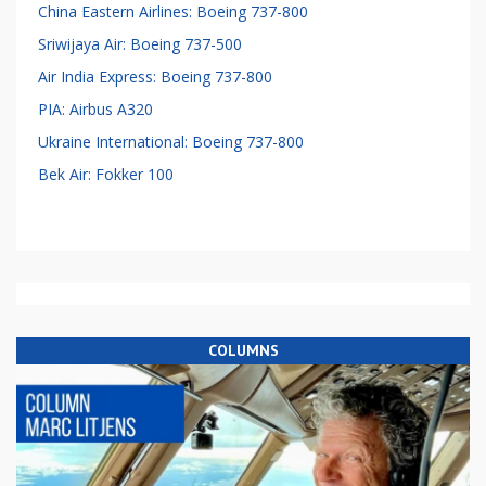
China Eastern Airlines: Boeing 737-800
Sriwijaya Air: Boeing 737-500
Air India Express: Boeing 737-800
PIA: Airbus A320
Ukraine International: Boeing 737-800
Bek Air: Fokker 100
COLUMNS