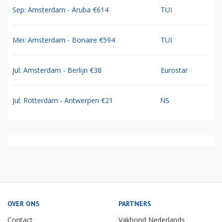
Sep: Amsterdam - Aruba €614
TUI
Mei: Amsterdam - Bonaire €594
TUI
Jul: Amsterdam - Berlijn €38
Eurostar
Jul: Rotterdam - Antwerpen €21
NS
OVER ONS
PARTNERS
Contact
Vakbond Nederlands