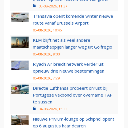
05-08-2026, 11:37
Transavia opent komende winter nieuwe
route vanaf Brussels Airport
05-08-2026, 10:46
KLM blijft net als veel andere
maatschappijen langer weg uit Golfregio
05-08-2026, 9:00
Riyadh Air breidt netwerk verder uit:
opnieuw drie nieuwe bestemmingen
05-08-2026, 7:29
Directie Lufthansa probeert onrust bij
Portugese vakbond over overname TAP
te sussen
04-08-2026, 15:33
Nieuwe Privium-lounge op Schiphol opent
op 6 augustus haar deuren