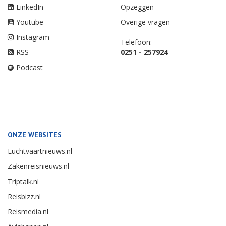
LinkedIn
Opzeggen
Youtube
Overige vragen
Instagram
Telefoon:
RSS
0251 - 257924
Podcast
ONZE WEBSITES
Luchtvaartnieuws.nl
Zakenreisnieuws.nl
Triptalk.nl
Reisbizz.nl
Reismedia.nl