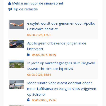
Meld u aan voor de nieuwsbrief
Tip de redactie
easyJet wordt overgenomen door Apollo,
Castlelake haakt af
06-08-2026, 16:20
Apollo geen onbekende jongen in de
luchtvaart
06-08-2026, 16:19
In jacht op vakantiegangers sluit vliegveld
Maastricht zich aan bij ANVR
06-08-2026, 15:56
Meer ruimte voor vracht doordat onder
meer Lufthansa en easyJet slots vrijgeven
op Schiphol
06-08-2026, 15:16