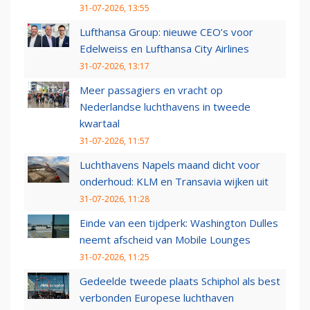
31-07-2026, 13:55
Lufthansa Group: nieuwe CEO’s voor
Edelweiss en Lufthansa City Airlines
31-07-2026, 13:17
Meer passagiers en vracht op
Nederlandse luchthavens in tweede
kwartaal
31-07-2026, 11:57
Luchthavens Napels maand dicht voor
onderhoud: KLM en Transavia wijken uit
31-07-2026, 11:28
Einde van een tijdperk: Washington Dulles
neemt afscheid van Mobile Lounges
31-07-2026, 11:25
Gedeelde tweede plaats Schiphol als best
verbonden Europese luchthaven