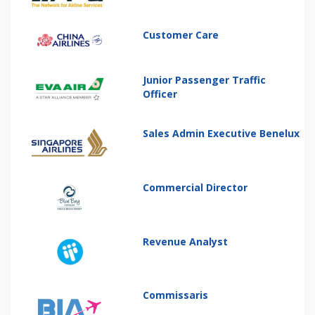
Customer Care
Junior Passenger Traffic
Officer
Sales Admin Executive Benelux
Commercial Director
Revenue Analyst
Commissaris