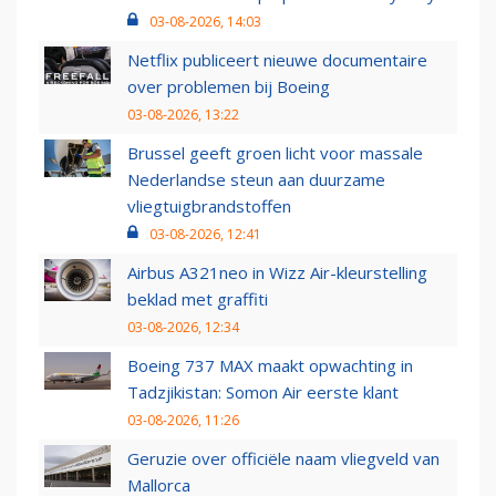
03-08-2026, 14:03
Netflix publiceert nieuwe documentaire
over problemen bij Boeing
03-08-2026, 13:22
Brussel geeft groen licht voor massale
Nederlandse steun aan duurzame
vliegtuigbrandstoffen
03-08-2026, 12:41
Airbus A321neo in Wizz Air-kleurstelling
beklad met graffiti
03-08-2026, 12:34
Boeing 737 MAX maakt opwachting in
Tadzjikistan: Somon Air eerste klant
03-08-2026, 11:26
Geruzie over officiële naam vliegveld van
Mallorca