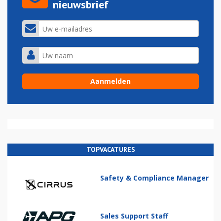
nieuwsbrief
TOPVACATURES
Safety & Compliance Manager
Sales Support Staff