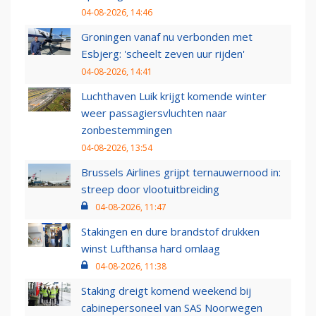
04-08-2026, 14:46
Groningen vanaf nu verbonden met
Esbjerg: 'scheelt zeven uur rijden'
04-08-2026, 14:41
Luchthaven Luik krijgt komende winter
weer passagiersvluchten naar
zonbestemmingen
04-08-2026, 13:54
Brussels Airlines grijpt ternauwernood in:
streep door vlootuitbreiding
04-08-2026, 11:47
Stakingen en dure brandstof drukken
winst Lufthansa hard omlaag
04-08-2026, 11:38
Staking dreigt komend weekend bij
cabinepersoneel van SAS Noorwegen