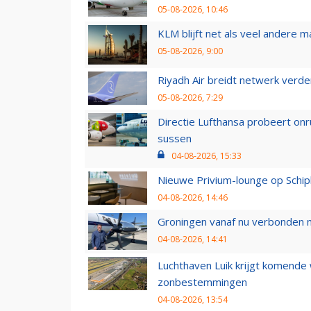
05-08-2026, 10:46
KLM blijft net als veel andere m
05-08-2026, 9:00
Riyadh Air breidt netwerk verd
05-08-2026, 7:29
Directie Lufthansa probeert on
sussen
04-08-2026, 15:33
Nieuwe Privium-lounge op Schip
04-08-2026, 14:46
Groningen vanaf nu verbonden me
04-08-2026, 14:41
Luchthaven Luik krijgt komende
zonbestemmingen
04-08-2026, 13:54