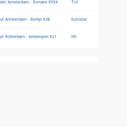
Mei: Amsterdam - Bonaire €594
TUI
Jul: Amsterdam - Berlijn €38
Eurostar
Jul: Rotterdam - Antwerpen €21
NS