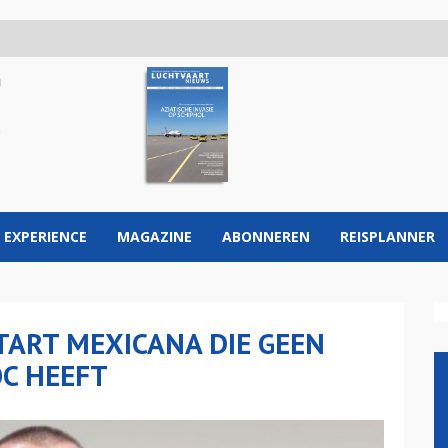
 EXPERIENCE
MAGAZINE
ABONNEREN
REISPLANNER
TART MEXICANA DIE GEEN
OC HEEFT