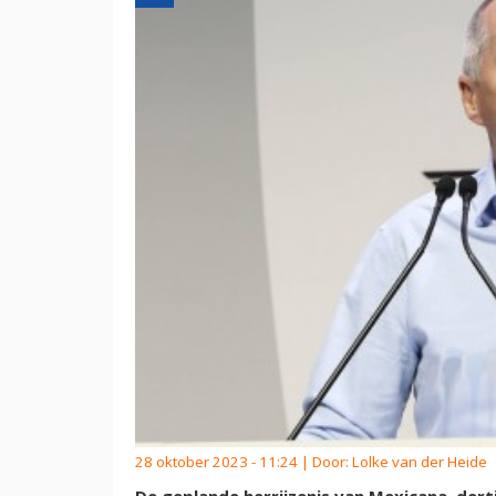
28 oktober 2023 - 11:24 | Door:
Lolke van der Heide