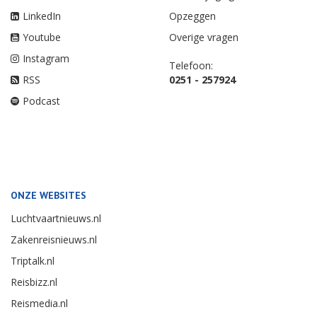
LinkedIn
Opzeggen
Youtube
Overige vragen
Instagram
Telefoon:
RSS
0251 - 257924
Podcast
ONZE WEBSITES
Luchtvaartnieuws.nl
Zakenreisnieuws.nl
Triptalk.nl
Reisbizz.nl
Reismedia.nl