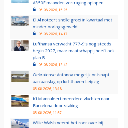
A350F maanden vertraging oplopen
05-08-2026, 15:25
El Al noteert snelle groei in kwartaal met
minder oorlogsgeweld
05-08-2026, 14:17
Lufthansa verwacht 777-9’s nog steeds
begin 2027, maar maatschappij heeft ook
plan B
05-08-2026, 13:42
Oekraïense Antonov mogelijk ontsnapt
aan aanslag op luchthaven Leipzig
05-08-2026, 13:18
KLM annuleert meerdere vluchten naar
Barcelona door staking
05-08-2026, 11:57
Willie Walsh neemt het roer over bij