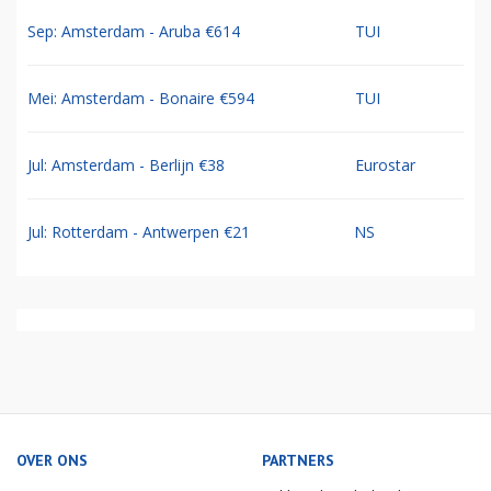
Sep: Amsterdam - Aruba €614
TUI
Mei: Amsterdam - Bonaire €594
TUI
Jul: Amsterdam - Berlijn €38
Eurostar
Jul: Rotterdam - Antwerpen €21
NS
OVER ONS
PARTNERS