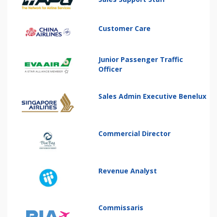
Customer Care
Junior Passenger Traffic
Officer
Sales Admin Executive Benelux
Commercial Director
Revenue Analyst
Commissaris