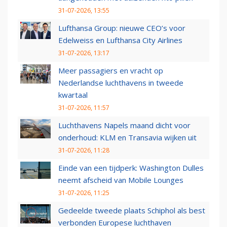
31-07-2026, 13:55
Lufthansa Group: nieuwe CEO’s voor
Edelweiss en Lufthansa City Airlines
31-07-2026, 13:17
Meer passagiers en vracht op
Nederlandse luchthavens in tweede
kwartaal
31-07-2026, 11:57
Luchthavens Napels maand dicht voor
onderhoud: KLM en Transavia wijken uit
31-07-2026, 11:28
Einde van een tijdperk: Washington Dulles
neemt afscheid van Mobile Lounges
31-07-2026, 11:25
Gedeelde tweede plaats Schiphol als best
verbonden Europese luchthaven