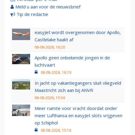
Meld u aan voor de nieuwsbrief
Tip de redactie
easyJet wordt overgenomen door Apollo,
Castlelake haakt af
06-08-2026, 16:20
Apollo geen onbekende jongen in de
luchtvaart
06-08-2026, 16:19
In jacht op vakantiegangers sluit vliegveld
Maastricht zich aan bij ANVR
06-08-2026, 15:56
Meer ruimte voor vracht doordat onder
meer Lufthansa en easyJet slots vrijgeven
op Schiphol
06-08-2026, 15:16