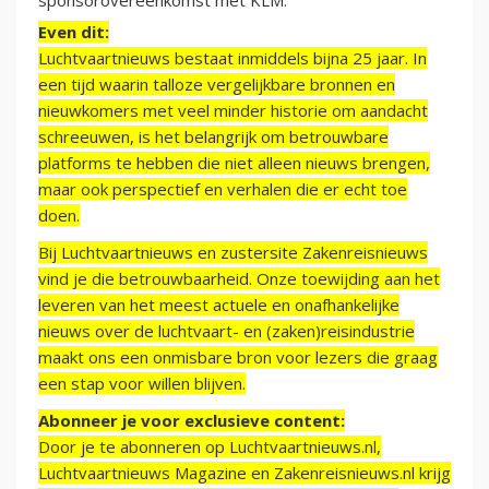
sponsorovereenkomst met KLM.
Even dit:
Luchtvaartnieuws bestaat inmiddels bijna 25 jaar. In
een tijd waarin talloze vergelijkbare bronnen en
nieuwkomers met veel minder historie om aandacht
schreeuwen, is het belangrijk om betrouwbare
platforms te hebben die niet alleen nieuws brengen,
maar ook perspectief en verhalen die er echt toe
doen.
Bij Luchtvaartnieuws en zustersite Zakenreisnieuws
vind je die betrouwbaarheid. Onze toewijding aan het
leveren van het meest actuele en onafhankelijke
nieuws over de luchtvaart- en (zaken)reisindustrie
maakt ons een onmisbare bron voor lezers die graag
een stap voor willen blijven.
Abonneer je voor exclusieve content:
Door je te abonneren op Luchtvaartnieuws.nl,
Luchtvaartnieuws Magazine en Zakenreisnieuws.nl krijg