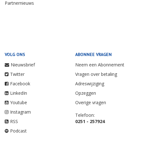
Partnernieuws
VOLG ONS
ABONNEE VRAGEN
Nieuwsbrief
Neem een Abonnement
Twitter
Vragen over betaling
Facebook
Adreswijziging
LinkedIn
Opzeggen
Youtube
Overige vragen
Instagram
Telefoon:
RSS
0251 - 257924
Podcast