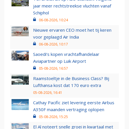
jaar meer rechtstreekse vluchten vanaf
Schiphol
06-08-2026, 10:24
Nieuwe ervaren CEO moet het tij keren
voor geplaagd Air India
06-08-2026, 10:17
Saoedi’s kopen vrachtafhandelaar
Aviapartner op Luik Airport
05-08-2026, 16:57
Raamstoeltje in de Business Class? Bij
Lufthansa kost dat 170 euro extra
05-08-2026, 16:41
Cathay Pacific ziet levering eerste Airbus
A350F maanden vertraging oplopen
05-08-2026, 15:25
El Al noteert snelle groei in kwartaal met