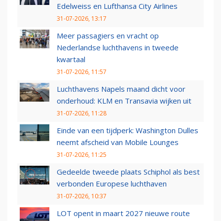
Edelweiss en Lufthansa City Airlines
31-07-2026, 13:17
Meer passagiers en vracht op
Nederlandse luchthavens in tweede
kwartaal
31-07-2026, 11:57
Luchthavens Napels maand dicht voor
onderhoud: KLM en Transavia wijken uit
31-07-2026, 11:28
Einde van een tijdperk: Washington Dulles
neemt afscheid van Mobile Lounges
31-07-2026, 11:25
Gedeelde tweede plaats Schiphol als best
verbonden Europese luchthaven
31-07-2026, 10:37
LOT opent in maart 2027 nieuwe route