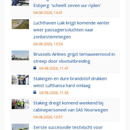
Esbjerg: 'scheelt zeven uur rijden'
04-08-2026, 14:41
Luchthaven Luik krijgt komende winter
weer passagiersvluchten naar
zonbestemmingen
04-08-2026, 13:54
Brussels Airlines grijpt ternauwernood in:
streep door vlootuitbreiding
04-08-2026, 11:47
Stakingen en dure brandstof drukken
winst Lufthansa hard omlaag
04-08-2026, 11:38
Staking dreigt komend weekend bij
cabinepersoneel van SAS Noorwegen
04-08-2026, 10:57
Eerste succesvolle testvlucht voor