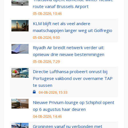
route vanaf Brussels Airport
05-08-2026, 10:46
KLM blijft net als veel andere
maatschappijen langer weg uit Golfregio
05-08-2026, 9:00
Riyadh Air breidt netwerk verder uit:
opnieuw drie nieuwe bestemmingen
05-08-2026, 7:29
Directie Lufthansa probeert onrust bij
Portugese vakbond over overname TAP
te sussen
04-08-2026, 15:33
Nieuwe Privium-lounge op Schiphol opent
op 6 augustus haar deuren
04-08-2026, 14:46
Groningen vanaf nu verbonden met