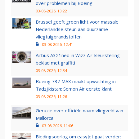
over problemen bij Boeing
03-08-2026, 13:22
Brussel geeft groen licht voor massale
Nederlandse steun aan duurzame
vliegtuigbrandstoffen
03-08-2026, 12:41
Airbus A321neo in Wizz Air-kleurstelling
beklad met graffiti
03-08-2026, 12:34
Boeing 737 MAX maakt opwachting in
Tadzjikistan: Somon Air eerste klant
03-08-2026, 11:26
Geruzie over officiële naam vliegveld van
Mallorca
03-08-2026, 11:06
Biedingsoorlog om easyJet gaat verder: