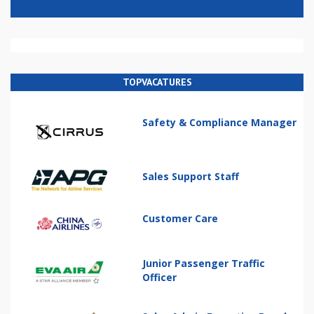
TOPVACATURES
Safety & Compliance Manager
Sales Support Staff
Customer Care
Junior Passenger Traffic
Officer