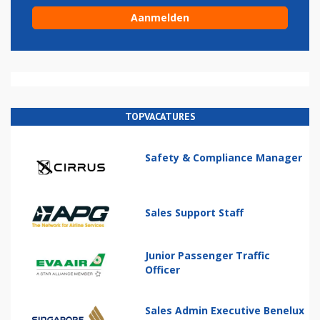
TOPVACATURES
Safety & Compliance Manager
Sales Support Staff
Junior Passenger Traffic
Officer
Sales Admin Executive Benelux