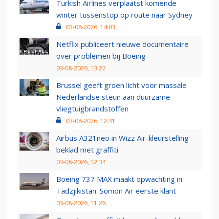
Turkish Airlines verplaatst komende
winter tussenstop op route naar Sydney
03-08-2026, 14:03
Netflix publiceert nieuwe documentaire
over problemen bij Boeing
03-08-2026, 13:22
Brussel geeft groen licht voor massale
Nederlandse steun aan duurzame
vliegtuigbrandstoffen
03-08-2026, 12:41
Airbus A321neo in Wizz Air-kleurstelling
beklad met graffiti
03-08-2026, 12:34
Boeing 737 MAX maakt opwachting in
Tadzjikistan: Somon Air eerste klant
03-08-2026, 11:26