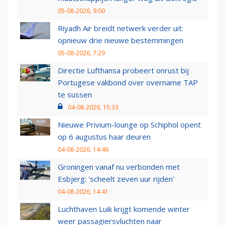
05-08-2026, 9:00
Riyadh Air breidt netwerk verder uit:
opnieuw drie nieuwe bestemmingen
05-08-2026, 7:29
Directie Lufthansa probeert onrust bij
Portugese vakbond over overname TAP
te sussen
04-08-2026, 15:33
Nieuwe Privium-lounge op Schiphol opent
op 6 augustus haar deuren
04-08-2026, 14:46
Groningen vanaf nu verbonden met
Esbjerg: 'scheelt zeven uur rijden'
04-08-2026, 14:41
Luchthaven Luik krijgt komende winter
weer passagiersvluchten naar