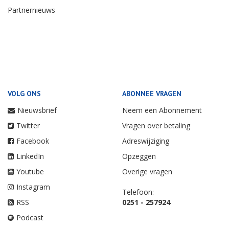
Partnernieuws
VOLG ONS
ABONNEE VRAGEN
Nieuwsbrief
Neem een Abonnement
Twitter
Vragen over betaling
Facebook
Adreswijziging
LinkedIn
Opzeggen
Youtube
Overige vragen
Instagram
Telefoon:
RSS
0251 - 257924
Podcast