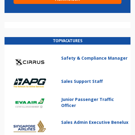
TOPVACATURES
Safety & Compliance Manager
Sales Support Staff
Junior Passenger Traffic
Officer
Sales Admin Executive Benelux