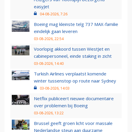
easyJet
04-08-2026, 7:26
Boeing mag kleinste telg 737 MAX-familie
eindelijk gaan leveren
03-08-2026, 22:54
Voorlopig akkoord tussen WestJet en
cabinepersoneel, einde staking in zicht
03-08-2026, 14:40
Turkish Airlines verplaatst komende
winter tussenstop op route naar Sydney
03-08-2026, 14:03
Netflix publiceert nieuwe documentaire
over problemen bij Boeing
03-08-2026, 13:22
Brussel geeft groen licht voor massale
Nederlandse steun aan duurzame