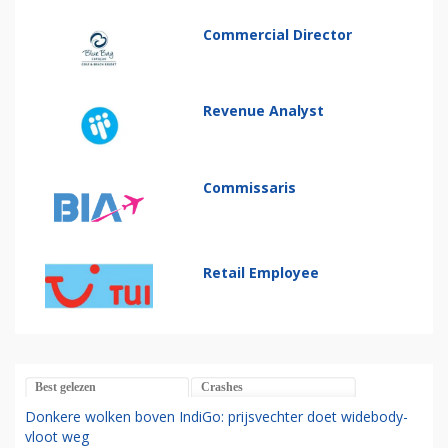
Commercial Director
Revenue Analyst
Commissaris
Retail Employee
Best gelezen
Crashes
Donkere wolken boven IndiGo: prijsvechter doet widebody-
vloot weg