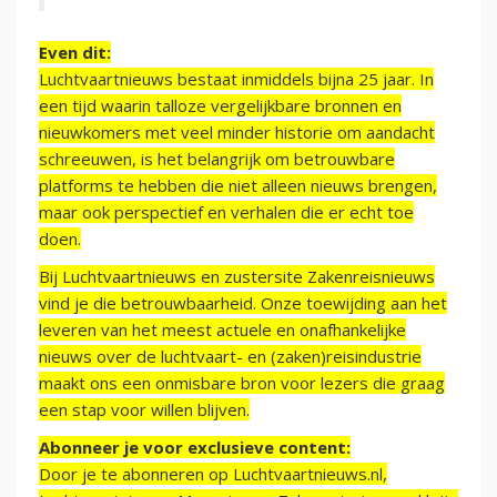
Even dit:
Luchtvaartnieuws bestaat inmiddels bijna 25 jaar. In
een tijd waarin talloze vergelijkbare bronnen en
nieuwkomers met veel minder historie om aandacht
schreeuwen, is het belangrijk om betrouwbare
platforms te hebben die niet alleen nieuws brengen,
maar ook perspectief en verhalen die er echt toe
doen.
Bij Luchtvaartnieuws en zustersite Zakenreisnieuws
vind je die betrouwbaarheid. Onze toewijding aan het
leveren van het meest actuele en onafhankelijke
nieuws over de luchtvaart- en (zaken)reisindustrie
maakt ons een onmisbare bron voor lezers die graag
een stap voor willen blijven.
Abonneer je voor exclusieve content:
Door je te abonneren op Luchtvaartnieuws.nl,