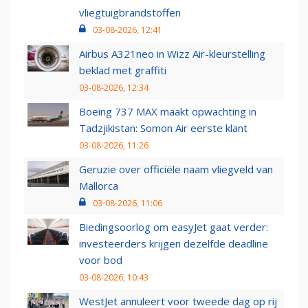
vliegtuigbrandstoffen
03-08-2026, 12:41
Airbus A321neo in Wizz Air-kleurstelling
beklad met graffiti
03-08-2026, 12:34
Boeing 737 MAX maakt opwachting in
Tadzjikistan: Somon Air eerste klant
03-08-2026, 11:26
Geruzie over officiële naam vliegveld van
Mallorca
03-08-2026, 11:06
Biedingsoorlog om easyJet gaat verder:
investeerders krijgen dezelfde deadline
voor bod
03-08-2026, 10:43
WestJet annuleert voor tweede dag op rij