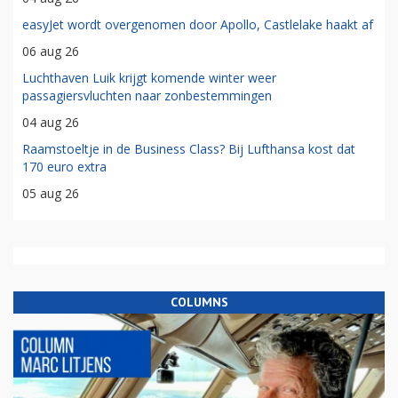
easyJet wordt overgenomen door Apollo, Castlelake haakt af
06 aug 26
Luchthaven Luik krijgt komende winter weer
passagiersvluchten naar zonbestemmingen
04 aug 26
Raamstoeltje in de Business Class? Bij Lufthansa kost dat
170 euro extra
05 aug 26
COLUMNS