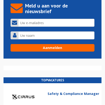
Meld u aan voor de
nieuwsbrief
TOPVACATURES
Safety & Compliance Manager