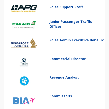
Sales Support Staff
Junior Passenger Traffic
Officer
Sales Admin Executive Benelux
Commercial Director
Revenue Analyst
Commissaris