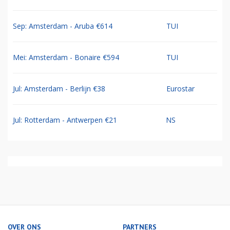
Sep: Amsterdam - Aruba €614
TUI
Mei: Amsterdam - Bonaire €594
TUI
Jul: Amsterdam - Berlijn €38
Eurostar
Jul: Rotterdam - Antwerpen €21
NS
OVER ONS
PARTNERS