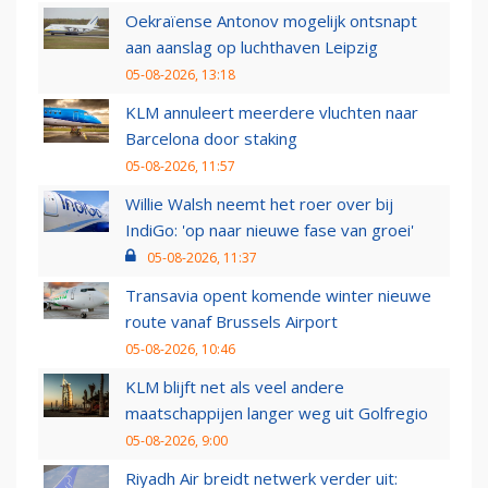
Oekraïense Antonov mogelijk ontsnapt
aan aanslag op luchthaven Leipzig
05-08-2026, 13:18
KLM annuleert meerdere vluchten naar
Barcelona door staking
05-08-2026, 11:57
Willie Walsh neemt het roer over bij
IndiGo: 'op naar nieuwe fase van groei'
05-08-2026, 11:37
Transavia opent komende winter nieuwe
route vanaf Brussels Airport
05-08-2026, 10:46
KLM blijft net als veel andere
maatschappijen langer weg uit Golfregio
05-08-2026, 9:00
Riyadh Air breidt netwerk verder uit: