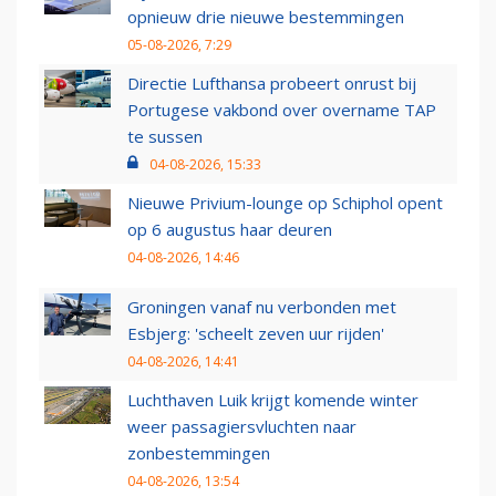
opnieuw drie nieuwe bestemmingen
05-08-2026, 7:29
Directie Lufthansa probeert onrust bij
Portugese vakbond over overname TAP
te sussen
04-08-2026, 15:33
Nieuwe Privium-lounge op Schiphol opent
op 6 augustus haar deuren
04-08-2026, 14:46
Groningen vanaf nu verbonden met
Esbjerg: 'scheelt zeven uur rijden'
04-08-2026, 14:41
Luchthaven Luik krijgt komende winter
weer passagiersvluchten naar
zonbestemmingen
04-08-2026, 13:54