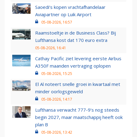
Saoedi’s kopen vrachtafhandelaar
Aviapartner op Luik Airport
05-08-2026, 16:57
Raamstoeltje in de Business Class? Bij
Lufthansa kost dat 170 euro extra
05-08-2026, 16:41
Cathay Pacific ziet levering eerste Airbus
A350F maanden vertraging oplopen
05-08-2026, 15:25
El Al noteert snelle groei in kwartaal met
minder oorlogsgeweld
05-08-2026, 14:17
Lufthansa verwacht 777-9’s nog steeds
begin 2027, maar maatschappij heeft ook
plan B
05-08-2026, 13:42