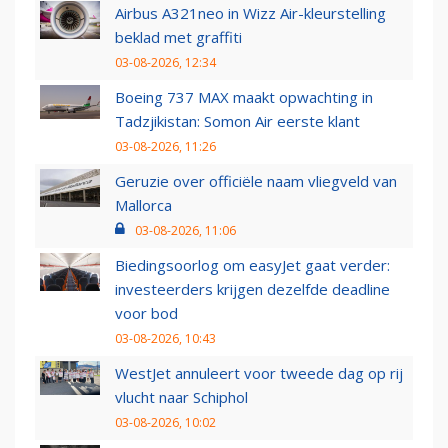
Airbus A321neo in Wizz Air-kleurstelling
beklad met graffiti
03-08-2026, 12:34
Boeing 737 MAX maakt opwachting in
Tadzjikistan: Somon Air eerste klant
03-08-2026, 11:26
Geruzie over officiële naam vliegveld van
Mallorca
03-08-2026, 11:06
Biedingsoorlog om easyJet gaat verder:
investeerders krijgen dezelfde deadline
voor bod
03-08-2026, 10:43
WestJet annuleert voor tweede dag op rij
vlucht naar Schiphol
03-08-2026, 10:02