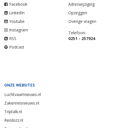
Facebook
Adreswijziging
LinkedIn
Opzeggen
Youtube
Overige vragen
Instagram
Telefoon:
RSS
0251 - 257924
Podcast
ONZE WEBSITES
Luchtvaartnieuws.nl
Zakenreisnieuws.nl
Triptalk.nl
Reisbizz.nl