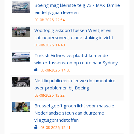
Boeing mag kleinste telg 737 MAX-familie
eindelijk gaan leveren
03-08-2026, 22:54
Voorlopig akkoord tussen WestJet en
cabinepersoneel, einde staking in zicht
03-08-2026, 14:40
Turkish Airlines verplaatst komende
winter tussenstop op route naar Sydney
03-08-2026, 14:03
Netflix publiceert nieuwe documentaire
over problemen bij Boeing
03-08-2026, 13:22
Brussel geeft groen licht voor massale
Nederlandse steun aan duurzame
vliegtuigbrandstoffen
03-08-2026, 12:41