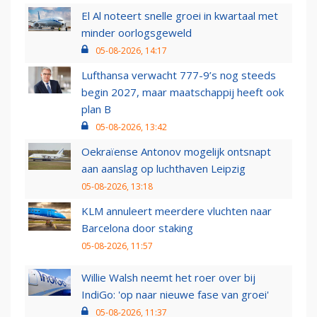
El Al noteert snelle groei in kwartaal met
minder oorlogsgeweld
05-08-2026, 14:17
Lufthansa verwacht 777-9’s nog steeds
begin 2027, maar maatschappij heeft ook
plan B
05-08-2026, 13:42
Oekraïense Antonov mogelijk ontsnapt
aan aanslag op luchthaven Leipzig
05-08-2026, 13:18
KLM annuleert meerdere vluchten naar
Barcelona door staking
05-08-2026, 11:57
Willie Walsh neemt het roer over bij
IndiGo: 'op naar nieuwe fase van groei'
05-08-2026, 11:37