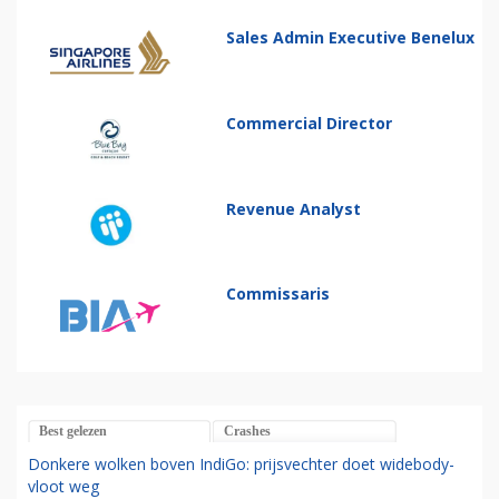
Sales Admin Executive Benelux
Commercial Director
Revenue Analyst
Commissaris
Best gelezen
Crashes
Donkere wolken boven IndiGo: prijsvechter doet widebody-
vloot weg