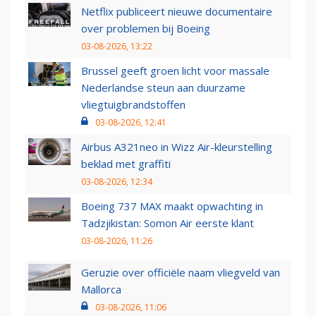
Netflix publiceert nieuwe documentaire
over problemen bij Boeing
03-08-2026, 13:22
Brussel geeft groen licht voor massale
Nederlandse steun aan duurzame
vliegtuigbrandstoffen
03-08-2026, 12:41
Airbus A321neo in Wizz Air-kleurstelling
beklad met graffiti
03-08-2026, 12:34
Boeing 737 MAX maakt opwachting in
Tadzjikistan: Somon Air eerste klant
03-08-2026, 11:26
Geruzie over officiële naam vliegveld van
Mallorca
03-08-2026, 11:06