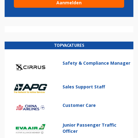
TOPVACATURES
Safety & Compliance Manager
Sales Support Staff
Customer Care
Junior Passenger Traffic
Officer