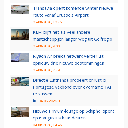
Transavia opent komende winter nieuwe
route vanaf Brussels Airport
05-08-2026, 10:46
KLM blijft net als veel andere
maatschappijen langer weg uit Golfregio
05-08-2026, 9:00
Riyadh Air breidt netwerk verder uit:
opnieuw drie nieuwe bestemmingen
05-08-2026, 7:29
Directie Lufthansa probeert onrust bij
Portugese vakbond over overname TAP
te sussen
04-08-2026, 15:33
Nieuwe Privium-lounge op Schiphol opent
op 6 augustus haar deuren
04-08-2026, 14:46