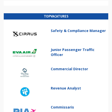
TOPVACATURES
Safety & Compliance Manager
Junior Passenger Traffic
Officer
Commercial Director
Revenue Analyst
Commissaris