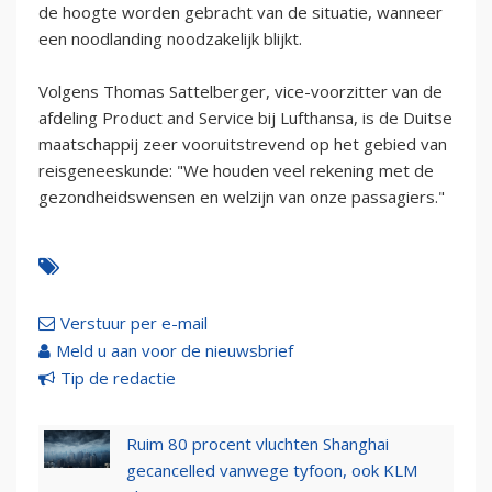
de hoogte worden gebracht van de situatie, wanneer
een noodlanding noodzakelijk blijkt.
Volgens Thomas Sattelberger, vice-voorzitter van de
afdeling Product and Service bij Lufthansa, is de Duitse
maatschappij zeer vooruitstrevend op het gebied van
reisgeneeskunde: "We houden veel rekening met de
gezondheidswensen en welzijn van onze passagiers."
Verstuur per e-mail
Meld u aan voor de nieuwsbrief
Tip de redactie
Ruim 80 procent vluchten Shanghai
gecancelled vanwege tyfoon, ook KLM