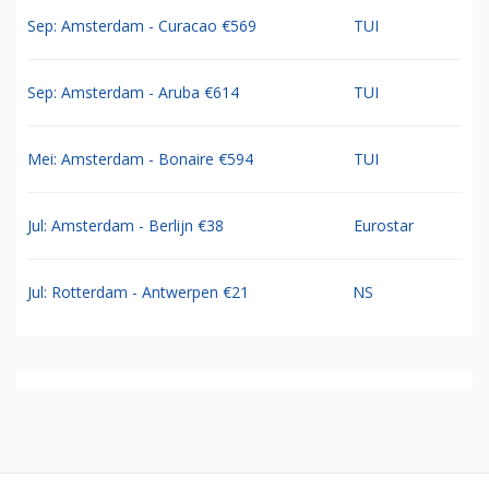
Sep: Amsterdam - Curacao €569
TUI
Sep: Amsterdam - Aruba €614
TUI
Mei: Amsterdam - Bonaire €594
TUI
Jul: Amsterdam - Berlijn €38
Eurostar
Jul: Rotterdam - Antwerpen €21
NS