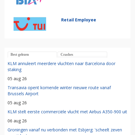
Retail Employee
Best gelezen
Crashes
KLM annuleert meerdere vluchten naar Barcelona door
staking
05 aug 26
Transavia opent komende winter nieuwe route vanaf
Brussels Airport
05 aug 26
KLM stelt eerste commerciële vlucht met Airbus A350-900 uit
06 aug 26
Groningen vanaf nu verbonden met Esbjerg: 'scheelt zeven