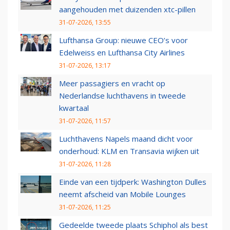
aangehouden met duizenden xtc-pillen
31-07-2026, 13:55
Lufthansa Group: nieuwe CEO’s voor
Edelweiss en Lufthansa City Airlines
31-07-2026, 13:17
Meer passagiers en vracht op
Nederlandse luchthavens in tweede
kwartaal
31-07-2026, 11:57
Luchthavens Napels maand dicht voor
onderhoud: KLM en Transavia wijken uit
31-07-2026, 11:28
Einde van een tijdperk: Washington Dulles
neemt afscheid van Mobile Lounges
31-07-2026, 11:25
Gedeelde tweede plaats Schiphol als best