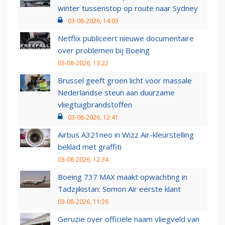
winter tussenstop op route naar Sydney
03-08-2026, 14:03
Netflix publiceert nieuwe documentaire
over problemen bij Boeing
03-08-2026, 13:22
Brussel geeft groen licht voor massale
Nederlandse steun aan duurzame
vliegtuigbrandstoffen
03-08-2026, 12:41
Airbus A321neo in Wizz Air-kleurstelling
beklad met graffiti
03-08-2026, 12:34
Boeing 737 MAX maakt opwachting in
Tadzjikistan: Somon Air eerste klant
03-08-2026, 11:26
Geruzie over officiële naam vliegveld van