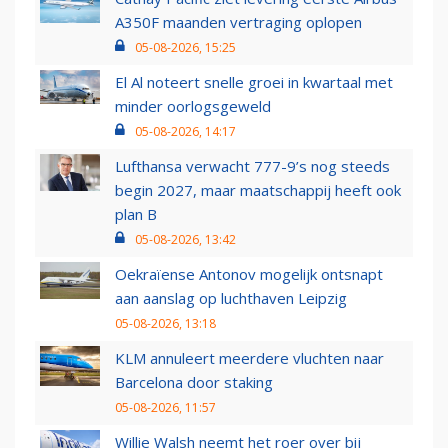
A350F maanden vertraging oplopen
05-08-2026, 15:25
El Al noteert snelle groei in kwartaal met
minder oorlogsgeweld
05-08-2026, 14:17
Lufthansa verwacht 777-9’s nog steeds
begin 2027, maar maatschappij heeft ook
plan B
05-08-2026, 13:42
Oekraïense Antonov mogelijk ontsnapt
aan aanslag op luchthaven Leipzig
05-08-2026, 13:18
KLM annuleert meerdere vluchten naar
Barcelona door staking
05-08-2026, 11:57
Willie Walsh neemt het roer over bij