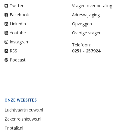
Twitter
Vragen over betaling
Facebook
Adreswijziging
LinkedIn
Opzeggen
Youtube
Overige vragen
Instagram
Telefoon:
RSS
0251 - 257924
Podcast
ONZE WEBSITES
Luchtvaartnieuws.nl
Zakenreisnieuws.nl
Triptalk.nl