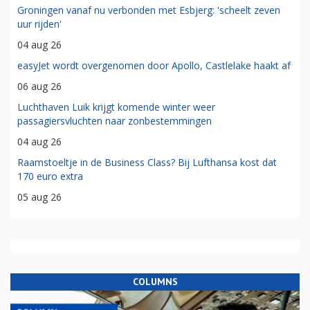
Groningen vanaf nu verbonden met Esbjerg: 'scheelt zeven
uur rijden'
04 aug 26
easyJet wordt overgenomen door Apollo, Castlelake haakt af
06 aug 26
Luchthaven Luik krijgt komende winter weer
passagiersvluchten naar zonbestemmingen
04 aug 26
Raamstoeltje in de Business Class? Bij Lufthansa kost dat
170 euro extra
05 aug 26
COLUMNS