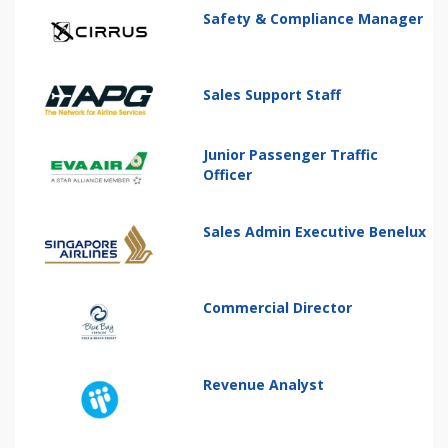
Safety & Compliance Manager
Sales Support Staff
Junior Passenger Traffic
Officer
Sales Admin Executive Benelux
Commercial Director
Revenue Analyst