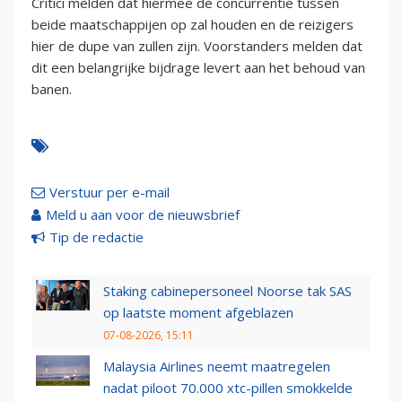
Critici melden dat hiermee de concurrentie tussen
beide maatschappijen op zal houden en de reizigers
hier de dupe van zullen zijn. Voorstanders melden dat
dit een belangrijke bijdrage levert aan het behoud van
banen.
Verstuur per e-mail
Meld u aan voor de nieuwsbrief
Tip de redactie
Staking cabinepersoneel Noorse tak SAS
op laatste moment afgeblazen
07-08-2026, 15:11
Malaysia Airlines neemt maatregelen
nadat piloot 70.000 xtc-pillen smokkelde