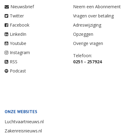
Nieuwsbrief
Neem een Abonnement
Twitter
Vragen over betaling
Facebook
Adreswijziging
LinkedIn
Opzeggen
Youtube
Overige vragen
Instagram
Telefoon:
RSS
0251 - 257924
Podcast
ONZE WEBSITES
Luchtvaartnieuws.nl
Zakenreisnieuws.nl