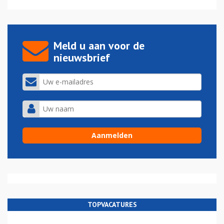
Meld u aan voor de
nieuwsbrief
TOPVACATURES