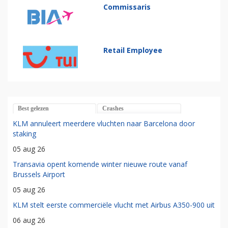
Commissaris
Retail Employee
Best gelezen
Crashes
KLM annuleert meerdere vluchten naar Barcelona door
staking
05 aug 26
Transavia opent komende winter nieuwe route vanaf
Brussels Airport
05 aug 26
KLM stelt eerste commerciële vlucht met Airbus A350-900 uit
06 aug 26