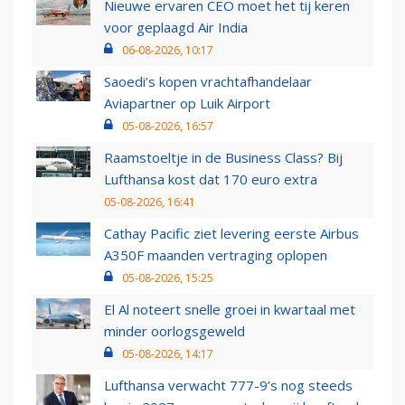
Nieuwe ervaren CEO moet het tij keren
voor geplaagd Air India
06-08-2026, 10:17
Saoedi’s kopen vrachtafhandelaar
Aviapartner op Luik Airport
05-08-2026, 16:57
Raamstoeltje in de Business Class? Bij
Lufthansa kost dat 170 euro extra
05-08-2026, 16:41
Cathay Pacific ziet levering eerste Airbus
A350F maanden vertraging oplopen
05-08-2026, 15:25
El Al noteert snelle groei in kwartaal met
minder oorlogsgeweld
05-08-2026, 14:17
Lufthansa verwacht 777-9’s nog steeds