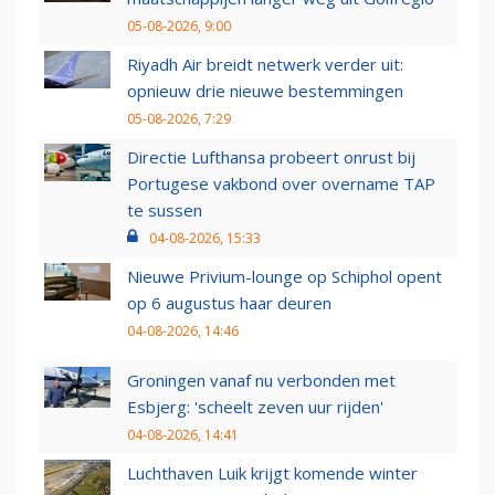
05-08-2026, 9:00
Riyadh Air breidt netwerk verder uit:
opnieuw drie nieuwe bestemmingen
05-08-2026, 7:29
Directie Lufthansa probeert onrust bij
Portugese vakbond over overname TAP
te sussen
04-08-2026, 15:33
Nieuwe Privium-lounge op Schiphol opent
op 6 augustus haar deuren
04-08-2026, 14:46
Groningen vanaf nu verbonden met
Esbjerg: 'scheelt zeven uur rijden'
04-08-2026, 14:41
Luchthaven Luik krijgt komende winter