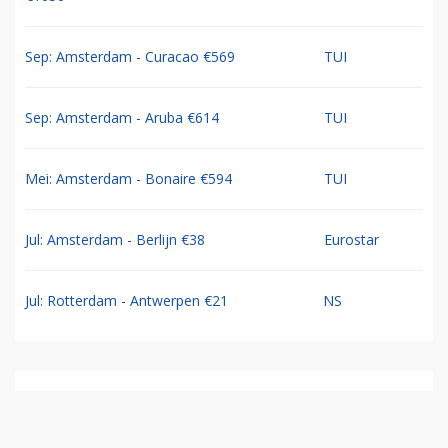
Sep: Amsterdam - Curacao €569
TUI
Sep: Amsterdam - Aruba €614
TUI
Mei: Amsterdam - Bonaire €594
TUI
Jul: Amsterdam - Berlijn €38
Eurostar
Jul: Rotterdam - Antwerpen €21
NS