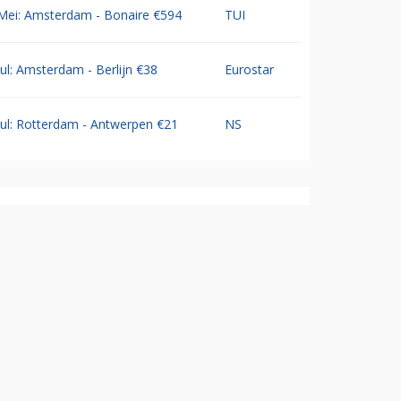
Mei: Amsterdam - Bonaire €594
TUI
Jul: Amsterdam - Berlijn €38
Eurostar
Jul: Rotterdam - Antwerpen €21
NS