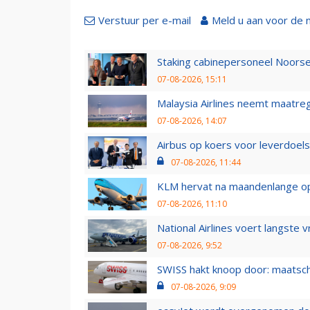
Verstuur per e-mail
Meld u aan voor de 
Staking cabinepersoneel Noorse
07-08-2026, 15:11
Malaysia Airlines neemt maatreg
07-08-2026, 14:07
Airbus op koers voor leverdoelst
07-08-2026, 11:44
KLM hervat na maandenlange ops
07-08-2026, 11:10
National Airlines voert langste 
07-08-2026, 9:52
SWISS hakt knoop door: maatsc
07-08-2026, 9:09