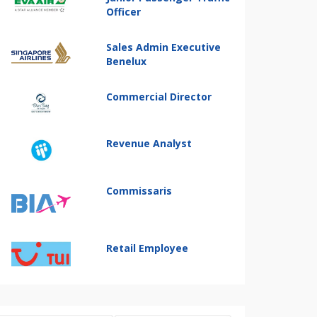
Officer
Sales Admin Executive
Benelux
Commercial Director
Revenue Analyst
Commissaris
Retail Employee