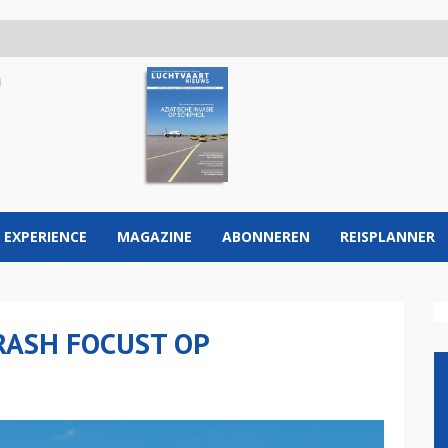
 EXPERIENCE
MAGAZINE
ABONNEREN
REISPLANNER
CRASH FOCUST OP