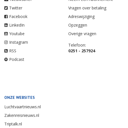
Twitter
Vragen over betaling
Facebook
Adreswijziging
LinkedIn
Opzeggen
Youtube
Overige vragen
Instagram
Telefoon:
RSS
0251 - 257924
Podcast
ONZE WEBSITES
Luchtvaartnieuws.nl
Zakenreisnieuws.nl
Triptalk.nl