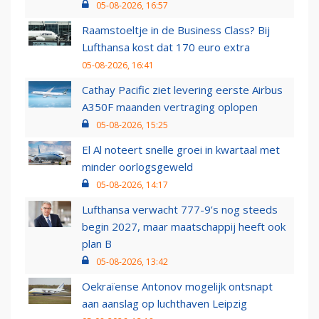
05-08-2026, 16:57
Raamstoeltje in de Business Class? Bij
Lufthansa kost dat 170 euro extra
05-08-2026, 16:41
Cathay Pacific ziet levering eerste Airbus
A350F maanden vertraging oplopen
05-08-2026, 15:25
El Al noteert snelle groei in kwartaal met
minder oorlogsgeweld
05-08-2026, 14:17
Lufthansa verwacht 777-9’s nog steeds
begin 2027, maar maatschappij heeft ook
plan B
05-08-2026, 13:42
Oekraïense Antonov mogelijk ontsnapt
aan aanslag op luchthaven Leipzig