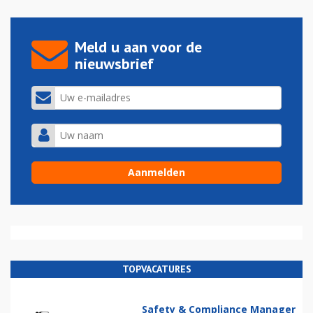
Meld u aan voor de
nieuwsbrief
TOPVACATURES
Safety & Compliance Manager