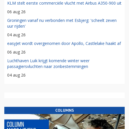
KLM stelt eerste commerciële vlucht met Airbus A350-900 uit
06 aug 26
Groningen vanaf nu verbonden met Esbjerg: 'scheelt zeven
uur rijden'
04 aug 26
easyJet wordt overgenomen door Apollo, Castlelake haakt af
06 aug 26
Luchthaven Luik krijgt komende winter weer
passagiersvluchten naar zonbestemmingen
04 aug 26
COLUMNS