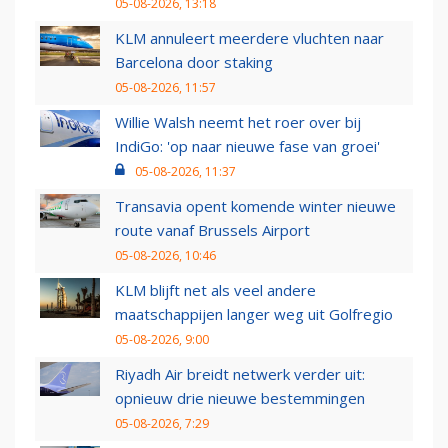
05-08-2026, 13:18
KLM annuleert meerdere vluchten naar
Barcelona door staking
05-08-2026, 11:57
Willie Walsh neemt het roer over bij
IndiGo: 'op naar nieuwe fase van groei'
05-08-2026, 11:37
Transavia opent komende winter nieuwe
route vanaf Brussels Airport
05-08-2026, 10:46
KLM blijft net als veel andere
maatschappijen langer weg uit Golfregio
05-08-2026, 9:00
Riyadh Air breidt netwerk verder uit:
opnieuw drie nieuwe bestemmingen
05-08-2026, 7:29