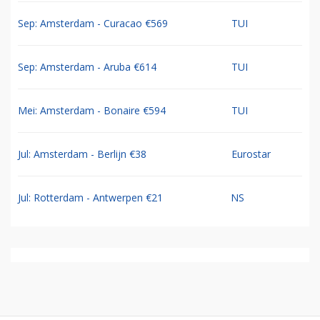
Sep: Amsterdam - Curacao €569
TUI
Sep: Amsterdam - Aruba €614
TUI
Mei: Amsterdam - Bonaire €594
TUI
Jul: Amsterdam - Berlijn €38
Eurostar
Jul: Rotterdam - Antwerpen €21
NS