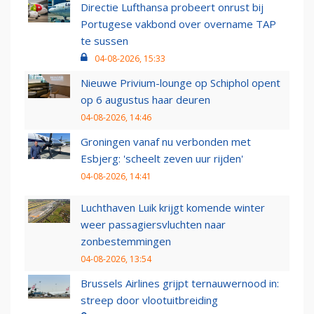
Directie Lufthansa probeert onrust bij
Portugese vakbond over overname TAP
te sussen
04-08-2026, 15:33
Nieuwe Privium-lounge op Schiphol opent
op 6 augustus haar deuren
04-08-2026, 14:46
Groningen vanaf nu verbonden met
Esbjerg: 'scheelt zeven uur rijden'
04-08-2026, 14:41
Luchthaven Luik krijgt komende winter
weer passagiersvluchten naar
zonbestemmingen
04-08-2026, 13:54
Brussels Airlines grijpt ternauwernood in:
streep door vlootuitbreiding