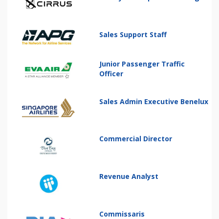
Sales Support Staff
Junior Passenger Traffic
Officer
Sales Admin Executive Benelux
Commercial Director
Revenue Analyst
Commissaris