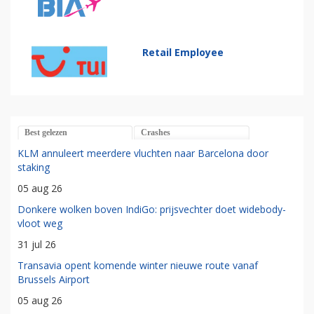
Retail Employee
Best gelezen
Crashes
KLM annuleert meerdere vluchten naar Barcelona door
staking
05 aug 26
Donkere wolken boven IndiGo: prijsvechter doet widebody-
vloot weg
31 jul 26
Transavia opent komende winter nieuwe route vanaf
Brussels Airport
05 aug 26