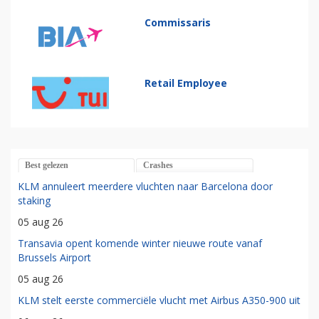
Commissaris
Retail Employee
Best gelezen
Crashes
KLM annuleert meerdere vluchten naar Barcelona door
staking
05 aug 26
Transavia opent komende winter nieuwe route vanaf
Brussels Airport
05 aug 26
KLM stelt eerste commerciële vlucht met Airbus A350-900 uit