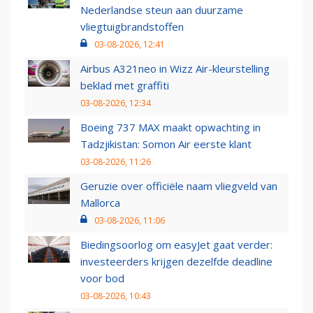
Nederlandse steun aan duurzame
vliegtuigbrandstoffen
03-08-2026, 12:41
Airbus A321neo in Wizz Air-kleurstelling
beklad met graffiti
03-08-2026, 12:34
Boeing 737 MAX maakt opwachting in
Tadzjikistan: Somon Air eerste klant
03-08-2026, 11:26
Geruzie over officiële naam vliegveld van
Mallorca
03-08-2026, 11:06
Biedingsoorlog om easyJet gaat verder:
investeerders krijgen dezelfde deadline
voor bod
03-08-2026, 10:43