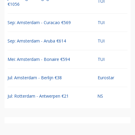
TUI
€1056
Sep: Amsterdam - Curacao €569
TUI
Sep: Amsterdam - Aruba €614
TUI
Mei: Amsterdam - Bonaire €594
TUI
Jul: Amsterdam - Berlijn €38
Eurostar
Jul: Rotterdam - Antwerpen €21
NS