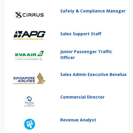
Safety & Compliance Manager
Sales Support Staff
Junior Passenger Traffic
Officer
Sales Admin Executive Benelux
Commercial Director
Revenue Analyst