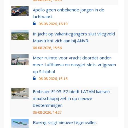
Apollo geen onbekende jongen in de
luchtvaart
06-08-2026, 16:19
In jacht op vakantiegangers sluit vliegveld
Maastricht zich aan bij ANVR
06-08-2026, 15:56
Meer ruimte voor vracht doordat onder
meer Lufthansa en easyJet slots vrijgeven
op Schiphol
06-08-2026, 15:16
Embraer E195-E2 biedt LATAM kansen:
maatschappij zet in op nieuwe
bestemmingen
06-08-2026, 14:27
Boeing krijgt nieuwe tegenvaller: