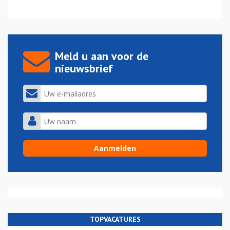
Meld u aan voor de
nieuwsbrief
TOPVACATURES