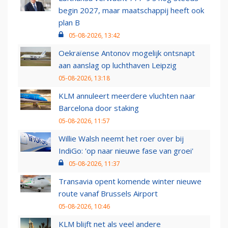
begin 2027, maar maatschappij heeft ook
plan B
05-08-2026, 13:42
Oekraïense Antonov mogelijk ontsnapt
aan aanslag op luchthaven Leipzig
05-08-2026, 13:18
KLM annuleert meerdere vluchten naar
Barcelona door staking
05-08-2026, 11:57
Willie Walsh neemt het roer over bij
IndiGo: 'op naar nieuwe fase van groei'
05-08-2026, 11:37
Transavia opent komende winter nieuwe
route vanaf Brussels Airport
05-08-2026, 10:46
KLM blijft net als veel andere