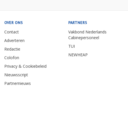
OVER ONS
PARTNERS
Contact
Vakbond Nederlands
Cabinepersoneel
Adverteren
TUI
Redactie
NEWHEAP
Colofon
Privacy & Cookiebeleid
Nieuwsscript
Partnernieuws