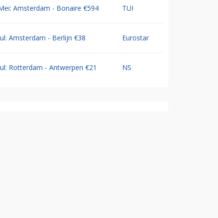
Mei: Amsterdam - Bonaire €594
TUI
Jul: Amsterdam - Berlijn €38
Eurostar
Jul: Rotterdam - Antwerpen €21
NS