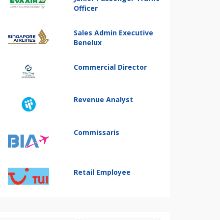
Officer
Sales Admin Executive
Benelux
Commercial Director
Revenue Analyst
Commissaris
Retail Employee