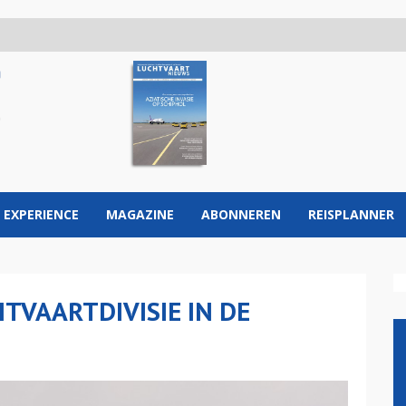
 EXPERIENCE
MAGAZINE
ABONNEREN
REISPLANNER
TVAARTDIVISIE IN DE