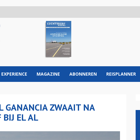
 EXPERIENCE
MAGAZINE
ABONNEREN
REISPLANNER
L GANANCIA ZWAAIT NA
BIJ EL AL