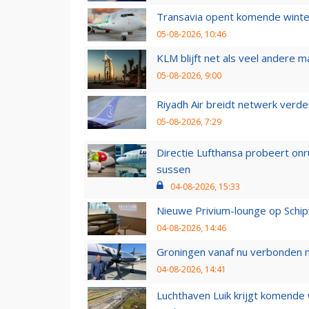
Transavia opent komende winter
05-08-2026, 10:46
KLM blijft net als veel andere m
05-08-2026, 9:00
Riyadh Air breidt netwerk verd
05-08-2026, 7:29
Directie Lufthansa probeert on
sussen
04-08-2026, 15:33
Nieuwe Privium-lounge op Schip
04-08-2026, 14:46
Groningen vanaf nu verbonden me
04-08-2026, 14:41
Luchthaven Luik krijgt komende