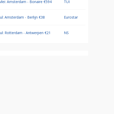
Mei: Amsterdam - Bonaire €594
TUI
Jul: Amsterdam - Berlijn €38
Eurostar
Jul: Rotterdam - Antwerpen €21
NS