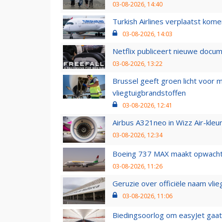
03-08-2026, 14:40
Turkish Airlines verplaatst ko
03-08-2026, 14:03
Netflix publiceert nieuwe docu
03-08-2026, 13:22
Brussel geeft groen licht voor
vliegtuigbrandstoffen
03-08-2026, 12:41
Airbus A321neo in Wizz Air-kleur
03-08-2026, 12:34
Boeing 737 MAX maakt opwachtin
03-08-2026, 11:26
Geruzie over officiële naam vlie
03-08-2026, 11:06
Biedingsoorlog om easyJet gaat 