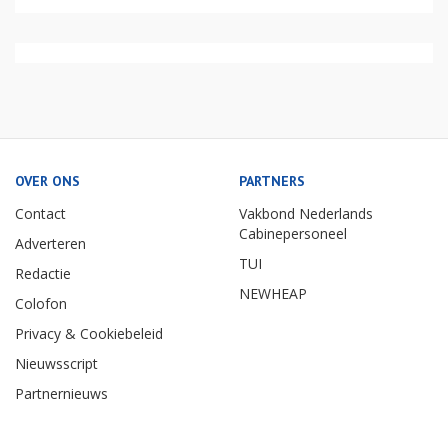
OVER ONS
PARTNERS
Contact
Vakbond Nederlands
Cabinepersoneel
Adverteren
TUI
Redactie
NEWHEAP
Colofon
Privacy & Cookiebeleid
Nieuwsscript
Partnernieuws