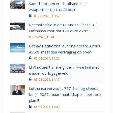
Saoedi’s kopen vrachtafhandelaar
Aviapartner op Luik Airport
05-08-2026, 16:57
Raamstoeltje in de Business Class? Bij
Lufthansa kost dat 170 euro extra
05-08-2026, 16:41
Cathay Pacific ziet levering eerste Airbus
A350F maanden vertraging oplopen
05-08-2026, 15:25
El Al noteert snelle groei in kwartaal met
minder oorlogsgeweld
05-08-2026, 14:17
Lufthansa verwacht 777-9’s nog steeds
begin 2027, maar maatschappij heeft ook
plan B
05-08-2026, 13:42