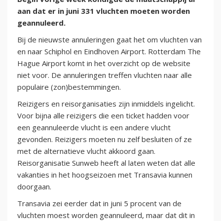
aan dat er in juni 331 vluchten moeten worden
geannuleerd.
Bij de nieuwste annuleringen gaat het om vluchten van
en naar Schiphol en Eindhoven Airport. Rotterdam The
Hague Airport komt in het overzicht op de website
niet voor. De annuleringen treffen vluchten naar alle
populaire (zon)bestemmingen.
Reizigers en reisorganisaties zijn inmiddels ingelicht.
Voor bijna alle reizigers die een ticket hadden voor
een geannuleerde vlucht is een andere vlucht
gevonden. Reizigers moeten nu zelf besluiten of ze
met de alternatieve vlucht akkoord gaan.
Reisorganisatie Sunweb heeft al laten weten dat alle
vakanties in het hoogseizoen met Transavia kunnen
doorgaan.
Transavia zei eerder dat in juni 5 procent van de
vluchten moest worden geannuleerd, maar dat dit in