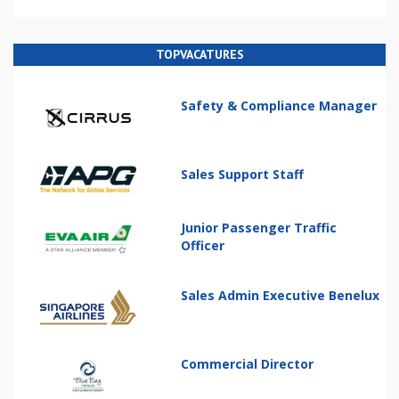
TOPVACATURES
Safety & Compliance Manager
Sales Support Staff
Junior Passenger Traffic
Officer
Sales Admin Executive Benelux
Commercial Director