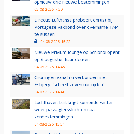
opnieuw drie nieuwe bestemmingen
05-08-2026, 7:29
Directie Lufthansa probeert onrust bij
Portugese vakbond over overname TAP
te sussen
04-08-2026, 15:33
Nieuwe Privium-lounge op Schiphol opent
op 6 augustus haar deuren
04-08-2026, 14:46
Groningen vanaf nu verbonden met
Esbjerg: 'scheelt zeven uur rijden'
04-08-2026, 14:41
Luchthaven Luik krijgt komende winter
weer passagiersvluchten naar
zonbestemmingen
04-08-2026, 13:54