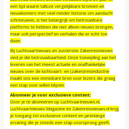
een tijd waarin talloze vergelijkbare bronnen en
nieuwkomers met veel minder historie om aandacht
schreeuwen, is het belangrijk om betrouwbare
platforms te hebben die niet alleen nieuws brengen,
maar ook perspectief en verhalen die er echt toe
doen.
Bij Luchtvaartnieuws en zustersite Zakenreisnieuws
vind je die betrouwbaarheid. Onze toewijding aan het
leveren van het meest actuele en onafhankelijke
nieuws over de luchtvaart- en (zaken)reisindustrie
maakt ons een onmisbare bron voor lezers die graag
een stap voor willen blijven.
Abonneer je voor exclusieve content:
Door je te abonneren op Luchtvaartnieuws.nl,
Luchtvaartnieuws Magazine en Zakenreisnieuws.nl krijg
je toegang tot exclusieve content en jarenlange
ervaring die je steeds een stap voorsprong geeft.