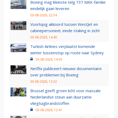
Boeing mag kleinste telg 737 MAX-familie
eindelijk gaan leveren
03-08-2026, 22:54
Voorlopig akkoord tussen WestJet en
cabinepersoneel, einde staking in zicht
03-08-2026, 14:40
Turkish Airlines verplaatst komende
winter tussenstop op route naar Sydney
03-08-2026, 14:03
Netflix publiceert nieuwe documentaire
over problemen bij Boeing
03-08-2026, 13:22
Brussel geeft groen licht voor massale
Nederlandse steun aan duurzame
vliegtuigbrandstoffen
03-08-2026, 12:41