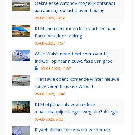
Oekraïense Antonov mogelijk ontsnapt
aan aanslag op luchthaven Leipzig
05-08-2026, 13:18
KLM annuleert meerdere vluchten naar
Barcelona door staking
05-08-2026, 11:57
Willie Walsh neemt het roer over bij
IndiGo: 'op naar nieuwe fase van groei'
05-08-2026, 11:37
Transavia opent komende winter nieuwe
route vanaf Brussels Airport
05-08-2026, 10:46
KLM blijft net als veel andere
maatschappijen langer weg uit Golfregio
05-08-2026, 9:00
Riyadh Air breidt netwerk verder uit: