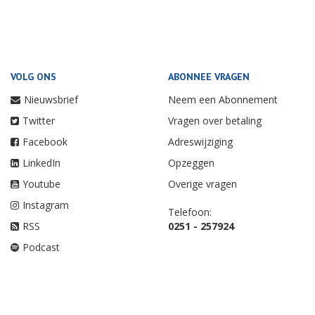
VOLG ONS
ABONNEE VRAGEN
Nieuwsbrief
Neem een Abonnement
Twitter
Vragen over betaling
Facebook
Adreswijziging
LinkedIn
Opzeggen
Youtube
Overige vragen
Instagram
Telefoon:
RSS
0251 - 257924
Podcast