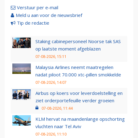
Verstuur per e-mail
Meld u aan voor de nieuwsbrief
Tip de redactie
Staking cabinepersoneel Noorse tak SAS
op laatste moment afgeblazen
07-08-2026, 15:11
Malaysia Airlines neemt maatregelen
nadat piloot 70.000 xtc-pillen smokkelde
07-08-2026, 14:07
Airbus op koers voor leverdoelstelling en
ziet orderportefeuille verder groeien
07-08-2026, 11:44
KLM hervat na maandenlange opschorting
vluchten naar Tel Aviv
07-08-2026, 11:10