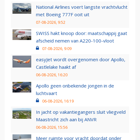
National Airlines voert langste vrachtvlucht
met Boeing 777F ooit uit
07-08-2026, 9:52
SWISS hakt knoop door: maatschappij gaat
afscheid nemen van A220-100-vloot
07-08-2026, 9:09
easyJet wordt overgenomen door Apollo,
Castlelake haakt af
06-08-2026, 16:20
Apollo geen onbekende jongen in de
luchtvaart
06-08-2026, 16:19
In jacht op vakantiegangers sluit vliegveld
Maastricht zich aan bij ANVR
06-08-2026, 15:56
Meer ruimte voor vracht doordat onder