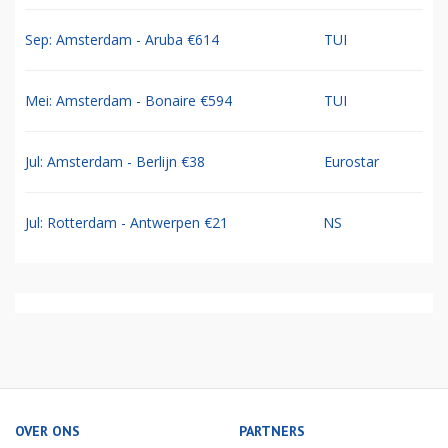
Sep: Amsterdam - Aruba €614
TUI
Mei: Amsterdam - Bonaire €594
TUI
Jul: Amsterdam - Berlijn €38
Eurostar
Jul: Rotterdam - Antwerpen €21
NS
OVER ONS
PARTNERS