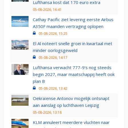
Lufthansa kost dat 170 euro extra
05-08-2026, 16:41
Cathay Pacific ziet levering eerste Airbus
A350F maanden vertraging oplopen
05-08-2026, 15:25
El Al noteert snelle groei in kwartaal met
minder oorlogsgeweld
05-08-2026, 14:17
Lufthansa verwacht 777-9’s nog steeds
begin 2027, maar maatschappij heeft ook
plan B
05-08-2026, 13:42
Oekraïense Antonov mogelijk ontsnapt
aan aanslag op luchthaven Leipzig
05-08-2026, 13:18
KLM annuleert meerdere vluchten naar