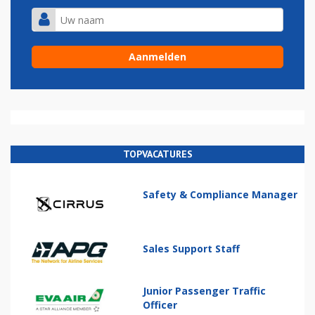
TOPVACATURES
Safety & Compliance Manager
Sales Support Staff
Junior Passenger Traffic
Officer