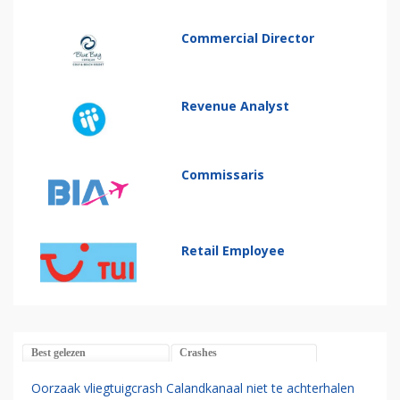
Commercial Director
Revenue Analyst
Commissaris
Retail Employee
Best gelezen
Crashes
Oorzaak vliegtuigcrash Calandkanaal niet te achterhalen