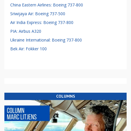
China Eastern Airlines: Boeing 737-800
Sriwijaya Air: Boeing 737-500
Air India Express: Boeing 737-800
PIA: Airbus A320
Ukraine International: Boeing 737-800
Bek Air: Fokker 100
COLUMNS