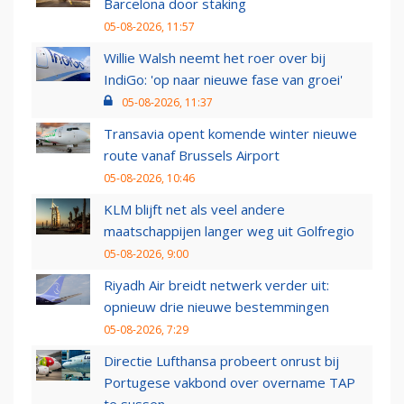
Barcelona door staking
05-08-2026, 11:57
Willie Walsh neemt het roer over bij
IndiGo: 'op naar nieuwe fase van groei'
05-08-2026, 11:37
Transavia opent komende winter nieuwe
route vanaf Brussels Airport
05-08-2026, 10:46
KLM blijft net als veel andere
maatschappijen langer weg uit Golfregio
05-08-2026, 9:00
Riyadh Air breidt netwerk verder uit:
opnieuw drie nieuwe bestemmingen
05-08-2026, 7:29
Directie Lufthansa probeert onrust bij
Portugese vakbond over overname TAP