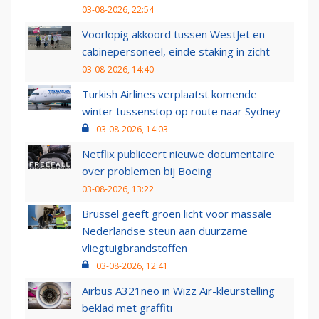
03-08-2026, 22:54
Voorlopig akkoord tussen WestJet en
cabinepersoneel, einde staking in zicht
03-08-2026, 14:40
Turkish Airlines verplaatst komende
winter tussenstop op route naar Sydney
03-08-2026, 14:03
Netflix publiceert nieuwe documentaire
over problemen bij Boeing
03-08-2026, 13:22
Brussel geeft groen licht voor massale
Nederlandse steun aan duurzame
vliegtuigbrandstoffen
03-08-2026, 12:41
Airbus A321neo in Wizz Air-kleurstelling
beklad met graffiti