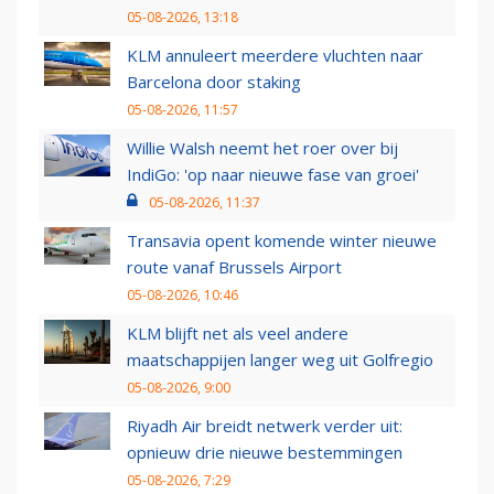
05-08-2026, 13:18
KLM annuleert meerdere vluchten naar
Barcelona door staking
05-08-2026, 11:57
Willie Walsh neemt het roer over bij
IndiGo: 'op naar nieuwe fase van groei'
05-08-2026, 11:37
Transavia opent komende winter nieuwe
route vanaf Brussels Airport
05-08-2026, 10:46
KLM blijft net als veel andere
maatschappijen langer weg uit Golfregio
05-08-2026, 9:00
Riyadh Air breidt netwerk verder uit:
opnieuw drie nieuwe bestemmingen
05-08-2026, 7:29