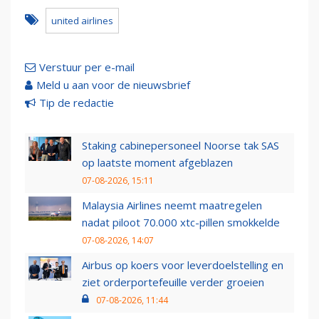
united airlines
Verstuur per e-mail
Meld u aan voor de nieuwsbrief
Tip de redactie
Staking cabinepersoneel Noorse tak SAS
op laatste moment afgeblazen
07-08-2026, 15:11
Malaysia Airlines neemt maatregelen
nadat piloot 70.000 xtc-pillen smokkelde
07-08-2026, 14:07
Airbus op koers voor leverdoelstelling en
ziet orderportefeuille verder groeien
07-08-2026, 11:44