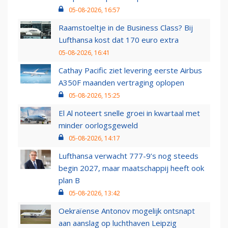
05-08-2026, 16:57
Raamstoeltje in de Business Class? Bij
Lufthansa kost dat 170 euro extra
05-08-2026, 16:41
Cathay Pacific ziet levering eerste Airbus
A350F maanden vertraging oplopen
05-08-2026, 15:25
El Al noteert snelle groei in kwartaal met
minder oorlogsgeweld
05-08-2026, 14:17
Lufthansa verwacht 777-9’s nog steeds
begin 2027, maar maatschappij heeft ook
plan B
05-08-2026, 13:42
Oekraïense Antonov mogelijk ontsnapt
aan aanslag op luchthaven Leipzig