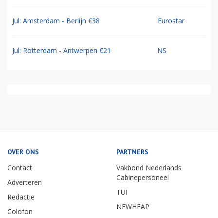
Jul: Amsterdam - Berlijn €38
Eurostar
Jul: Rotterdam - Antwerpen €21
NS
OVER ONS
PARTNERS
Contact
Vakbond Nederlands
Cabinepersoneel
Adverteren
TUI
Redactie
NEWHEAP
Colofon