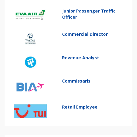
Junior Passenger Traffic
Officer
Commercial Director
Revenue Analyst
Commissaris
Retail Employee