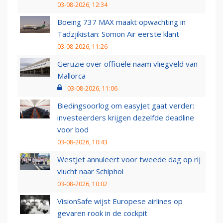
03-08-2026, 12:34
Boeing 737 MAX maakt opwachting in
Tadzjikistan: Somon Air eerste klant
03-08-2026, 11:26
Geruzie over officiële naam vliegveld van
Mallorca
03-08-2026, 11:06
Biedingsoorlog om easyJet gaat verder:
investeerders krijgen dezelfde deadline
voor bod
03-08-2026, 10:43
WestJet annuleert voor tweede dag op rij
vlucht naar Schiphol
03-08-2026, 10:02
VisionSafe wijst Europese airlines op
gevaren rook in de cockpit