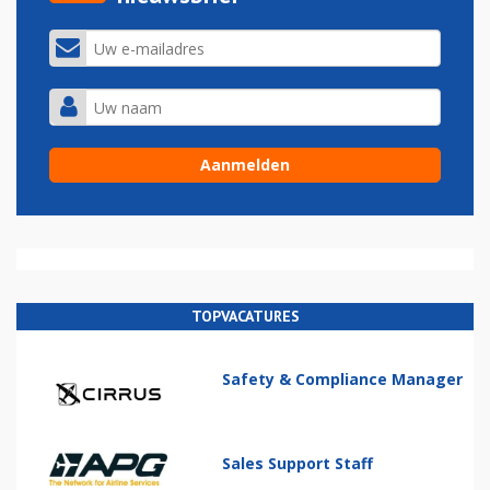
TOPVACATURES
Safety & Compliance Manager
Sales Support Staff