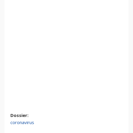
Dossier:
coronavirus