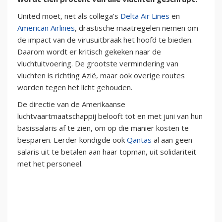
United moet, net als collega’s
Delta Air Lines
en
American Airlines
, drastische maatregelen nemen om
de impact van de virusuitbraak het hoofd te bieden.
Daarom wordt er kritisch gekeken naar de
vluchtuitvoering. De grootste vermindering van
vluchten is richting Azië, maar ook overige routes
worden tegen het licht gehouden.
De directie van de Amerikaanse
luchtvaartmaatschappij belooft tot en met juni van hun
basissalaris af te zien, om op die manier kosten te
besparen. Eerder kondigde ook
Qantas
al aan geen
salaris uit te betalen aan haar topman, uit solidariteit
met het personeel.