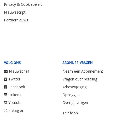
Privacy & Cookiebeleid
Nieuwsscript
Partnernieuws
VOLG ONS
ABONNEE VRAGEN
Nieuwsbrief
Neem een Abonnement
Twitter
Vragen over betaling
Facebook
Adreswijziging
LinkedIn
Opzeggen
Youtube
Overige vragen
Instagram
Telefoon: