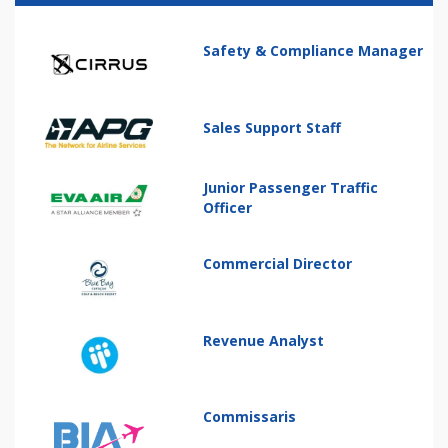
Safety & Compliance Manager
Sales Support Staff
Junior Passenger Traffic
Officer
Commercial Director
Revenue Analyst
Commissaris