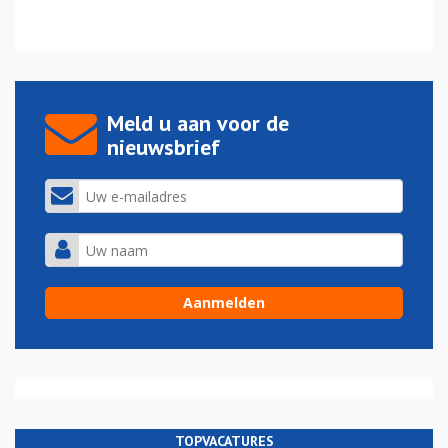
Meld u aan voor de
nieuwsbrief
TOPVACATURES