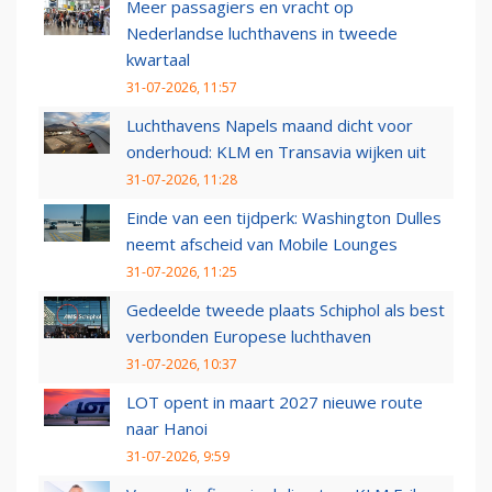
Meer passagiers en vracht op
Nederlandse luchthavens in tweede
kwartaal
31-07-2026, 11:57
Luchthavens Napels maand dicht voor
onderhoud: KLM en Transavia wijken uit
31-07-2026, 11:28
Einde van een tijdperk: Washington Dulles
neemt afscheid van Mobile Lounges
31-07-2026, 11:25
Gedeelde tweede plaats Schiphol als best
verbonden Europese luchthaven
31-07-2026, 10:37
LOT opent in maart 2027 nieuwe route
naar Hanoi
31-07-2026, 9:59