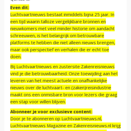
Even dit:
Luchtvaartnieuws bestaat inmiddels bijna 25 jaar. In
een tijd waarin talloze vergelijkbare bronnen en
nieuwkomers met veel minder historie om aandacht
schreeuwen, is het belangrijk om betrouwbare
platforms te hebben die niet alleen nieuws brengen,
maar ook perspectief en verhalen die er echt toe
doen.
Bij Luchtvaartnieuws en zustersite Zakenreisnieuws
vind je die betrouwbaarheid. Onze toewijding aan het
leveren van het meest actuele en onafhankelijke
nieuws over de luchtvaart- en (zaken)reisindustrie
maakt ons een onmisbare bron voor lezers die graag
een stap voor willen blijven.
Abonneer je voor exclusieve content:
Door je te abonneren op Luchtvaartnieuws.nl,
Luchtvaartnieuws Magazine en Zakenreisnieuws.nl krijg