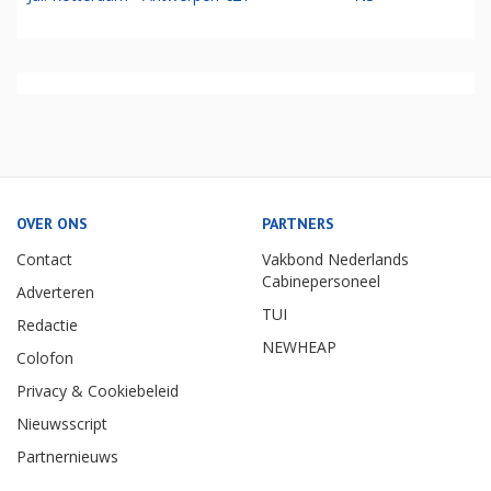
OVER ONS
PARTNERS
Contact
Vakbond Nederlands
Cabinepersoneel
Adverteren
TUI
Redactie
NEWHEAP
Colofon
Privacy & Cookiebeleid
Nieuwsscript
Partnernieuws