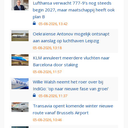
Lufthansa verwacht 777-9’s nog steeds
begin 2027, maar maatschappij heeft ook
plan B
05-08-2026, 13:42
Oekraïense Antonov mogelijk ontsnapt
aan aanslag op luchthaven Leipzig
05-08-2026, 13:18
KLM annuleert meerdere vluchten naar
Barcelona door staking
05-08-2026, 11:57
Willie Walsh neemt het roer over bij
IndiGo: 'op naar nieuwe fase van groei'
05-08-2026, 11:37
Transavia opent komende winter nieuwe
route vanaf Brussels Airport
05-08-2026, 10:46