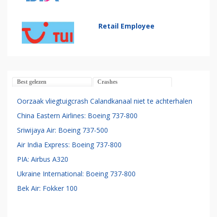
Retail Employee
Best gelezen
Crashes
Oorzaak vliegtuigcrash Calandkanaal niet te achterhalen
China Eastern Airlines: Boeing 737-800
Sriwijaya Air: Boeing 737-500
Air India Express: Boeing 737-800
PIA: Airbus A320
Ukraine International: Boeing 737-800
Bek Air: Fokker 100