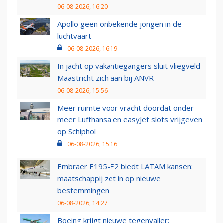
06-08-2026, 16:20
Apollo geen onbekende jongen in de
luchtvaart
06-08-2026, 16:19
In jacht op vakantiegangers sluit vliegveld
Maastricht zich aan bij ANVR
06-08-2026, 15:56
Meer ruimte voor vracht doordat onder
meer Lufthansa en easyJet slots vrijgeven
op Schiphol
06-08-2026, 15:16
Embraer E195-E2 biedt LATAM kansen:
maatschappij zet in op nieuwe
bestemmingen
06-08-2026, 14:27
Boeing krijgt nieuwe tegenvaller: