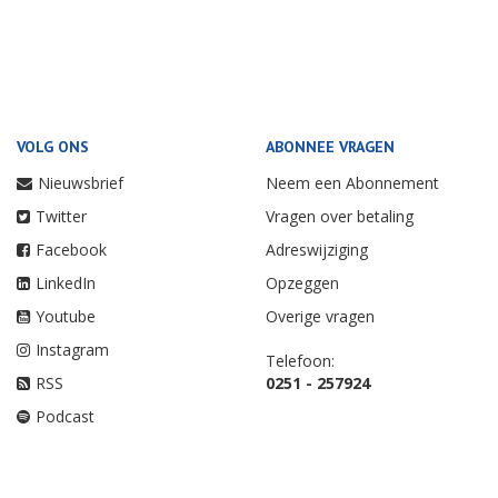
VOLG ONS
ABONNEE VRAGEN
Nieuwsbrief
Neem een Abonnement
Twitter
Vragen over betaling
Facebook
Adreswijziging
LinkedIn
Opzeggen
Youtube
Overige vragen
Instagram
Telefoon:
RSS
0251 - 257924
Podcast