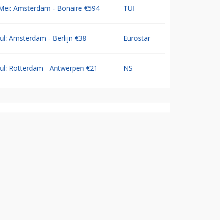
Mei: Amsterdam - Bonaire €594
TUI
Jul: Amsterdam - Berlijn €38
Eurostar
Jul: Rotterdam - Antwerpen €21
NS