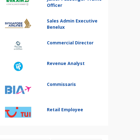
Officer
Sales Admin Executive
Benelux
Commercial Director
Revenue Analyst
Commissaris
Retail Employee