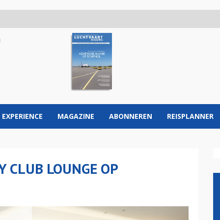
 EXPERIENCE
MAGAZINE
ABONNEREN
REISPLANNER
Y CLUB LOUNGE OP