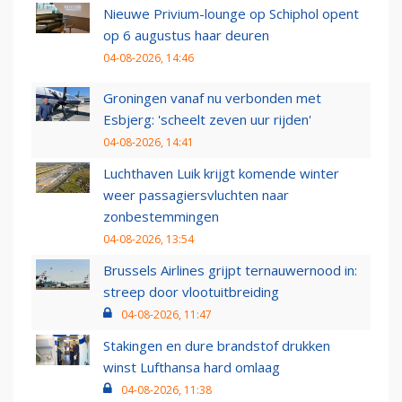
Nieuwe Privium-lounge op Schiphol opent
op 6 augustus haar deuren
04-08-2026, 14:46
Groningen vanaf nu verbonden met
Esbjerg: 'scheelt zeven uur rijden'
04-08-2026, 14:41
Luchthaven Luik krijgt komende winter
weer passagiersvluchten naar
zonbestemmingen
04-08-2026, 13:54
Brussels Airlines grijpt ternauwernood in:
streep door vlootuitbreiding
04-08-2026, 11:47
Stakingen en dure brandstof drukken
winst Lufthansa hard omlaag
04-08-2026, 11:38