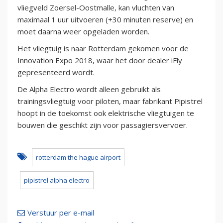
vliegveld Zoersel-Oostmalle, kan vluchten van
maximaal 1 uur uitvoeren (+30 minuten reserve) en
moet daarna weer opgeladen worden.
Het vliegtuig is naar Rotterdam gekomen voor de
Innovation Expo 2018, waar het door dealer iFly
gepresenteerd wordt.
De Alpha Electro wordt alleen gebruikt als
trainingsvliegtuig voor piloten, maar fabrikant Pipistrel
hoopt in de toekomst ook elektrische vliegtuigen te
bouwen die geschikt zijn voor passagiersvervoer.
rotterdam the hague airport
pipistrel alpha electro
Verstuur per e-mail