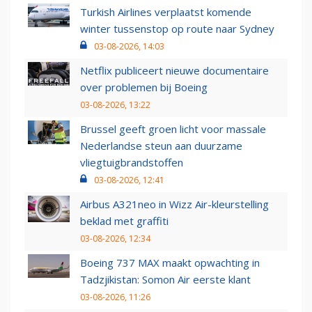
Turkish Airlines verplaatst komende
winter tussenstop op route naar Sydney
03-08-2026, 14:03
Netflix publiceert nieuwe documentaire
over problemen bij Boeing
03-08-2026, 13:22
Brussel geeft groen licht voor massale
Nederlandse steun aan duurzame
vliegtuigbrandstoffen
03-08-2026, 12:41
Airbus A321neo in Wizz Air-kleurstelling
beklad met graffiti
03-08-2026, 12:34
Boeing 737 MAX maakt opwachting in
Tadzjikistan: Somon Air eerste klant
03-08-2026, 11:26