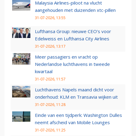
Malaysia Airlines-piloot na vlucht
aangehouden met duizenden xtc-pillen
31-07-2026, 13:55
Lufthansa Group: nieuwe CEO’s voor
Edelweiss en Lufthansa City Airlines
31-07-2026, 13:17
Meer passagiers en vracht op
Nederlandse luchthavens in tweede
kwartaal
31-07-2026, 11:57
Luchthavens Napels maand dicht voor
onderhoud: KLM en Transavia wijken uit
31-07-2026, 11:28
Einde van een tijdperk: Washington Dulles
neemt afscheid van Mobile Lounges
31-07-2026, 11:25