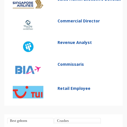
Commercial Director
Revenue Analyst
Commissaris
Retail Employee
Best gelezen
Crashes