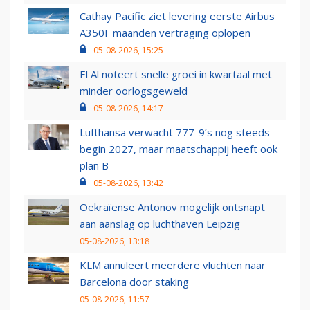
Cathay Pacific ziet levering eerste Airbus
A350F maanden vertraging oplopen
05-08-2026, 15:25
El Al noteert snelle groei in kwartaal met
minder oorlogsgeweld
05-08-2026, 14:17
Lufthansa verwacht 777-9’s nog steeds
begin 2027, maar maatschappij heeft ook
plan B
05-08-2026, 13:42
Oekraïense Antonov mogelijk ontsnapt
aan aanslag op luchthaven Leipzig
05-08-2026, 13:18
KLM annuleert meerdere vluchten naar
Barcelona door staking
05-08-2026, 11:57