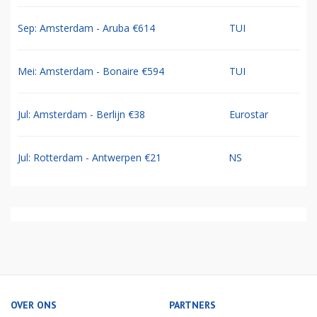
Sep: Amsterdam - Aruba €614
TUI
Mei: Amsterdam - Bonaire €594
TUI
Jul: Amsterdam - Berlijn €38
Eurostar
Jul: Rotterdam - Antwerpen €21
NS
OVER ONS
PARTNERS