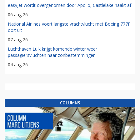
easyJet wordt overgenomen door Apollo, Castlelake haakt af
06 aug 26
National Airlines voert langste vrachtvlucht met Boeing 777F
ooit uit
07 aug 26
Luchthaven Luik krijgt komende winter weer
passagiersvluchten naar zonbestemmingen
04 aug 26
COLUMNS