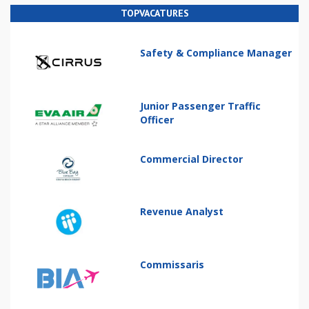
TOPVACATURES
Safety & Compliance Manager
Junior Passenger Traffic
Officer
Commercial Director
Revenue Analyst
Commissaris