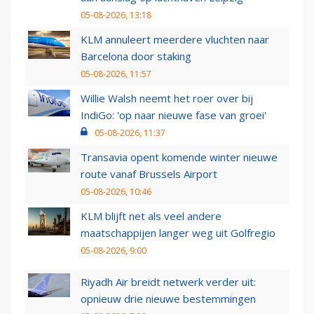
05-08-2026, 13:18
KLM annuleert meerdere vluchten naar
Barcelona door staking
05-08-2026, 11:57
Willie Walsh neemt het roer over bij
IndiGo: 'op naar nieuwe fase van groei'
05-08-2026, 11:37
Transavia opent komende winter nieuwe
route vanaf Brussels Airport
05-08-2026, 10:46
KLM blijft net als veel andere
maatschappijen langer weg uit Golfregio
05-08-2026, 9:00
Riyadh Air breidt netwerk verder uit:
opnieuw drie nieuwe bestemmingen