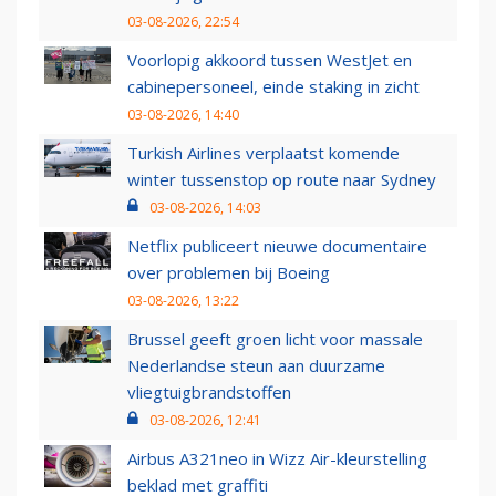
03-08-2026, 22:54
Voorlopig akkoord tussen WestJet en
cabinepersoneel, einde staking in zicht
03-08-2026, 14:40
Turkish Airlines verplaatst komende
winter tussenstop op route naar Sydney
03-08-2026, 14:03
Netflix publiceert nieuwe documentaire
over problemen bij Boeing
03-08-2026, 13:22
Brussel geeft groen licht voor massale
Nederlandse steun aan duurzame
vliegtuigbrandstoffen
03-08-2026, 12:41
Airbus A321neo in Wizz Air-kleurstelling
beklad met graffiti