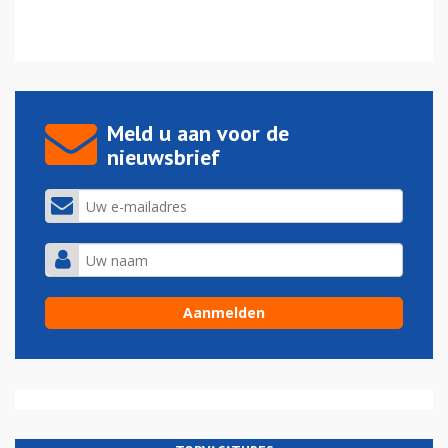
Meld u aan voor de
nieuwsbrief