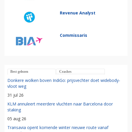
Revenue Analyst
Commissaris
Best gelezen
Crashes
Donkere wolken boven IndiGo: prijsvechter doet widebody-
vloot weg
31 jul 26
KLM annuleert meerdere vluchten naar Barcelona door
staking
05 aug 26
Transavia opent komende winter nieuwe route vanaf