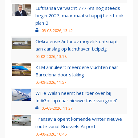
Lufthansa verwacht 777-9’s nog steeds
begin 2027, maar maatschappij heeft ook
plan B
05-08-2026, 13:42
Oekraïense Antonov mogelijk ontsnapt
aan aanslag op luchthaven Leipzig
05-08-2026, 13:18
KLM annuleert meerdere vluchten naar
Barcelona door staking
05-08-2026, 11:57
Willie Walsh neemt het roer over bij
IndiGo: 'op naar nieuwe fase van groei'
05-08-2026, 11:37
Transavia opent komende winter nieuwe
route vanaf Brussels Airport
05-08-2026, 10:46