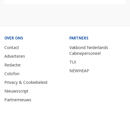
OVER ONS
PARTNERS
Contact
Vakbond Nederlands
Cabinepersoneel
Adverteren
TUI
Redactie
NEWHEAP
Colofon
Privacy & Cookiebeleid
Nieuwsscript
Partnernieuws