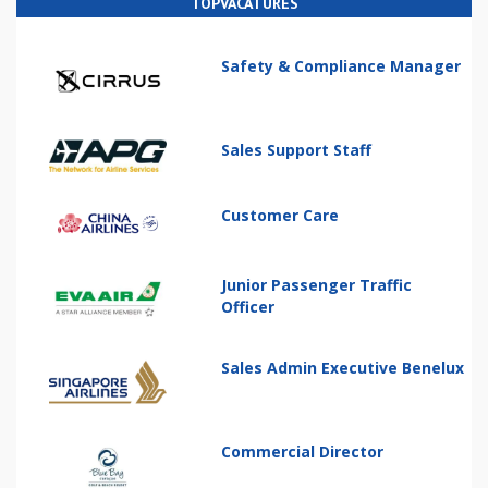
TOPVACATURES
Safety & Compliance Manager
Sales Support Staff
Customer Care
Junior Passenger Traffic
Officer
Sales Admin Executive Benelux
Commercial Director