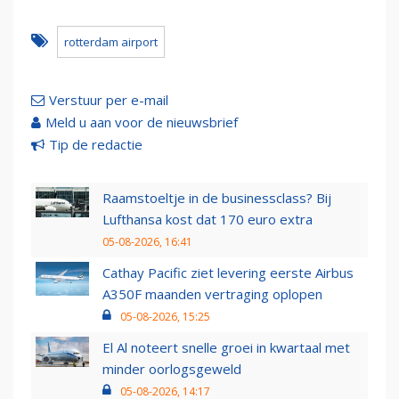
rotterdam airport
Verstuur per e-mail
Meld u aan voor de nieuwsbrief
Tip de redactie
Raamstoeltje in de businessclass? Bij
Lufthansa kost dat 170 euro extra
05-08-2026, 16:41
Cathay Pacific ziet levering eerste Airbus
A350F maanden vertraging oplopen
05-08-2026, 15:25
El Al noteert snelle groei in kwartaal met
minder oorlogsgeweld
05-08-2026, 14:17