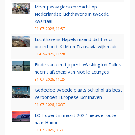
Meer passagiers en vracht op
Nederlandse luchthavens in tweede
kwartaal
31-07-2026, 11:57
Luchthavens Napels maand dicht voor
onderhoud: KLM en Transavia wijken uit
31-07-2026, 11:28
Einde van een tijdperk: Washington Dulles
neemt afscheid van Mobile Lounges
31-07-2026, 11:25
Gedeelde tweede plaats Schiphol als best
verbonden Europese luchthaven
31-07-2026, 10:37
LOT opent in maart 2027 nieuwe route
naar Hanoi
31-07-2026, 9:59