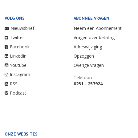
VOLG ONS
ABONNEE VRAGEN
Nieuwsbrief
Neem een Abonnement
Twitter
Vragen over betaling
Facebook
Adreswijziging
LinkedIn
Opzeggen
Youtube
Overige vragen
Instagram
Telefoon:
RSS
0251 - 257924
Podcast
ONZE WEBSITES