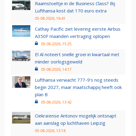
Raamstoeltje in de Business Class? Bij
Lufthansa kost dat 170 euro extra
05-08-2026, 16:41
Cathay Pacific ziet levering eerste Airbus
A350F maanden vertraging oplopen
05-08-2026, 15:25
El Al noteert snelle groei in kwartaal met
minder oorlogsgeweld
05-08-2026, 14:17
Lufthansa verwacht 777-9’s nog steeds
begin 2027, maar maatschappij heeft ook
plan B
05-08-2026, 13:42
Oekraïense Antonov mogelijk ontsnapt
aan aanslag op luchthaven Leipzig
05-08-2026, 13:18