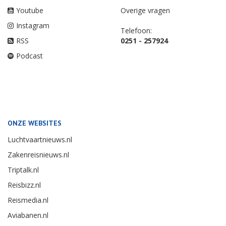
Youtube
Overige vragen
Instagram
Telefoon:
RSS
0251 - 257924
Podcast
ONZE WEBSITES
Luchtvaartnieuws.nl
Zakenreisnieuws.nl
Triptalk.nl
Reisbizz.nl
Reismedia.nl
Aviabanen.nl