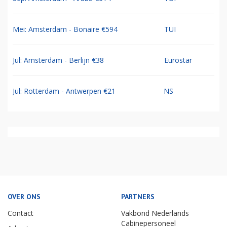
Mei: Amsterdam - Bonaire €594
TUI
Jul: Amsterdam - Berlijn €38
Eurostar
Jul: Rotterdam - Antwerpen €21
NS
OVER ONS
PARTNERS
Contact
Vakbond Nederlands
Cabinepersoneel