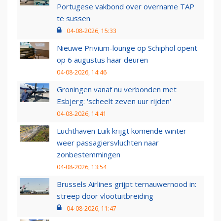
Portugese vakbond over overname TAP
te sussen
04-08-2026, 15:33
Nieuwe Privium-lounge op Schiphol opent
op 6 augustus haar deuren
04-08-2026, 14:46
Groningen vanaf nu verbonden met
Esbjerg: 'scheelt zeven uur rijden'
04-08-2026, 14:41
Luchthaven Luik krijgt komende winter
weer passagiersvluchten naar
zonbestemmingen
04-08-2026, 13:54
Brussels Airlines grijpt ternauwernood in:
streep door vlootuitbreiding
04-08-2026, 11:47