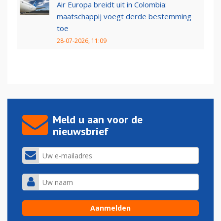
Air Europa breidt uit in Colombia:
maatschappij voegt derde bestemming
toe
28-07-2026, 11:09
Meld u aan voor de
nieuwsbrief