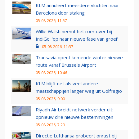
KLM annuleert meerdere vluchten naar
Barcelona door staking
05-08-2026, 11:57
Willie Walsh neemt het roer over bij
IndiGo: 'op naar nieuwe fase van groei'
05-08-2026, 11:37
Transavia opent komende winter nieuwe
route vanaf Brussels Airport
05-08-2026, 10:46
KLM blijft net als veel andere
maatschappijen langer weg uit Golfregio
05-08-2026, 9:00
Riyadh Air breidt netwerk verder uit:
opnieuw drie nieuwe bestemmingen
05-08-2026, 7:29
Directie Lufthansa probeert onrust bij