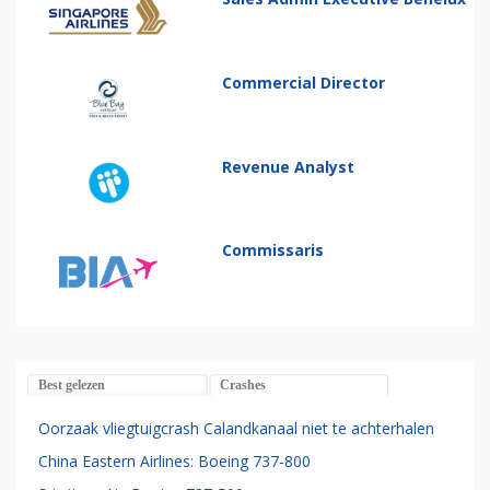
Commercial Director
Revenue Analyst
Commissaris
Best gelezen
Crashes
Oorzaak vliegtuigcrash Calandkanaal niet te achterhalen
China Eastern Airlines: Boeing 737-800