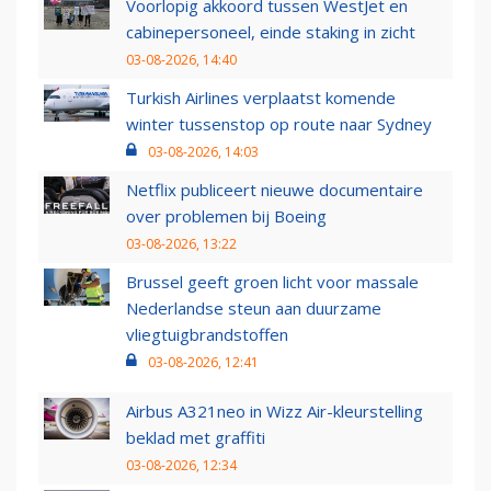
Voorlopig akkoord tussen WestJet en
cabinepersoneel, einde staking in zicht
03-08-2026, 14:40
Turkish Airlines verplaatst komende
winter tussenstop op route naar Sydney
03-08-2026, 14:03
Netflix publiceert nieuwe documentaire
over problemen bij Boeing
03-08-2026, 13:22
Brussel geeft groen licht voor massale
Nederlandse steun aan duurzame
vliegtuigbrandstoffen
03-08-2026, 12:41
Airbus A321neo in Wizz Air-kleurstelling
beklad met graffiti
03-08-2026, 12:34